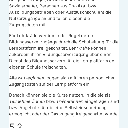
Sozialarbeiter, Personen aus Praktika- bzw.
Ausbildungsbetrieben oder Austauschschulen) die
Nutzerzugänge an und teilen diesen die
Zugangsdaten mit.
Für Lehrkräfte werden in der Regel deren
Bildungsserverzugänge durch die Schulleitung für die
Lernplattform frei geschaltet. Lehrkräfte können
außerdem ihren Bildungsserverzugang über einen
Dienst des Bildungsservers für die Lernplattform der
eigenen Schule freischalten.
Alle
Nutzer/innen
loggen sich mit ihren persönlichen
Zugangsdaten auf der Lernplattform ein.
Danach können sie die Kurse nutzen, in die sie als
Teilnehmer/innen
bzw.
Trainer/innen
eingetragen sind
bzw. Angebote für die eine Selbsteinschreibung
ermöglicht oder der Gastzugang freigeschaltet wurde.
5.2