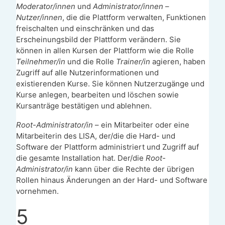
Moderator/innen
und
Administrator/innen
–
Nutzer/innen
, die die Plattform verwalten, Funktionen
freischalten und einschränken und das
Erscheinungsbild der Plattform verändern. Sie
können in allen Kursen der Plattform wie die Rolle
Teilnehmer/in
und die Rolle
Trainer/in
agieren, haben
Zugriff auf alle Nutzerinformationen und
existierenden Kurse. Sie können Nutzerzugänge und
Kurse anlegen, bearbeiten und löschen sowie
Kursanträge bestätigen und ablehnen.
Root-Administrator/in
– ein Mitarbeiter oder eine
Mitarbeiterin des LISA, der/die die Hard- und
Software der Plattform administriert und Zugriff auf
die gesamte Installation hat. Der/die
Root-
Administrator/in
kann über die Rechte der übrigen
Rollen hinaus Änderungen an der Hard- und Software
vornehmen.
5