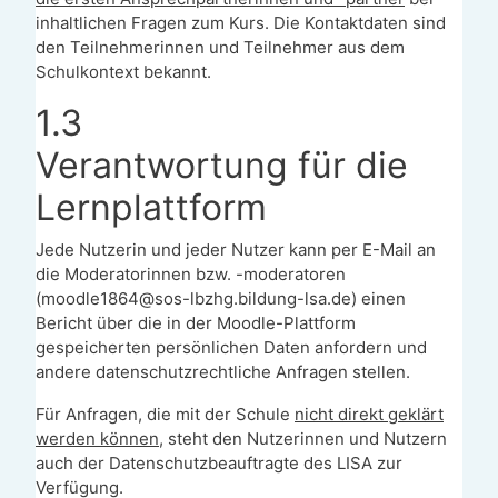
inhaltlichen Fragen zum Kurs. Die Kontaktdaten sind
den Teilnehmerinnen und Teilnehmer aus dem
Schulkontext bekannt.
1.3
Verantwortung für die
Lernplattform
Jede Nutzerin und jeder Nutzer kann per E-Mail an
die Moderatorinnen bzw. -moderatoren
(moodle1864@sos-lbzhg.bildung-lsa.de) einen
Bericht über die in der Moodle-Plattform
gespeicherten persönlichen Daten anfordern und
andere datenschutzrechtliche Anfragen stellen.
Für Anfragen, die mit der Schule
nicht direkt geklärt
werden können
, steht den Nutzerinnen und Nutzern
auch der Datenschutzbeauftragte des LISA zur
Verfügung.