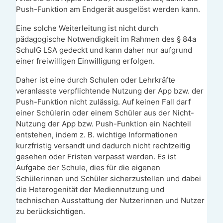
Push-Funktion am Endgerät ausgelöst werden kann.
Eine solche Weiterleitung ist nicht durch
pädagogische Notwendigkeit im Rahmen des § 84a
SchulG LSA gedeckt und kann daher nur aufgrund
einer freiwilligen Einwilligung erfolgen.
Daher ist eine durch Schulen oder Lehrkräfte
veranlasste verpflichtende Nutzung der App bzw. der
Push-Funktion nicht zulässig. Auf keinen Fall darf
einer Schülerin oder einem Schüler aus der Nicht-
Nutzung der App bzw. Push-Funktion ein Nachteil
entstehen, indem z. B. wichtige Informationen
kurzfristig versandt und dadurch nicht rechtzeitig
gesehen oder Fristen verpasst werden. Es ist
Aufgabe der Schule, dies für die eigenen
Schülerinnen und Schüler sicherzustellen und dabei
die Heterogenität der Mediennutzung und
technischen Ausstattung der Nutzerinnen und Nutzer
zu berücksichtigen.