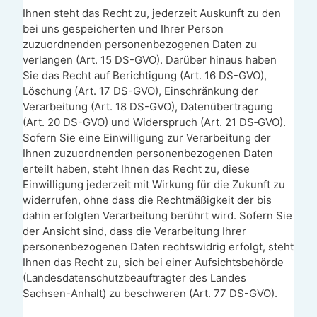
Ihnen steht das Recht zu, jederzeit Auskunft zu den
bei uns gespeicherten und Ihrer Person
zuzuordnenden personenbezogenen Daten zu
verlangen (Art. 15 DS-GVO). Darüber hinaus haben
Sie das Recht auf Berichtigung (Art. 16 DS-GVO),
Löschung (Art. 17 DS-GVO), Einschränkung der
Verarbeitung (Art. 18 DS-GVO), Datenübertragung
(Art. 20 DS-GVO) und Widerspruch (Art. 21 DS‑GVO).
Sofern Sie eine Einwilligung zur Verarbeitung der
Ihnen zuzuordnenden personenbezogenen Daten
erteilt haben, steht Ihnen das Recht zu, diese
Einwilligung jederzeit mit Wirkung für die Zukunft zu
widerrufen, ohne dass die Rechtmäßigkeit der bis
dahin erfolgten Verarbeitung berührt wird. Sofern Sie
der Ansicht sind, dass die Verarbeitung Ihrer
personenbezogenen Daten rechtswidrig erfolgt, steht
Ihnen das Recht zu, sich bei einer Aufsichtsbehörde
(Landesdatenschutzbeauftragter des Landes
Sachsen-Anhalt) zu beschweren (Art. 77 DS-GVO).