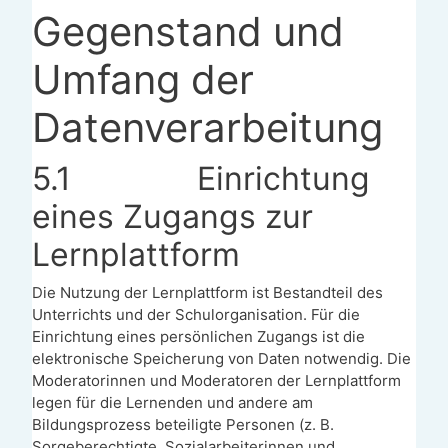
Gegenstand und
Umfang der
Datenverarbeitung
5.1
Einrichtung
eines Zugangs zur
Lernplattform
Die Nutzung der Lernplattform ist Bestandteil des
Unterrichts und der Schulorganisation.
Für die
Einrichtung eines persönlichen Zugangs ist die
elektronische Speicherung von Daten notwendig. Die
Moderatorinnen und Moderatoren der Lernplattform
legen für die Lernenden und andere am
Bildungsprozess beteiligte Personen (z. B.
Sorgeberechtigte, Sozialarbeiterinnen und