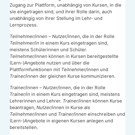
Zugang zur Plattform, unabhängig von Kursen, in die
sie eingetragen sind, und ihrer Rolle darin, auch
unabhängig von ihrer Stellung im Lehr- und
Lernprozess.
Teilnehmer/innen
–
Nutzer/innen
, die in der Rolle
Teilnehmer/in
in einem Kurs eingetragen sind,
meistens Schülerinnen und Schüler.
Teilnehmer/innen
können in Kursen bereitgestellte
(Lern-)Angebote nutzen und über die
Plattformfunktionen mit
Teilnehmer/innen
und
Trainer/innen
der gleichen Kurse kommunizieren.
Trainer/innen
–
Nutzer/innen
, die in der Rolle
Trainer/in
in einem Kurs eingetragen sind, meistens
Lehrerinnen und Lehrer.
Trainer/innen
können Kurse
beantragen,
Nutzer/innen
in Kurse als
Teilnehmer/innen
und
Trainer/innen
einschreiben und
(Lern-)Angebote in eigenen Kursen anlegen und
bereitstellen.