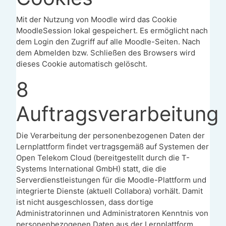
Mit der Nutzung von Moodle wird das Cookie
MoodleSession lokal gespeichert. Es ermöglicht nach
dem Login den Zugriff auf alle Moodle-Seiten. Nach
dem Abmelden bzw. Schließen des Browsers wird
dieses Cookie automatisch gelöscht.
8
Auftragsverarbeitung
Die Verarbeitung der personenbezogenen Daten der
Lernplattform findet vertragsgemäß auf Systemen der
Open Telekom Cloud (bereitgestellt durch die T-
Systems International GmbH) statt, die die
Serverdienstleistungen für die Moodle-Plattform und
integrierte Dienste (aktuell Collabora) vorhält. Damit
ist nicht ausgeschlossen, dass dortige
Administratorinnen und Administratoren Kenntnis von
personenbezogenen Daten aus der Lernplattform