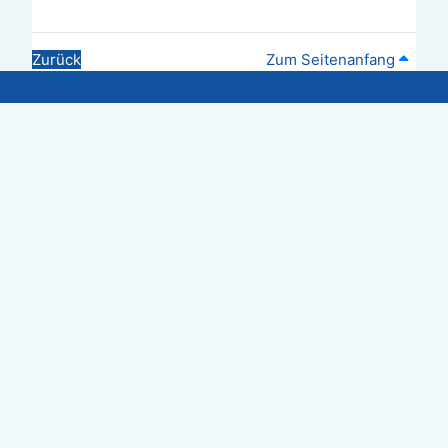
Zurück
Zum Seitenanfang