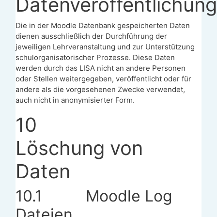
Datenveröffentlichung
Die in der Moodle Datenbank gespeicherten Daten
dienen ausschließlich der Durchführung der
jeweiligen Lehrveranstaltung und zur Unterstützung
schulorganisatorischer Prozesse. Diese Daten
werden durch das LISA nicht an andere Personen
oder Stellen weitergegeben, veröffentlicht oder für
andere als die vorgesehenen Zwecke verwendet,
auch nicht in anonymisierter Form.
10
Löschung von
Daten
10.1
Moodle Log
Dateien