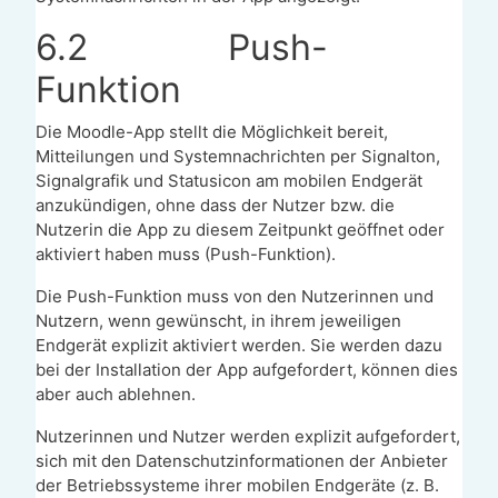
6.2
Push-
Funktion
Die Moodle-App stellt die Möglichkeit bereit,
Mitteilungen und Systemnachrichten per Signalton,
Signalgrafik und Statusicon am mobilen Endgerät
anzukündigen, ohne dass der Nutzer bzw. die
Nutzerin die App zu diesem Zeitpunkt geöffnet oder
aktiviert haben muss (Push-Funktion).
Die Push-Funktion muss von den Nutzerinnen und
Nutzern, wenn gewünscht, in ihrem jeweiligen
Endgerät explizit aktiviert werden. Sie werden dazu
bei der Installation der App aufgefordert, können dies
aber auch ablehnen.
Nutzerinnen und Nutzer werden explizit aufgefordert,
sich mit den Datenschutzinformationen der Anbieter
der Betriebssysteme ihrer mobilen Endgeräte (z. B.