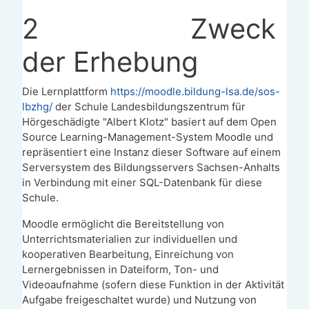
2
Zweck
der Erhebung
Die Lernplattform
https://moodle.bildung-lsa.de/sos-
lbzhg/
der Schule Landesbildungszentrum für
Hörgeschädigte "Albert Klotz" basiert auf dem Open
Source Learning-Management-System Moodle und
repräsentiert eine Instanz dieser Software auf einem
Serversystem des Bildungsservers Sachsen-Anhalts
in Verbindung mit einer SQL-Datenbank für diese
Schule.
Moodle ermöglicht die Bereitstellung von
Unterrichtsmaterialien zur individuellen und
kooperativen Bearbeitung, Einreichung von
Lernergebnissen in Dateiform, Ton- und
Videoaufnahme (sofern diese Funktion in der Aktivität
Aufgabe freigeschaltet wurde) und Nutzung von