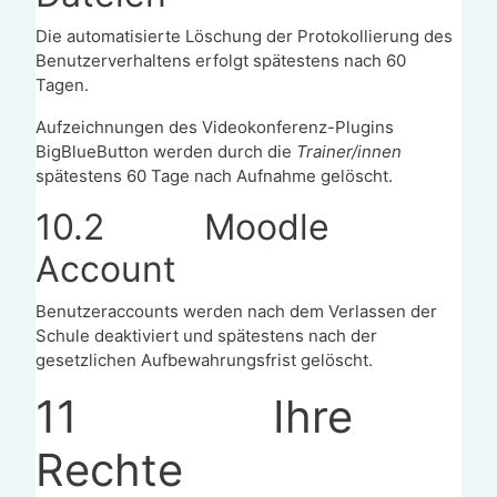
Die automatisierte Löschung der Protokollierung des
Benutzerverhaltens erfolgt spätestens nach 60
Tagen.
Aufzeichnungen des Videokonferenz-Plugins
BigBlueButton werden durch die
Trainer/innen
spätestens 60 Tage nach Aufnahme gelöscht.
10.2
Moodle
Account
Benutzeraccounts werden nach dem Verlassen der
Schule deaktiviert und spätestens nach der
gesetzlichen Aufbewahrungsfrist gelöscht.
11
Ihre
Rechte