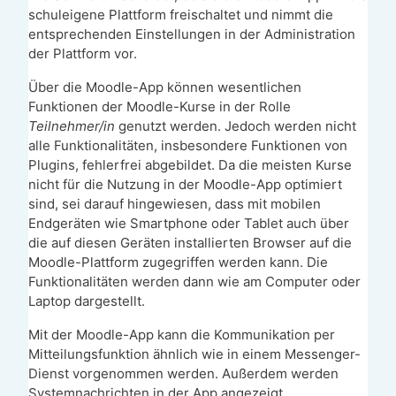
schuleigene Plattform freischaltet und nimmt die
entsprechenden Einstellungen in der Administration
der Plattform vor.
Über die Moodle-App können wesentlichen
Funktionen der Moodle-Kurse in der Rolle
Teilnehmer/in
genutzt werden. Jedoch werden nicht
alle Funktionalitäten, insbesondere Funktionen von
Plugins, fehlerfrei abgebildet. Da die meisten Kurse
nicht für die Nutzung in der Moodle-App optimiert
sind, sei darauf hingewiesen, dass mit mobilen
Endgeräten wie Smartphone oder Tablet auch über
die auf diesen Geräten installierten Browser auf die
Moodle-Plattform zugegriffen werden kann. Die
Funktionalitäten werden dann wie am Computer oder
Laptop dargestellt.
Mit der Moodle-App kann die Kommunikation per
Mitteilungsfunktion ähnlich wie in einem Messenger-
Dienst vorgenommen werden. Außerdem werden
Systemnachrichten in der App angezeigt.