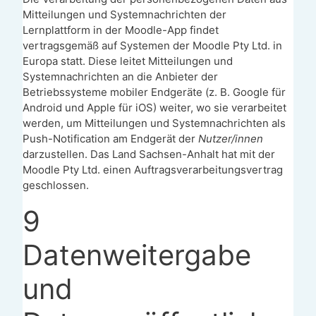
Mitteilungen und Systemnachrichten der
Lernplattform in der Moodle-App findet
vertragsgemäß auf Systemen der Moodle Pty Ltd. in
Europa statt. Diese leitet Mitteilungen und
Systemnachrichten an die Anbieter der
Betriebssysteme mobiler Endgeräte (z. B. Google für
Android und Apple für iOS) weiter, wo sie verarbeitet
werden, um Mitteilungen und Systemnachrichten als
Push-Notification am Endgerät der
Nutzer/innen
darzustellen. Das Land Sachsen-Anhalt hat mit der
Moodle Pty Ltd. einen Auftragsverarbeitungsvertrag
geschlossen.
9
Datenweitergabe
und