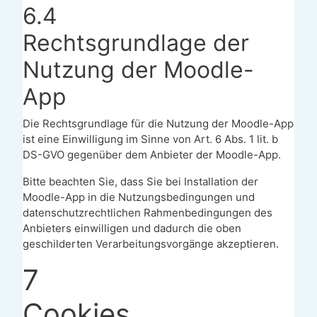
6.4
Rechtsgrundlage der
Nutzung der Moodle-
App
Die Rechtsgrundlage für die Nutzung der Moodle-App
ist eine Einwilligung im Sinne von Art. 6 Abs. 1 lit. b
DS-GVO gegenüber dem Anbieter der Moodle-App.
Bitte beachten Sie, dass Sie bei Installation der
Moodle-App in die Nutzungsbedingungen und
datenschutzrechtlichen Rahmenbedingungen des
Anbieters einwilligen und dadurch die oben
geschilderten Verarbeitungsvorgänge akzeptieren.
7
Cookies