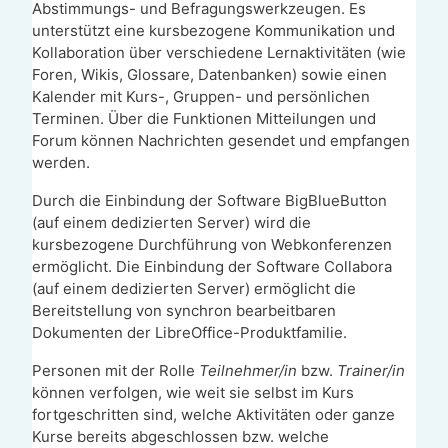
Abstimmungs- und Befragungswerkzeugen. Es
unterstützt eine kursbezogene Kommunikation und
Kollaboration über verschiedene Lernaktivitäten (wie
Foren, Wikis, Glossare, Datenbanken) sowie einen
Kalender mit Kurs-, Gruppen- und persönlichen
Terminen. Über die Funktionen Mitteilungen und
Forum können Nachrichten gesendet und empfangen
werden.
Durch die Einbindung der Software BigBlueButton
(auf einem dedizierten Server) wird die
kursbezogene Durchführung von Webkonferenzen
ermöglicht. Die Einbindung der Software Collabora
(auf einem dedizierten Server) ermöglicht die
Bereitstellung von synchron bearbeitbaren
Dokumenten der LibreOffice-Produktfamilie.
Personen mit der Rolle
Teilnehmer/in
bzw.
Trainer/in
können verfolgen, wie weit sie selbst im Kurs
fortgeschritten sind, welche Aktivitäten oder ganze
Kurse bereits abgeschlossen bzw. welche