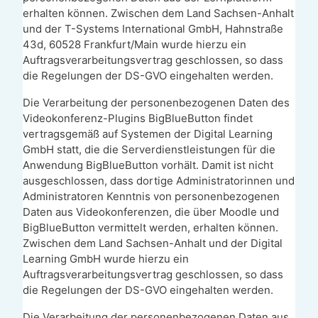
erhalten können. Zwischen dem Land Sachsen-Anhalt
und der T-Systems International GmbH, Hahnstraße
43d, 60528 Frankfurt/Main wurde hierzu ein
Auftragsverarbeitungsvertrag geschlossen, so dass
die Regelungen der DS-GVO eingehalten werden.
Die Verarbeitung der personenbezogenen Daten des
Videokonferenz-Plugins BigBlueButton findet
vertragsgemäß auf Systemen der Digital Learning
GmbH statt, die die Serverdienstleistungen für die
Anwendung BigBlueButton vorhält. Damit ist nicht
ausgeschlossen, dass dortige Administratorinnen und
Administratoren Kenntnis von personenbezogenen
Daten aus Videokonferenzen, die über Moodle und
BigBlueButton vermittelt werden, erhalten können.
Zwischen dem Land Sachsen-Anhalt und der Digital
Learning GmbH wurde hierzu ein
Auftragsverarbeitungsvertrag geschlossen, so dass
die Regelungen der DS-GVO eingehalten werden.
Die Verarbeitung der personenbezogenen Daten aus