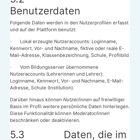
Benutzerdaten
Folgende Daten werden in den Nutzerprofilen erfasst
und auf der Plattform benutzt:
·
Lokal erzeugte Nutzeraccounts: Loginname,
Kennwort, Vor- und Nachname, fiktive oder reale E-
Mail-Adresse, Klassenbezeichnung, Schule, Profilbild
·
Vom Bildungsserver übernommene
Nutzeraccounts (Lehrerinnen und Lehrer):
Loginname, Kennwort, Vor- und Nachname, E-Mail-
Adresse, Schule (Institution).
Darüber hinaus können
Nutzer/innen
auf freiwilliger
Basis im Profil weitere persönliche Daten hinterlegen.
Diese Funktionalität können
Moderator/innen
beschränken oder deaktivieren.
5.3
Daten, die im