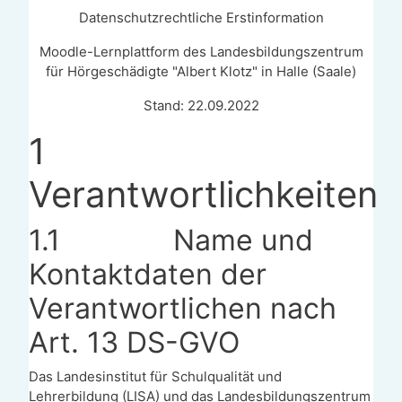
Datenschutzrechtliche Erstinformation
Moodle-Lernplattform des Landesbildungszentrum
für Hörgeschädigte "Albert Klotz" in Halle (Saale)
Stand: 22.09.2022
1
Verantwortlichkeiten
1.1
Name und
Kontaktdaten der
Verantwortlichen nach
Art. 13 DS-GVO
Das Landesinstitut für Schulqualität und
Lehrerbildung (LISA) und das Landesbildungszentrum