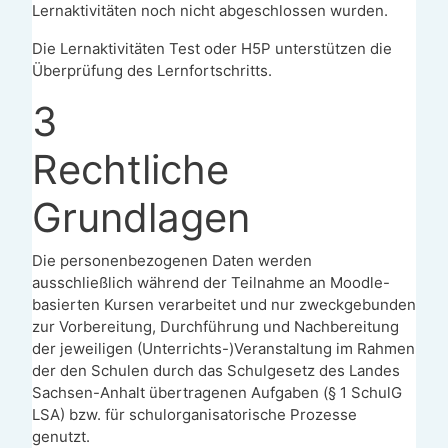
Lernaktivitäten noch nicht abgeschlossen wurden.
Die Lernaktivitäten Test oder H5P unterstützen die
Überprüfung des Lernfortschritts.
3
Rechtliche
Grundlagen
Die personenbezogenen Daten werden
ausschließlich während der Teilnahme an Moodle-
basierten Kursen verarbeitet und nur zweckgebunden
zur Vorbereitung, Durchführung und Nachbereitung
der jeweiligen (Unterrichts-)Veranstaltung im Rahmen
der den Schulen durch das Schulgesetz des Landes
Sachsen-Anhalt übertragenen Aufgaben (§ 1 SchulG
LSA) bzw. für schulorganisatorische Prozesse
genutzt.