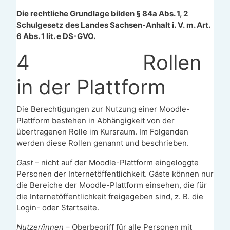
Die rechtliche Grundlage bilden § 84a Abs. 1, 2
Schulgesetz des Landes Sachsen-Anhalt i. V. m. Art.
6 Abs. 1 lit. e DS-GVO.
4
Rollen
in der Plattform
Die Berechtigungen zur Nutzung einer Moodle-
Plattform bestehen in Abhängigkeit von der
übertragenen Rolle im Kursraum. Im Folgenden
werden diese Rollen genannt und beschrieben.
Gast
– nicht auf der Moodle-Plattform eingeloggte
Personen der Internetöffentlichkeit. Gäste können nur
die Bereiche der Moodle-Plattform einsehen, die für
die Internetöffentlichkeit freigegeben sind, z. B. die
Login- oder Startseite.
Nutzer/innen
– Oberbegriff für alle Personen mit