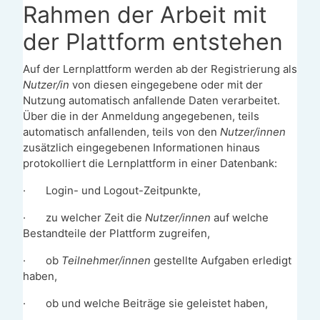
Rahmen der Arbeit mit
der Plattform entstehen
Auf der Lernplattform werden ab der Registrierung als
Nutzer/in
von diesen eingegebene oder mit der
Nutzung automatisch anfallende Daten verarbeitet.
Über die in der Anmeldung angegebenen, teils
automatisch anfallenden, teils von den
Nutzer/innen
zusätzlich eingegebenen Informationen hinaus
protokolliert die Lernplattform in einer Datenbank:
·
Login- und Logout-Zeitpunkte,
·
zu welcher Zeit die
Nutzer/innen
auf welche
Bestandteile der Plattform zugreifen,
·
ob
Teilnehmer/innen
gestellte Aufgaben erledigt
haben,
·
ob und welche Beiträge sie geleistet haben,