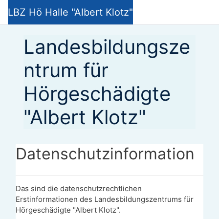
Zum Hauptinhalt
LBZ Hö Halle "Albert Klotz"
Landesbildungsze
ntrum für
Hörgeschädigte
"Albert Klotz"
Datenschutzinformation
Das sind die datenschutzrechtlichen
Erstinformationen des Landesbildungszentrums für
Hörgeschädigte "Albert Klotz".