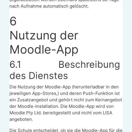
nach Aufnahme automatisch gelöscht.
6
Nutzung der
Moodle-App
6.1
Beschreibung
des Dienstes
Die Nutzung der Moodle-App (herunterladbar in den
jeweiligen App-Stores,) und deren Push-Funktion ist
ein Zusatzangebot und gehört nicht zum Kernangebot
der Moodle-Installation. Die Moodle-App wird von
Moodle Pty Ltd. bereitgestellt und nicht vom LISA
angeboten.
Die Schule entscheidet, ob sie die Moodle-App für die