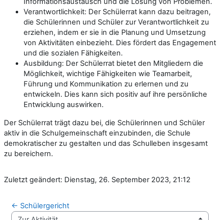
Informationsaustausch und die Lösung von Problemen.
Verantwortlichkeit: Der Schülerrat kann dazu beitragen,
die Schülerinnen und Schüler zur Verantwortlichkeit zu
erziehen, indem er sie in die Planung und Umsetzung
von Aktivitäten einbezieht. Dies fördert das Engagement
und die sozialen Fähigkeiten.
Ausbildung: Der Schülerrat bietet den Mitgliedern die
Möglichkeit, wichtige Fähigkeiten wie Teamarbeit,
Führung und Kommunikation zu erlernen und zu
entwickeln. Dies kann sich positiv auf ihre persönliche
Entwicklung auswirken.
Der Schülerrat trägt dazu bei, die Schülerinnen und Schüler
aktiv in die Schulgemeinschaft einzubinden, die Schule
demokratischer zu gestalten und das Schulleben insgesamt
zu bereichern.
Zuletzt geändert: Dienstag, 26. September 2023, 21:12
← Schülergericht