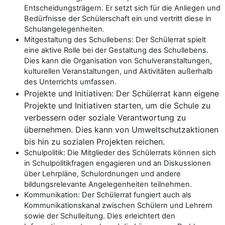
Entscheidungsträgern. Er setzt sich für die Anliegen und
Bedürfnisse der Schülerschaft ein und vertritt diese in
Schulangelegenheiten.
Mitgestaltung des Schullebens: Der Schülerrat spielt
eine aktive Rolle bei der Gestaltung des Schullebens.
Dies kann die Organisation von Schulveranstaltungen,
kulturellen Veranstaltungen, und Aktivitäten außerhalb
des Unterrichts umfassen.
Projekte und Initiativen: Der Schülerrat kann eigene
Projekte und Initiativen starten, um die Schule zu
verbessern oder soziale Verantwortung zu
übernehmen. Dies kann von Umweltschutzaktionen
bis hin zu sozialen Projekten reichen.
Schulpolitik: Die Mitglieder des Schülerrats können sich
in Schulpolitikfragen engagieren und an Diskussionen
über Lehrpläne, Schulordnungen und andere
bildungsrelevante Angelegenheiten teilnehmen.
Kommunikation: Der Schülerrat fungiert auch als
Kommunikationskanal zwischen Schülern und Lehrern
sowie der Schulleitung. Dies erleichtert den