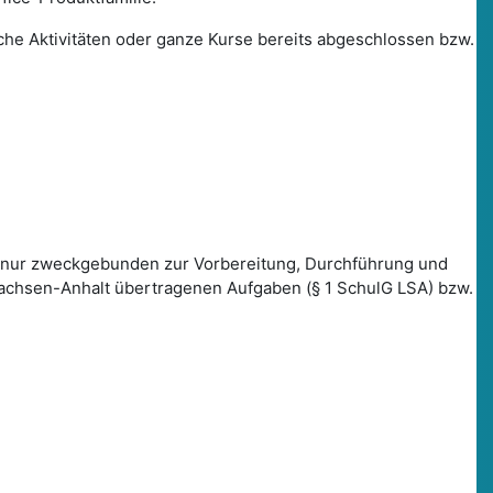
lche Aktivitäten oder ganze Kurse bereits abgeschlossen bzw.
 nur zweckgebunden zur Vorbereitung, Durchführung und
Sachsen-Anhalt übertragenen Aufgaben (§ 1 SchulG LSA) bzw.