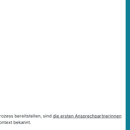
rozess bereitstellen, sind
die ersten Ansprechpartnerinnen
ontext bekannt.