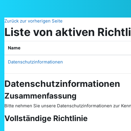
Zum Hauptinhalt
Zurück zur vorherigen Seite
Liste von aktiven Richtl
Name
Datenschutzinformationen
Datenschutzinformationen
Zusammenfassung
Bitte nehmen Sie unsere Datenschutzinformationen zur Kenn
Vollständige Richtlinie