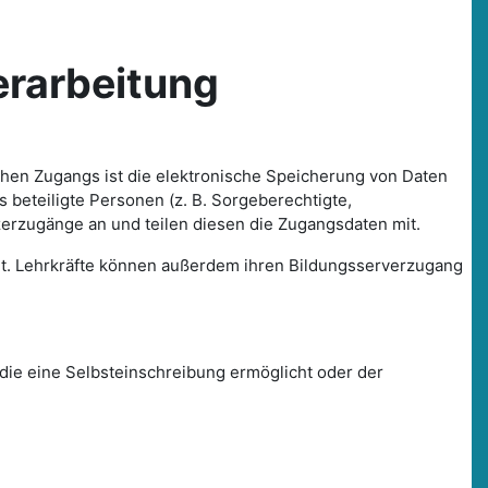
arbeitung
ichen Zugangs ist die elektronische Speicherung von Daten
beteiligte Personen (z. B. Sorgeberechtigte,
zerzugänge an und teilen diesen die Zugangsdaten mit.
tet. Lehrkräfte können außerdem ihren Bildungsserverzugang
die eine Selbsteinschreibung ermöglicht oder der