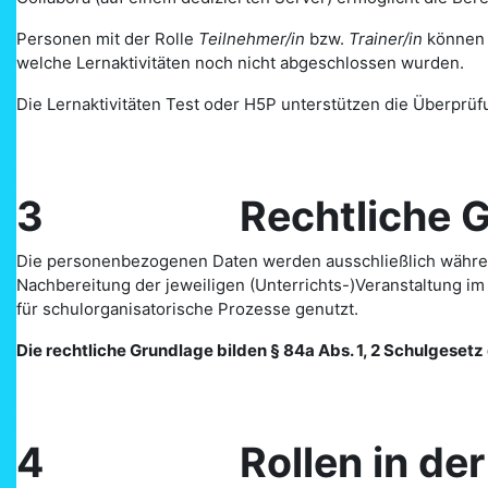
Personen mit der Rolle
Teilnehmer/in
bzw.
Trainer/in
können v
welche Lernaktivitäten noch nicht abgeschlossen wurden.
Die Lernaktivitäten Test oder H5P unterstützen die Überprüfu
3 Rechtliche Gr
Die personenbezogenen Daten werden ausschließlich währen
Nachbereitung der jeweiligen (Unterrichts-)Veranstaltung 
für schulorganisatorische Prozesse genutzt.
Die rechtliche Grundlage bilden § 84a Abs. 1, 2 Schulgesetz d
4 Rollen in der P