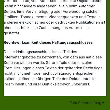
veröffentlichte, vom Autor selbst erstellte Objekte bleibt,
wenn nicht anders angegeben, allein beim Autor der
Seiten. Eine Vervielfältigung oder Verwendung solcher
Grafiken, Tondokumente, Videosequenzen und Texte in
anderen elektronischen oder gedruckten Publikationen ist
ohne ausdrückliche Zustimmung des Autors nicht
gestattet.
Rechtswirksamkeit dieses Haftungsausschlusses
Dieser Haftungsausschluss ist als Teil des
Internetangebotes zu betrachten, von dem aus auf diese
Seite verwiesen wurde. Sofern Teile oder einzelne
Formulierungen dieses Textes der geltenden Rechtslage
nicht, nicht mehr oder nicht vollständig entsprechen
sollten, bleiben die übrigen Teile des Dokumentes in
ihrem Inhalt und ihrer Gültigkeit davon unberührt.
Zum Seitenanfang