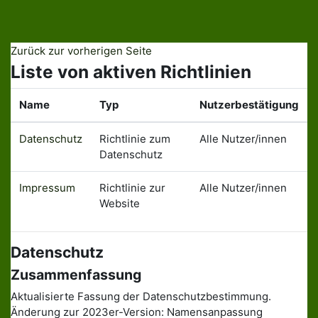
Zum Hauptinhalt
Zurück zur vorherigen Seite
Liste von aktiven Richtlinien
Name
Typ
Nutzerbestätigung
Datenschutz
Richtlinie zum
Alle Nutzer/innen
Datenschutz
Impressum
Richtlinie zur
Alle Nutzer/innen
Website
Datenschutz
Zusammenfassung
Aktualisierte Fassung der Datenschutzbestimmung.
Änderung zur 2023er-Version: Namensanpassung