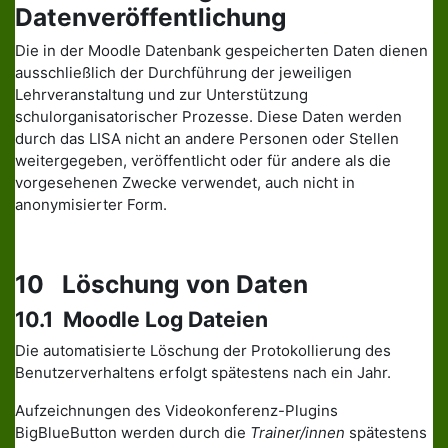
Datenveröffentlichung
Die in der Moodle Datenbank gespeicherten Daten dienen
ausschließlich der Durchführung der jeweiligen
Lehrveranstaltung und zur Unterstützung
schulorganisatorischer Prozesse. Diese Daten werden
durch das LISA nicht an andere Personen oder Stellen
weitergegeben, veröffentlicht oder für andere als die
vorgesehenen Zwecke verwendet, auch nicht in
anonymisierter Form.
10 Löschung von Daten
10.1 Moodle Log Dateien
Die automatisierte Löschung der Protokollierung des
Benutzerverhaltens erfolgt spätestens nach ein Jahr.
Aufzeichnungen des Videokonferenz-Plugins
BigBlueButton werden durch die
Trainer/innen
spätestens