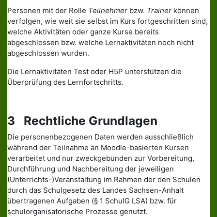
Personen mit der Rolle
Teilnehmer
bzw.
Trainer
können
verfolgen, wie weit sie selbst im Kurs fortgeschritten sind,
welche Aktivitäten oder ganze Kurse bereits
abgeschlossen bzw. welche Lernaktivitäten noch nicht
abgeschlossen wurden.
Die Lernaktivitäten Test oder H5P unterstützen die
Überprüfung des Lernfortschritts.
3 Rechtliche Grundlagen
Die personenbezogenen Daten werden ausschließlich
während der Teilnahme an Moodle-basierten Kursen
verarbeitet und nur zweckgebunden zur Vorbereitung,
Durchführung und Nachbereitung der jeweiligen
(Unterrichts-)Veranstaltung im Rahmen der den Schulen
durch das Schulgesetz des Landes Sachsen-Anhalt
übertragenen Aufgaben (§ 1 SchulG LSA) bzw. für
schulorganisatorische Prozesse genutzt.