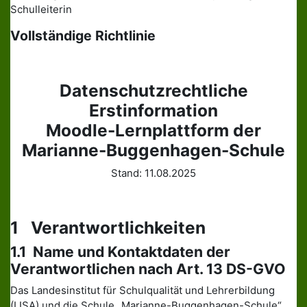
Schulleiterin
Vollständige Richtlinie
Datenschutzrechtliche
Erstinformation
Moodle-Lernplattform der
Marianne-Buggenhagen-Schule
Stand: 11.08.2025
1 Verantwortlichkeiten
1.1 Name und Kontaktdaten der
Verantwortlichen nach Art. 13 DS-GVO
Das Landesinstitut für Schulqualität und Lehrerbildung
(LISA) und die Schule „Marianne-Buggenhagen-Schule“