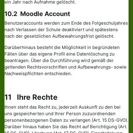
ein Jahr nach Aufnahme gelöscht.
10.2 Moodle Account
Benutzeraccounts werden zum Ende des Folgeschuljahres
nach Verlassen der Schule deaktiviert und spätestens
nach der gesetzlichen Aufbewahrungsfrist gelöscht.
Darüberhinaus besteht die Möglichkeit in begründeten
Fällen über das eigene Profil eine Datenlöschung zu
beantragen. Über die Durchführung wird gemäß der
geltenden Rechtsvorschriften und Aufbewahrungs- sowie
Nachweispflichten entschieden.
11 Ihre Rechte
Ihnen steht das Recht zu, jederzeit Auskunft zu den bei
uns gespeicherten und Ihrer Person zuzuordnenden
personenbezogenen Daten zu verlangen (Art. 15 DS-GVO).
Darüber hinaus haben Sie das Recht auf Berichtigung (Art.