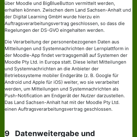
über Moodle und BigBlueButton vermittelt werden,
erhalten können. Zwischen dem Land Sachsen-Anhalt und
der Digital Learning GmbH wurde hierzu ein
Auftragsverarbeitungsvertrag geschlossen, so dass die
Regelungen der DS-GVO eingehalten werden.
Die Verarbeitung der personenbezogenen Daten aus
Mitteilungen und Systemnachrichten der Lernplattform in
der Moodle-App findet vertragsgemäß auf Systemen der
Moodle Pty Ltd. in Europa statt. Diese leitet Mitteilungen
und Systemnachrichten an die Anbieter der
Betriebssysteme mobiler Endgeräte (z. B. Google für
Android und Apple für iOS) weiter, wo sie verarbeitet
werden, um Mitteilungen und Systemnachrichten als
Push-Notification am Endgerät der
Nutzer
darzustellen.
Das Land Sachsen-Anhalt hat mit der Moodle Pty Ltd.
einen Auftragsverarbeitungsvertrag geschlossen.
9 Datenweitergabe und