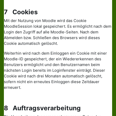
7 Cookies
Mit der Nutzung von Moodle wird das Cookie
MoodleSession lokal gespeichert. Es ermöglicht nach dem
Login den Zugriff auf alle Moodle-Seiten. Nach dem
Abmelden bzw. Schließen des Browsers wird dieses
Cookie automatisch gelöscht.
Weiterhin wird nach dem Einloggen ein Cookie mit einer
Moodle-ID gespeichert, der ein Wiedererkennen des
Benutzers ermöglicht und den Benutzernamen beim
nächsten Login bereits im Loginfenster einträgt. Dieser
Cookie wird nach drei Monaten automatisch gelöscht,
sofern nicht ein erneutes Einloggen diese Zeitdauer
erneuert.
8 Auftragsverarbeitung