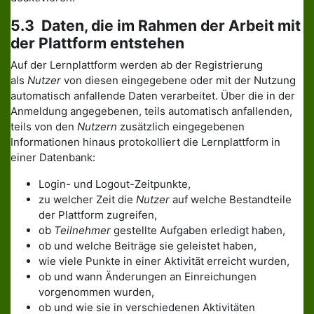
5.3 Daten, die im Rahmen der Arbeit mit
der Plattform entstehen
Auf der Lernplattform werden ab der Registrierung
als
Nutzer
von diesen eingegebene oder mit der Nutzung
automatisch anfallende Daten verarbeitet. Über die in der
Anmeldung angegebenen, teils automatisch anfallenden,
teils von den
Nutzern
zusätzlich eingegebenen
Informationen hinaus protokolliert die Lernplattform in
einer Datenbank:
Login- und Logout-Zeitpunkte,
zu welcher Zeit die
Nutzer
auf welche Bestandteile
der Plattform zugreifen,
ob
Teilnehmer
gestellte Aufgaben erledigt haben,
ob und welche Beiträge sie geleistet haben,
wie viele Punkte in einer Aktivität erreicht wurden,
ob und wann Änderungen an Einreichungen
vorgenommen wurden,
ob und wie sie in verschiedenen Aktivitäten