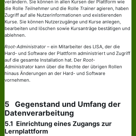
verändern. Sie können in allen Kursen der Plattform wie
die Rolle
Teilnehmer
und die Rolle
Trainer
agieren, haben
Zugriff auf alle Nutzerinformationen und existierenden
Kurse. Sie können Nutzerzugänge und Kurse anlegen,
bearbeiten und löschen sowie Kursanträge bestätigen und
ablehnen.
Root-Administrator
– ein Mitarbeiter des LISA, der die
Hard- und Software der Plattform administriert und Zugriff
auf die gesamte Installation hat. Der
Root-
Administrator
kann über die Rechte der übrigen Rollen
hinaus Änderungen an der Hard- und Software
vornehmen.
5 Gegenstand und Umfang der
Datenverarbeitung
5.1 Einrichtung eines Zugangs zur
Lernplattform