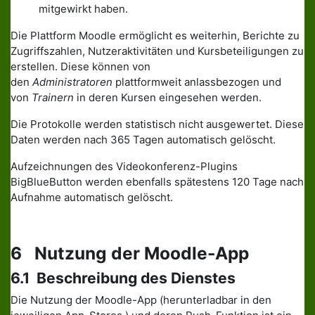
mitgewirkt haben.
Die Plattform Moodle ermöglicht es weiterhin, Berichte zu
Zugriffszahlen, Nutzeraktivitäten und Kursbeteiligungen zu
erstellen. Diese können von
den
Administratoren
plattformweit anlassbezogen und
von
Trainern
in deren Kursen eingesehen werden.
Die Protokolle werden statistisch nicht ausgewertet. Diese
Daten werden nach 365 Tagen automatisch gelöscht.
Aufzeichnungen des Videokonferenz-Plugins
BigBlueButton werden ebenfalls spätestens 120 Tage nach
Aufnahme automatisch gelöscht.
6 Nutzung der Moodle-App
6.1 Beschreibung des Dienstes
Die Nutzung der Moodle-App (herunterladbar in den