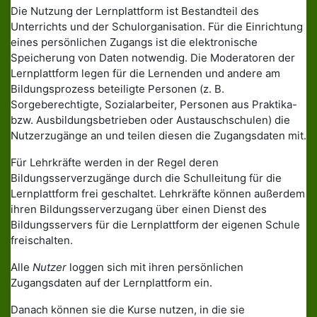
Die Nutzung der Lernplattform ist Bestandteil des
Unterrichts und der Schulorganisation. Für die Einrichtung
eines persönlichen Zugangs ist die elektronische
Speicherung von Daten notwendig. Die Moderatoren der
Lernplattform legen für die Lernenden und andere am
Bildungsprozess beteiligte Personen (z. B.
Sorgeberechtigte, Sozialarbeiter, Personen aus Praktika-
bzw. Ausbildungsbetrieben oder Austauschschulen) die
Nutzerzugänge an und teilen diesen die Zugangsdaten mit.
Für Lehrkräfte werden in der Regel deren
Bildungsserverzugänge durch die Schulleitung für die
Lernplattform frei geschaltet. Lehrkräfte können außerdem
ihren Bildungsserverzugang über einen Dienst des
Bildungsservers für die Lernplattform der eigenen Schule
freischalten.
Alle
Nutzer
loggen sich mit ihren persönlichen
Zugangsdaten auf der Lernplattform ein.
Danach können sie die Kurse nutzen, in die sie