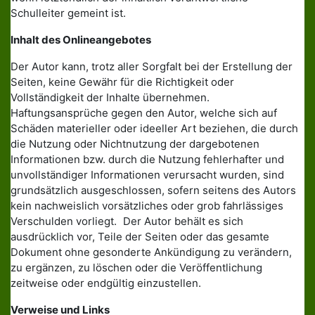
Schulleiter gemeint ist.
Inhalt des Onlineangebotes
Der Autor kann, trotz aller Sorgfalt bei der Erstellung der
Seiten, keine Gewähr für die Richtigkeit oder
Vollständigkeit der Inhalte übernehmen.
Haftungsansprüche gegen den Autor, welche sich auf
Schäden materieller oder ideeller Art beziehen, die durch
die Nutzung oder Nichtnutzung der dargebotenen
Informationen bzw. durch die Nutzung fehlerhafter und
unvollständiger Informationen verursacht wurden, sind
grundsätzlich ausgeschlossen, sofern seitens des Autors
kein nachweislich vorsätzliches oder grob fahrlässiges
Verschulden vorliegt. Der Autor behält es sich
ausdrücklich vor, Teile der Seiten oder das gesamte
Dokument ohne gesonderte Ankündigung zu verändern,
zu ergänzen, zu löschen oder die Veröffentlichung
zeitweise oder endgültig einzustellen.
Verweise und Links