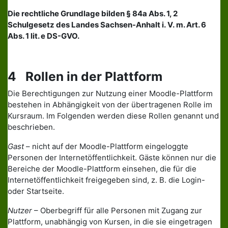
Die rechtliche Grundlage bilden § 84a Abs. 1, 2
Schulgesetz des Landes Sachsen-Anhalt i. V. m. Art. 6
Abs. 1 lit. e DS-GVO.
4 Rollen in der Plattform
Die Berechtigungen zur Nutzung einer Moodle-Plattform
bestehen in Abhängigkeit von der übertragenen Rolle im
Kursraum. Im Folgenden werden diese Rollen genannt und
beschrieben.
Gast
– nicht auf der Moodle-Plattform eingeloggte
Personen der Internetöffentlichkeit. Gäste können nur die
Bereiche der Moodle-Plattform einsehen, die für die
Internetöffentlichkeit freigegeben sind, z. B. die Login-
oder Startseite.
Nutzer
– Oberbegriff für alle Personen mit Zugang zur
Plattform, unabhängig von Kursen, in die sie eingetragen