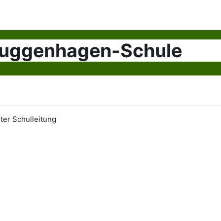
Buggenhagen-Schule
ter Schulleitung