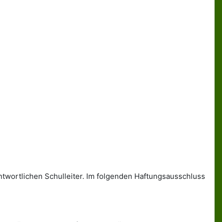
ntwortlichen Schulleiter. Im folgenden Haftungsausschluss