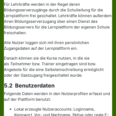
Für Lehrkräfte werden in der Regel deren
Bildungsserverzugänge durch die Schulleitung für die
Lernplattform frei geschaltet. Lehrkräfte können außerdem
ihren Bildungsserverzugang über einen Dienst des
Bildungsservers für die Lernplattform der eigenen Schule
freischalten.
Alle
Nutzer
loggen sich mit ihren persönlichen
Zugangsdaten auf der Lernplattform ein.
Danach können sie die Kurse nutzen, in die sie
als
Teilnehmer
bzw.
Trainer
eingetragen sind bzw.
Angebote für die eine Selbsteinschreibung ermöglicht
oder der Gastzugang freigeschaltet wurde.
5.2 Benutzerdaten
Folgende Daten werden in den Nutzerprofilen erfasst und
auf der Plattform benutzt:
Lokal erzeugte Nutzeraccounts: Loginname,
Kennwort, Vor- und Nachname, fiktive oder reale E-