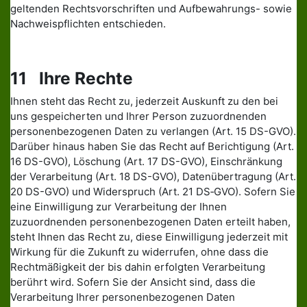
geltenden Rechtsvorschriften und Aufbewahrungs- sowie
Nachweispflichten entschieden.
11 Ihre Rechte
Ihnen steht das Recht zu, jederzeit Auskunft zu den bei
uns gespeicherten und Ihrer Person zuzuordnenden
personenbezogenen Daten zu verlangen (Art. 15 DS-GVO).
Darüber hinaus haben Sie das Recht auf Berichtigung (Art.
16 DS-GVO), Löschung (Art. 17 DS-GVO), Einschränkung
der Verarbeitung (Art. 18 DS-GVO), Datenübertragung (Art.
20 DS-GVO) und Widerspruch (Art. 21 DS‑GVO). Sofern Sie
eine Einwilligung zur Verarbeitung der Ihnen
zuzuordnenden personenbezogenen Daten erteilt haben,
steht Ihnen das Recht zu, diese Einwilligung jederzeit mit
Wirkung für die Zukunft zu widerrufen, ohne dass die
Rechtmäßigkeit der bis dahin erfolgten Verarbeitung
berührt wird. Sofern Sie der Ansicht sind, dass die
Verarbeitung Ihrer personenbezogenen Daten