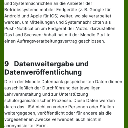
und Systemnachrichten an die Anbieter der
Betriebssysteme mobiler Endgeräte (z. B. Google für
Android und Apple für iOS) weiter, wo sie verarbeitet
werden, um Mitteilungen und Systemnachrichten als
Push-Notification am Endgerät der
Nutzer
darzustellen.
Das Land Sachsen-Anhalt hat mit der Moodle Pty Ltd.
einen Auftragsverarbeitungsvertrag geschlossen.
9 Datenweitergabe und
Datenveröffentlichung
Die in der Moodle Datenbank gespeicherten Daten dienen
ausschließlich der Durchführung der jeweiligen
Lehrveranstaltung und zur Unterstützung
schulorganisatorischer Prozesse. Diese Daten werden
durch das LISA nicht an andere Personen oder Stellen
weitergegeben, veröffentlicht oder für andere als die
vorgesehenen Zwecke verwendet, auch nicht in
anonymisierter Form.