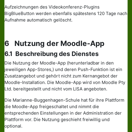
Aufzeichnungen des Videokonferenz-Plugins
BigBlueButton werden ebenfalls spätestens 120 Tage nach
Aufnahme automatisch gelöscht.
6 Nutzung der Moodle-App
6.1 Beschreibung des Dienstes
Die Nutzung der Moodle-App (herunterladbar in den
jeweiligen App-Stores,) und deren Push-Funktion ist ein
Zusatzangebot und gehört nicht zum Kernangebot der
Moodle-Installation. Die Moodle-App wird von Moodle Pty
Ltd. bereitgestellt und nicht vom LISA angeboten.
Die Marianne-Buggenhagen-Schule hat für ihre Plattform
die Moodle-App freigeschaltet und nimmt die
entsprechenden Einstellungen in der Administration der
Plattform vor. Die Nutzung geschieht freiwillig und
optional.