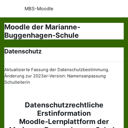
Zum Hauptinhalt
MBS-Moodle
Moodle der Marianne-
Buggenhagen-Schule
Datenschutz
Aktualisierte Fassung der Datenschutzbestimmung.
Änderung zur 2023er-Version: Namensanpassung
Schulleiterin
Datenschutzrechtliche
Erstinformation
Moodle-Lernplattform der