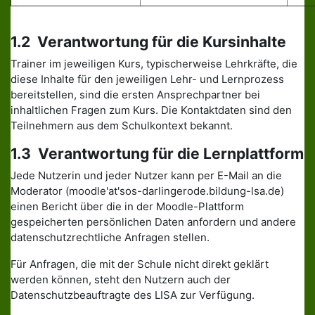
1.2 Verantwortung für die Kursinhalte
Trainer im jeweiligen Kurs, typischerweise Lehrkräfte, die
diese Inhalte für den jeweiligen Lehr- und Lernprozess
bereitstellen, sind die ersten Ansprechpartner bei
inhaltlichen Fragen zum Kurs. Die Kontaktdaten sind den
Teilnehmern aus dem Schulkontext bekannt.
1.3 Verantwortung für die Lernplattform
Jede Nutzerin und jeder Nutzer kann per E-Mail an die
Moderator (moodle'at'sos-darlingerode.bildung-lsa.de)
einen Bericht über die in der Moodle-Plattform
gespeicherten persönlichen Daten anfordern und andere
datenschutzrechtliche Anfragen stellen.
Für Anfragen, die mit der Schule nicht direkt geklärt
werden können, steht den Nutzern auch der
Datenschutzbeauftragte des LISA zur Verfügung.