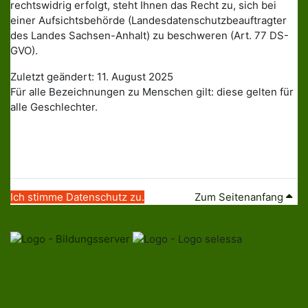
rechtswidrig erfolgt, steht Ihnen das Recht zu, sich bei
einer Aufsichtsbehörde (Landesdatenschutzbeauftragter
des Landes Sachsen-Anhalt) zu beschweren (Art. 77 DS-
GVO).
Zuletzt geändert: 11. August 2025
Für alle Bezeichnungen zu Menschen gilt: diese gelten für
alle Geschlechter.
Ich stimme Datenschutz zu.
Zum Seitenanfang