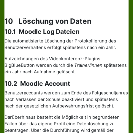
10 Löschung von Daten
10.1 Moodle Log Dateien
Die automatisierte Löschung der Protokollierung des
Benutzerverhaltens erfolgt spätestens nach ein Jahr.
Aufzeichnungen des Videokonferenz-Plugins
BigBlueButton werden durch die
Trainer/innen
spätestens
ein Jahr nach Aufnahme gelöscht.
10.2 Moodle Account
Benutzeraccounts werden zum Ende des Folgeschuljahres
nach Verlassen der Schule deaktiviert und spätestens
nach der gesetzlichen Aufbewahrungsfrist gelöscht.
Darüberhinaus besteht die Möglichkeit in begründeten
Fällen über das eigene Profil eine Datenlöschung zu
beantragen. Über die Durchführung wird gemäß der