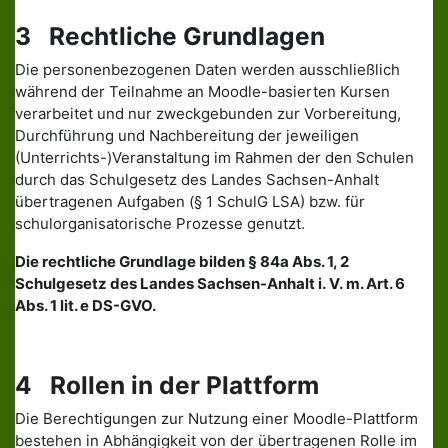
3 Rechtliche Grundlagen
Die personenbezogenen Daten werden ausschließlich
während der Teilnahme an Moodle-basierten Kursen
verarbeitet und nur zweckgebunden zur Vorbereitung,
Durchführung und Nachbereitung der jeweiligen
(Unterrichts-)Veranstaltung im Rahmen der den Schulen
durch das Schulgesetz des Landes Sachsen-Anhalt
übertragenen Aufgaben (§ 1 SchulG LSA) bzw. für
schulorganisatorische Prozesse genutzt.
Die rechtliche Grundlage bilden § 84a Abs. 1, 2
Schulgesetz des Landes Sachsen-Anhalt i. V. m. Art. 6
Abs. 1 lit. e DS-GVO.
4 Rollen in der Plattform
Die Berechtigungen zur Nutzung einer Moodle-Plattform
bestehen in Abhängigkeit von der übertragenen Rolle im