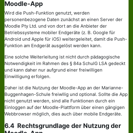
Moodle-App
Wird die Push-Funktion genutzt, werden
personenbezogene Daten zunächst an einen Server der
Moodle Pty Ltd. und von dort an die Anbieter der
Betriebssysteme mobiler Endgeräte (z. B. Google für
Android und Apple für iOS) weitergeleitet, damit die Push-
Funktion am Endgerät ausgelöst werden kann.
Eine solche Weiterleitung ist nicht durch pädagogische
Notwendigkeit im Rahmen des § 84a SchulG LSA gedeckt
und kann daher nur aufgrund einer freiwilligen
Einwilligung erfolgen.
Daher ist die Nutzung der Moodle-App an der Marianne-
Buggenhagen-Schule freiwllig und optional. Sollte die App
nicht genutzt werden, sind alle Funktionen durch ein
Einloggen auf der Moodle-Plattform über einen gängigen
Webbrowser möglich, dies auch über mobile Endgeräte.
6.4 Rechtsgrundlage der Nutzung der