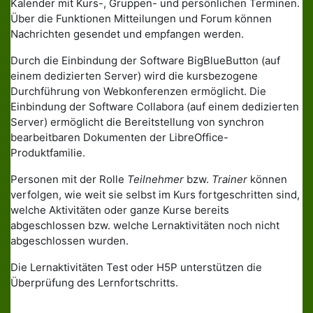
Kalender mit Kurs-, Gruppen- und persönlichen Terminen.
Über die Funktionen Mitteilungen und Forum können
Nachrichten gesendet und empfangen werden.
Durch die Einbindung der Software BigBlueButton (auf
einem dedizierten Server) wird die kursbezogene
Durchführung von Webkonferenzen ermöglicht. Die
Einbindung der Software Collabora (auf einem dedizierten
Server) ermöglicht die Bereitstellung von synchron
bearbeitbaren Dokumenten der LibreOffice-
Produktfamilie.
Personen mit der Rolle
Teilnehmer
bzw.
Trainer
können
verfolgen, wie weit sie selbst im Kurs fortgeschritten sind,
welche Aktivitäten oder ganze Kurse bereits
abgeschlossen bzw. welche Lernaktivitäten noch nicht
abgeschlossen wurden.
Die Lernaktivitäten Test oder H5P unterstützen die
Überprüfung des Lernfortschritts.