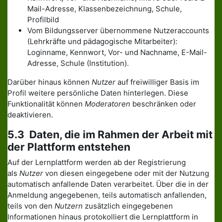
Mail-Adresse, Klassenbezeichnung, Schule,
Profilbild
Vom Bildungsserver übernommene Nutzeraccounts
(Lehrkräfte und pädagogische Mitarbeiter):
Loginname, Kennwort, Vor- und Nachname, E-Mail-
Adresse, Schule (Institution).
Darüber hinaus können
Nutzer
auf freiwilliger Basis im
Profil weitere persönliche Daten hinterlegen. Diese
Funktionalität können
Moderatoren
beschränken oder
deaktivieren.
5.3 Daten, die im Rahmen der Arbeit mit
der Plattform entstehen
Auf der Lernplattform werden ab der Registrierung
als
Nutzer
von diesen eingegebene oder mit der Nutzung
automatisch anfallende Daten verarbeitet. Über die in der
Anmeldung angegebenen, teils automatisch anfallenden,
teils von den
Nutzern
zusätzlich eingegebenen
Informationen hinaus protokolliert die Lernplattform in