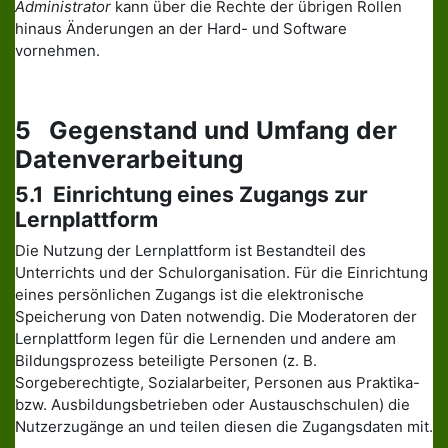
Administrator
kann über die Rechte der übrigen Rollen
hinaus Änderungen an der Hard- und Software
vornehmen.
5 Gegenstand und Umfang der
Datenverarbeitung
5.1 Einrichtung eines Zugangs zur
Lernplattform
Die Nutzung der Lernplattform ist Bestandteil des
Unterrichts und der Schulorganisation. Für die Einrichtung
eines persönlichen Zugangs ist die elektronische
Speicherung von Daten notwendig. Die Moderatoren der
Lernplattform legen für die Lernenden und andere am
Bildungsprozess beteiligte Personen (z. B.
Sorgeberechtigte, Sozialarbeiter, Personen aus Praktika-
bzw. Ausbildungsbetrieben oder Austauschschulen) die
Nutzerzugänge an und teilen diesen die Zugangsdaten mit.