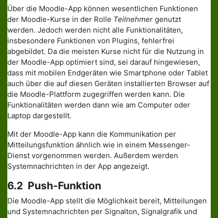
Über die Moodle-App können wesentlichen Funktionen
der Moodle-Kurse in der Rolle
Teilnehmer
genutzt
werden. Jedoch werden nicht alle Funktionalitäten,
insbesondere Funktionen von Plugins, fehlerfrei
abgebildet. Da die meisten Kurse nicht für die Nutzung in
der Moodle-App optimiert sind, sei darauf hingewiesen,
dass mit mobilen Endgeräten wie Smartphone oder Tablet
auch über die auf diesen Geräten installierten Browser auf
die Moodle-Plattform zugegriffen werden kann. Die
Funktionalitäten werden dann wie am Computer oder
Laptop dargestellt.
Mit der Moodle-App kann die Kommunikation per
Mitteilungsfunktion ähnlich wie in einem Messenger-
Dienst vorgenommen werden. Außerdem werden
Systemnachrichten in der App angezeigt.
6.2 Push-Funktion
Die Moodle-App stellt die Möglichkeit bereit, Mitteilungen
und Systemnachrichten per Signalton, Signalgrafik und