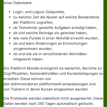
einer Datenbank:
Login- und Logout-Zeitpunkte,
zu welcher Zeit die
Nutzer
auf welche Bestandteile
der Plattform zugreifen,
ob
Teilnehmer
gestellte Aufgaben erledigt haben,
ob und welche Beiträge sie geleistet haben,
wie viele Punkte in einer Aktivität erreicht wurden,
ob und wann Änderungen an Einreichungen
vorgenommen wurden,
ob und wie sie in verschiedenen Aktivitäten
mitgewirkt haben.
Die Plattform Moodle ermöglicht es weiterhin, Berichte zu
Zugriffszahlen, Nutzeraktivitäten und Kursbeteiligungen zu
erstellen. Diese können von
den
Administratoren
plattformweit anlassbezogen und
von
Trainern
in deren Kursen eingesehen werden.
Die Protokolle werden statistisch nicht ausgewertet. Diese
Daten werden nach 365 Tagen automatisch gelöscht.