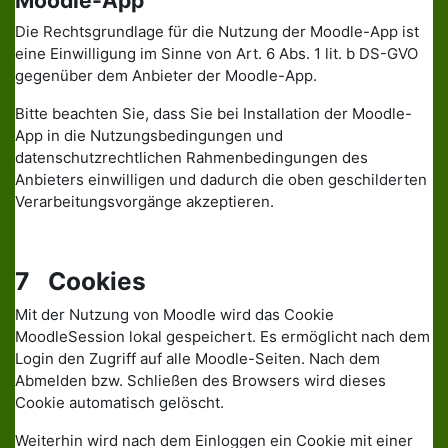
Moodle-App
Die Rechtsgrundlage für die Nutzung der Moodle-App ist
eine Einwilligung im Sinne von Art. 6 Abs. 1 lit. b DS-GVO
gegenüber dem Anbieter der Moodle-App.
Bitte beachten Sie, dass Sie bei Installation der Moodle-
App in die Nutzungsbedingungen und
datenschutzrechtlichen Rahmenbedingungen des
Anbieters einwilligen und dadurch die oben geschilderten
Verarbeitungsvorgänge akzeptieren.
7 Cookies
Mit der Nutzung von Moodle wird das Cookie
MoodleSession lokal gespeichert. Es ermöglicht nach dem
Login den Zugriff auf alle Moodle-Seiten. Nach dem
Abmelden bzw. Schließen des Browsers wird dieses
Cookie automatisch gelöscht.
Weiterhin wird nach dem Einloggen ein Cookie mit einer