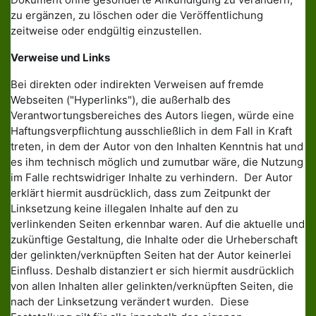
zu ergänzen, zu löschen oder die Veröffentlichung
zeitweise oder endgültig einzustellen.
Verweise und Links
Bei direkten oder indirekten Verweisen auf fremde
Webseiten ("Hyperlinks"), die außerhalb des
Verantwortungsbereiches des Autors liegen, würde eine
Haftungsverpflichtung ausschließlich in dem Fall in Kraft
treten, in dem der Autor von den Inhalten Kenntnis hat und
es ihm technisch möglich und zumutbar wäre, die Nutzung
im Falle rechtswidriger Inhalte zu verhindern. Der Autor
erklärt hiermit ausdrücklich, dass zum Zeitpunkt der
Linksetzung keine illegalen Inhalte auf den zu
verlinkenden Seiten erkennbar waren. Auf die aktuelle und
zukünftige Gestaltung, die Inhalte oder die Urheberschaft
der gelinkten/verknüpften Seiten hat der Autor keinerlei
Einfluss. Deshalb distanziert er sich hiermit ausdrücklich
von allen Inhalten aller gelinkten/verknüpften Seiten, die
nach der Linksetzung verändert wurden. Diese