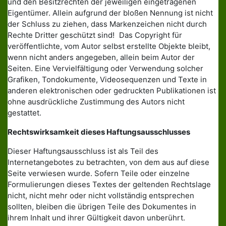
und den Besitzrechten der jeweiligen eingetragenen
Eigentümer. Allein aufgrund der bloßen Nennung ist nicht
der Schluss zu ziehen, dass Markenzeichen nicht durch
Rechte Dritter geschützt sind! Das Copyright für
veröffentlichte, vom Autor selbst erstellte Objekte bleibt,
wenn nicht anders angegeben, allein beim Autor der
Seiten. Eine Vervielfältigung oder Verwendung solcher
Grafiken, Tondokumente, Videosequenzen und Texte in
anderen elektronischen oder gedruckten Publikationen ist
ohne ausdrückliche Zustimmung des Autors nicht
gestattet.
Rechtswirksamkeit dieses Haftungsausschlusses
Dieser Haftungsausschluss ist als Teil des
Internetangebotes zu betrachten, von dem aus auf diese
Seite verwiesen wurde. Sofern Teile oder einzelne
Formulierungen dieses Textes der geltenden Rechtslage
nicht, nicht mehr oder nicht vollständig entsprechen
sollten, bleiben die übrigen Teile des Dokumentes in
ihrem Inhalt und ihrer Gültigkeit davon unberührt.