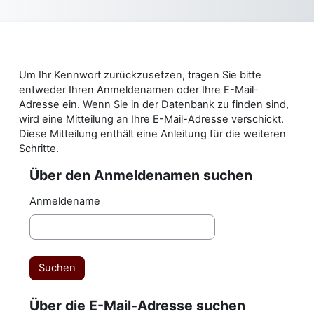
Zum Hauptinhalt
Um Ihr Kennwort zurückzusetzen, tragen Sie bitte
entweder Ihren Anmeldenamen oder Ihre E-Mail-
Adresse ein. Wenn Sie in der Datenbank zu finden sind,
wird eine Mitteilung an Ihre E-Mail-Adresse verschickt.
Diese Mitteilung enthält eine Anleitung für die weiteren
Schritte.
Über den Anmeldenamen suchen
Über den Anmeldenamen suchen
Anmeldename
Über die E-Mail-Adresse suchen
Über die E-Mail-Adresse suchen