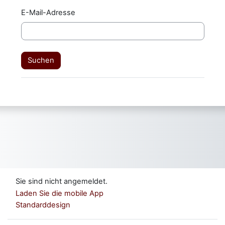
E-Mail-Adresse
Sie sind nicht angemeldet.
Laden Sie die mobile App
Standarddesign