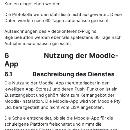
Kursen eingesehen werden.
Die Protokolle werden statistisch nicht ausgewertet. Diese
Daten werden nach 60 Tagen automatisch gelöscht.
Aufzeichnungen des Videokonferenz-Plugins
BigBlueButton werden ebenfalls spätestens 60 Tage nach
Aufnahme automatisch gelöscht.
6 Nutzung der Moodle-
App
6.1 Beschreibung des Dienstes
Die Nutzung der Moodle-App (herunterladbar in den
jeweiligen App-Stores,) und deren Push-Funktion ist ein
Zusatzangebot und gehört nicht zum Kernangebot der
Moodle-Installation. Die Moodle-App wird von Moodle Pty
Ltd. bereitgestellt und nicht vom LISA angeboten.
Die Schule entscheidet, ob sie die Moodle-App für die
schuleigene Plattform freischaltet und nimmt die