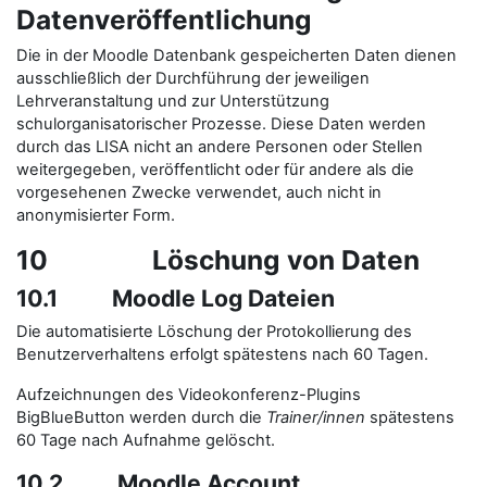
Datenveröffentlichung
Die in der Moodle Datenbank gespeicherten Daten dienen
ausschließlich der Durchführung der jeweiligen
Lehrveranstaltung und zur Unterstützung
schulorganisatorischer Prozesse. Diese Daten werden
durch das LISA nicht an andere Personen oder Stellen
weitergegeben, veröffentlicht oder für andere als die
vorgesehenen Zwecke verwendet, auch nicht in
anonymisierter Form.
10 Löschung von Daten
10.1 Moodle Log Dateien
Die automatisierte Löschung der Protokollierung des
Benutzerverhaltens erfolgt spätestens nach 60 Tagen.
Aufzeichnungen des Videokonferenz-Plugins
BigBlueButton werden durch die
Trainer/innen
spätestens
60 Tage nach Aufnahme gelöscht.
10.2 Moodle Account