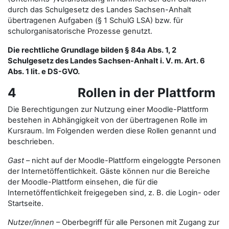
durch das Schulgesetz des Landes Sachsen-Anhalt
übertragenen Aufgaben (§ 1 SchulG LSA) bzw. für
schulorganisatorische Prozesse genutzt.
Die rechtliche Grundlage bilden § 84a Abs. 1, 2
Schulgesetz des Landes Sachsen-Anhalt i. V. m. Art. 6
Abs. 1 lit. e DS-GVO.
4 Rollen in der Plattform
Die Berechtigungen zur Nutzung einer Moodle-Plattform
bestehen in Abhängigkeit von der übertragenen Rolle im
Kursraum. Im Folgenden werden diese Rollen genannt und
beschrieben.
Gast
– nicht auf der Moodle-Plattform eingeloggte Personen
der Internetöffentlichkeit. Gäste können nur die Bereiche
der Moodle-Plattform einsehen, die für die
Internetöffentlichkeit freigegeben sind, z. B. die Login- oder
Startseite.
Nutzer/innen
– Oberbegriff für alle Personen mit Zugang zur