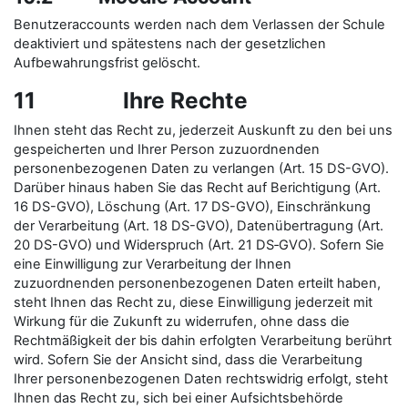
Benutzeraccounts werden nach dem Verlassen der Schule
deaktiviert und spätestens nach der gesetzlichen
Aufbewahrungsfrist gelöscht.
11 Ihre Rechte
Ihnen steht das Recht zu, jederzeit Auskunft zu den bei uns
gespeicherten und Ihrer Person zuzuordnenden
personenbezogenen Daten zu verlangen (Art. 15 DS-GVO).
Darüber hinaus haben Sie das Recht auf Berichtigung (Art.
16 DS-GVO), Löschung (Art. 17 DS-GVO), Einschränkung
der Verarbeitung (Art. 18 DS-GVO), Datenübertragung (Art.
20 DS-GVO) und Widerspruch (Art. 21 DS‑GVO). Sofern Sie
eine Einwilligung zur Verarbeitung der Ihnen
zuzuordnenden personenbezogenen Daten erteilt haben,
steht Ihnen das Recht zu, diese Einwilligung jederzeit mit
Wirkung für die Zukunft zu widerrufen, ohne dass die
Rechtmäßigkeit der bis dahin erfolgten Verarbeitung berührt
wird. Sofern Sie der Ansicht sind, dass die Verarbeitung
Ihrer personenbezogenen Daten rechtswidrig erfolgt, steht
Ihnen das Recht zu, sich bei einer Aufsichtsbehörde