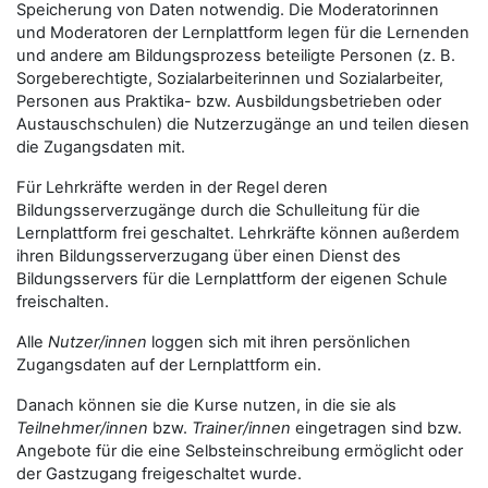
Speicherung von Daten notwendig. Die Moderatorinnen
und Moderatoren der Lernplattform legen für die Lernenden
und andere am Bildungsprozess beteiligte Personen (z. B.
Sorgeberechtigte, Sozialarbeiterinnen und Sozialarbeiter,
Personen aus Praktika- bzw. Ausbildungsbetrieben oder
Austauschschulen) die Nutzerzugänge an und teilen diesen
die Zugangsdaten mit.
Für Lehrkräfte werden in der Regel deren
Bildungsserverzugänge durch die Schulleitung für die
Lernplattform frei geschaltet. Lehrkräfte können außerdem
ihren Bildungsserverzugang über einen Dienst des
Bildungsservers für die Lernplattform der eigenen Schule
freischalten.
Alle
Nutzer/innen
loggen sich mit ihren persönlichen
Zugangsdaten auf der Lernplattform ein.
Danach können sie die Kurse nutzen, in die sie als
Teilnehmer/innen
bzw.
Trainer/innen
eingetragen sind bzw.
Angebote für die eine Selbsteinschreibung ermöglicht oder
der Gastzugang freigeschaltet wurde.