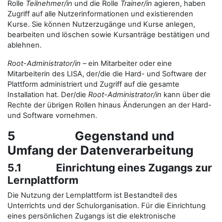
Rolle
Teilnehmer/in
und die Rolle
Trainer/in
agieren, haben
Zugriff auf alle Nutzerinformationen und existierenden
Kurse. Sie können Nutzerzugänge und Kurse anlegen,
bearbeiten und löschen sowie Kursanträge bestätigen und
ablehnen.
Root-Administrator/in
– ein Mitarbeiter oder eine
Mitarbeiterin des LISA, der/die die Hard- und Software der
Plattform administriert und Zugriff auf die gesamte
Installation hat. Der/die
Root-Administrator/in
kann über die
Rechte der übrigen Rollen hinaus Änderungen an der Hard-
und Software vornehmen.
5 Gegenstand und
Umfang der Datenverarbeitung
5.1 Einrichtung eines Zugangs zur
Lernplattform
Die Nutzung der Lernplattform ist Bestandteil des
Unterrichts und der Schulorganisation. Für die Einrichtung
eines persönlichen Zugangs ist die elektronische