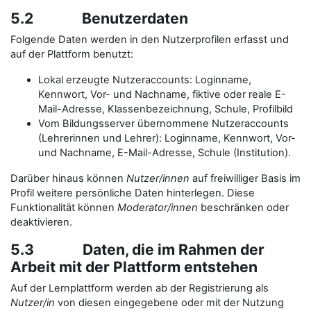
5.2 Benutzerdaten
Folgende Daten werden in den Nutzerprofilen erfasst und
auf der Plattform benutzt:
Lokal erzeugte Nutzeraccounts: Loginname,
Kennwort, Vor- und Nachname, fiktive oder reale E-
Mail-Adresse, Klassenbezeichnung, Schule, Profilbild
Vom Bildungsserver übernommene Nutzeraccounts
(Lehrerinnen und Lehrer): Loginname, Kennwort, Vor-
und Nachname, E-Mail-Adresse, Schule (Institution).
Darüber hinaus können
Nutzer/innen
auf freiwilliger Basis im
Profil weitere persönliche Daten hinterlegen. Diese
Funktionalität können
Moderator/innen
beschränken oder
deaktivieren.
5.3 Daten, die im Rahmen der
Arbeit mit der Plattform entstehen
Auf der Lernplattform werden ab der Registrierung als
Nutzer/in
von diesen eingegebene oder mit der Nutzung