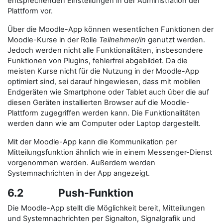
entsprechenden Einstellungen in der Administration der
Plattform vor.
Über die Moodle-App können wesentlichen Funktionen der
Moodle-Kurse in der Rolle
Teilnehmer/in
genutzt werden.
Jedoch werden nicht alle Funktionalitäten, insbesondere
Funktionen von Plugins, fehlerfrei abgebildet. Da die
meisten Kurse nicht für die Nutzung in der Moodle-App
optimiert sind, sei darauf hingewiesen, dass mit mobilen
Endgeräten wie Smartphone oder Tablet auch über die auf
diesen Geräten installierten Browser auf die Moodle-
Plattform zugegriffen werden kann. Die Funktionalitäten
werden dann wie am Computer oder Laptop dargestellt.
Mit der Moodle-App kann die Kommunikation per
Mitteilungsfunktion ähnlich wie in einem Messenger-Dienst
vorgenommen werden. Außerdem werden
Systemnachrichten in der App angezeigt.
6.2 Push-Funktion
Die Moodle-App stellt die Möglichkeit bereit, Mitteilungen
und Systemnachrichten per Signalton, Signalgrafik und