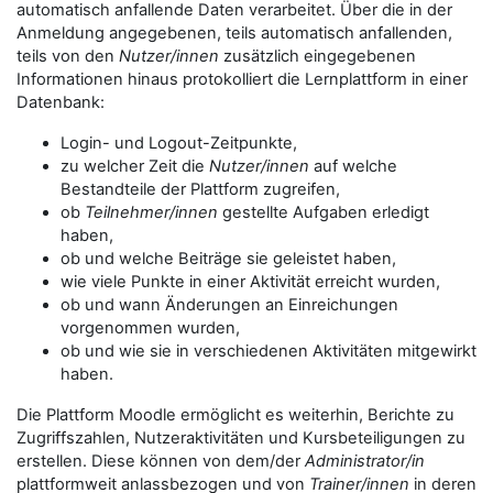
automatisch anfallende Daten verarbeitet. Über die in der
Anmeldung angegebenen, teils automatisch anfallenden,
teils von den
Nutzer/innen
zusätzlich eingegebenen
Informationen hinaus protokolliert die Lernplattform in einer
Datenbank:
Login- und Logout-Zeitpunkte,
zu welcher Zeit die
Nutzer/innen
auf welche
Bestandteile der Plattform zugreifen,
ob
Teilnehmer/innen
gestellte Aufgaben erledigt
haben,
ob und welche Beiträge sie geleistet haben,
wie viele Punkte in einer Aktivität erreicht wurden,
ob und wann Änderungen an Einreichungen
vorgenommen wurden,
ob und wie sie in verschiedenen Aktivitäten mitgewirkt
haben.
Die Plattform Moodle ermöglicht es weiterhin, Berichte zu
Zugriffszahlen, Nutzeraktivitäten und Kursbeteiligungen zu
erstellen. Diese können von dem/der
Administrator/in
plattformweit anlassbezogen und von
Trainer/innen
in deren