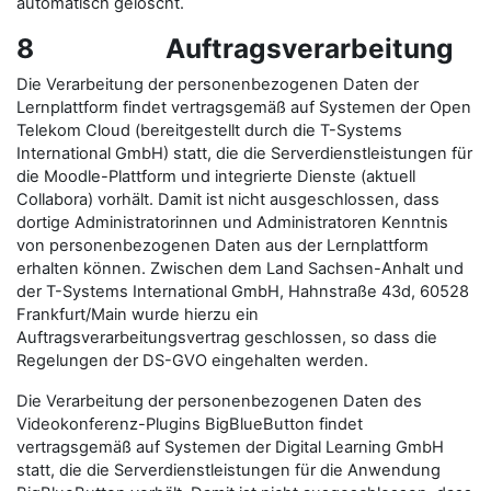
automatisch gelöscht.
8 Auftragsverarbeitung
Die Verarbeitung der personenbezogenen Daten der
Lernplattform findet vertragsgemäß auf Systemen der Open
Telekom Cloud (bereitgestellt durch die T-Systems
International GmbH) statt, die die Serverdienstleistungen für
die Moodle-Plattform und integrierte Dienste (aktuell
Collabora) vorhält. Damit ist nicht ausgeschlossen, dass
dortige Administratorinnen und Administratoren Kenntnis
von personenbezogenen Daten aus der Lernplattform
erhalten können. Zwischen dem Land Sachsen-Anhalt und
der T-Systems International GmbH, Hahnstraße 43d, 60528
Frankfurt/Main wurde hierzu ein
Auftragsverarbeitungsvertrag geschlossen, so dass die
Regelungen der DS-GVO eingehalten werden.
Die Verarbeitung der personenbezogenen Daten des
Videokonferenz-Plugins BigBlueButton findet
vertragsgemäß auf Systemen der Digital Learning GmbH
statt, die die Serverdienstleistungen für die Anwendung