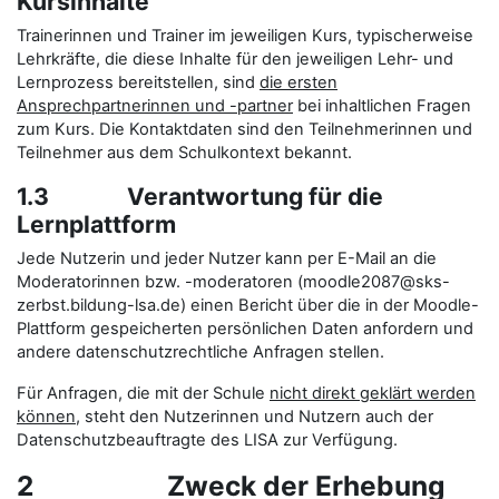
Kursinhalte
Trainerinnen und Trainer im jeweiligen Kurs, typischerweise
Lehrkräfte, die diese Inhalte für den jeweiligen Lehr- und
Lernprozess bereitstellen, sind
die ersten
Ansprechpartnerinnen und -partner
bei inhaltlichen Fragen
zum Kurs. Die Kontaktdaten sind den Teilnehmerinnen und
Teilnehmer aus dem Schulkontext bekannt.
1.3 Verantwortung für die
Lernplattform
Jede Nutzerin und jeder Nutzer kann per E-Mail an die
Moderatorinnen bzw. -moderatoren (moodle2087@sks-
zerbst.bildung-lsa.de) einen Bericht über die in der Moodle-
Plattform gespeicherten persönlichen Daten anfordern und
andere datenschutzrechtliche Anfragen stellen.
Für Anfragen, die mit der Schule
nicht direkt geklärt werden
können
, steht den Nutzerinnen und Nutzern auch der
Datenschutzbeauftragte des LISA zur Verfügung.
2 Zweck der Erhebung