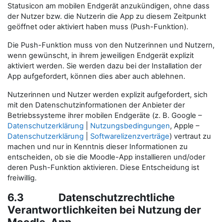
Statusicon am mobilen Endgerät anzukündigen, ohne dass
der Nutzer bzw. die Nutzerin die App zu diesem Zeitpunkt
geöffnet oder aktiviert haben muss (Push-Funktion).
Die Push-Funktion muss von den Nutzerinnen und Nutzern,
wenn gewünscht, in ihrem jeweiligen Endgerät explizit
aktiviert werden. Sie werden dazu bei der Installation der
App aufgefordert, können dies aber auch ablehnen.
Nutzerinnen und Nutzer werden explizit aufgefordert, sich
mit den Datenschutzinformationen der Anbieter der
Betriebssysteme ihrer mobilen Endgeräte (z. B. Google –
Datenschutzerklärung
|
Nutzungsbedingungen
, Apple –
Datenschutzerklärung
|
Softwarelizenzverträge
) vertraut zu
machen und nur in Kenntnis dieser Informationen zu
entscheiden, ob sie die Moodle-App installieren und/oder
deren Push-Funktion aktivieren. Diese Entscheidung ist
freiwillig.
6.3 Datenschutzrechtliche
Verantwortlichkeiten bei Nutzung der