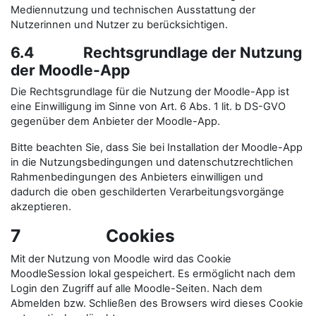
Mediennutzung und technischen Ausstattung der
Nutzerinnen und Nutzer zu berücksichtigen.
6.4 Rechtsgrundlage der Nutzung
der Moodle-App
Die Rechtsgrundlage für die Nutzung der Moodle-App ist
eine Einwilligung im Sinne von Art. 6 Abs. 1 lit. b DS-GVO
gegenüber dem Anbieter der Moodle-App.
Bitte beachten Sie, dass Sie bei Installation der Moodle-App
in die Nutzungsbedingungen und datenschutzrechtlichen
Rahmenbedingungen des Anbieters einwilligen und
dadurch die oben geschilderten Verarbeitungsvorgänge
akzeptieren.
7 Cookies
Mit der Nutzung von Moodle wird das Cookie
MoodleSession lokal gespeichert. Es ermöglicht nach dem
Login den Zugriff auf alle Moodle-Seiten. Nach dem
Abmelden bzw. Schließen des Browsers wird dieses Cookie