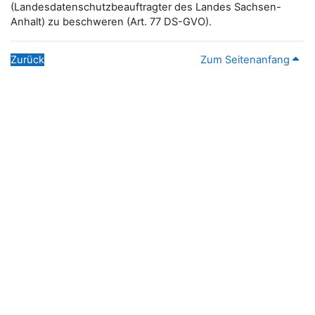
(Landesdatenschutzbeauftragter des Landes Sachsen-
Anhalt) zu beschweren (Art. 77 DS-GVO).
Zurück
Zum Seitenanfang