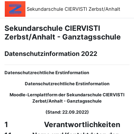
Zum Hauptinhalt
Sekundarschule CIERVISTI Zerbst/Anhalt
Sekundarschule CIERVISTI
Zerbst/Anhalt - Ganztagsschule
Datenschutzinformation 2022
Datenschutzrechtliche Erstinformation
Datenschutzrechtliche Erstinformation
Moodle-Lernplattform der Sekundarschule CIERVISTI
Zerbst/Anhalt - Ganztagsschule
(Stand: 22.09.2022)
1 Verantwortlichkeiten