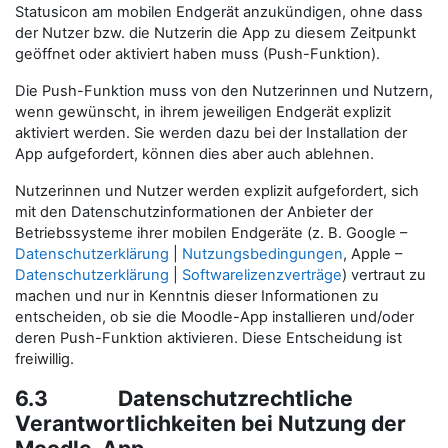
Statusicon am mobilen Endgerät anzukündigen, ohne dass
der Nutzer bzw. die Nutzerin die App zu diesem Zeitpunkt
geöffnet oder aktiviert haben muss (Push-Funktion).
Die Push-Funktion muss von den Nutzerinnen und Nutzern,
wenn gewünscht, in ihrem jeweiligen Endgerät explizit
aktiviert werden. Sie werden dazu bei der Installation der
App aufgefordert, können dies aber auch ablehnen.
Nutzerinnen und Nutzer werden explizit aufgefordert, sich
mit den Datenschutzinformationen der Anbieter der
Betriebssysteme ihrer mobilen Endgeräte (z. B. Google –
Datenschutzerklärung
|
Nutzungsbedingungen
, Apple –
Datenschutzerklärung
|
Softwarelizenzverträge
) vertraut zu
machen und nur in Kenntnis dieser Informationen zu
entscheiden, ob sie die Moodle-App installieren und/oder
deren Push-Funktion aktivieren. Diese Entscheidung ist
freiwillig.
6.3 Datenschutzrechtliche
Verantwortlichkeiten bei Nutzung der