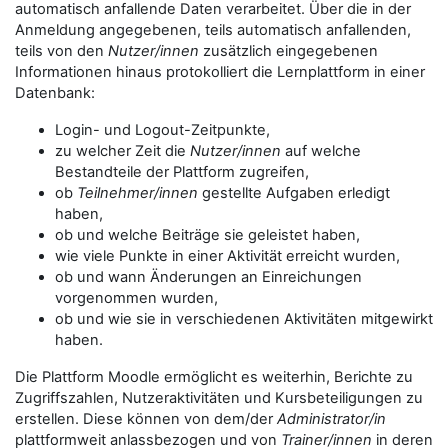
automatisch anfallende Daten verarbeitet. Über die in der
Anmeldung angegebenen, teils automatisch anfallenden,
teils von den
Nutzer/innen
zusätzlich eingegebenen
Informationen hinaus protokolliert die Lernplattform in einer
Datenbank:
Login- und Logout-Zeitpunkte,
zu welcher Zeit die
Nutzer/innen
auf welche
Bestandteile der Plattform zugreifen,
ob
Teilnehmer/innen
gestellte Aufgaben erledigt
haben,
ob und welche Beiträge sie geleistet haben,
wie viele Punkte in einer Aktivität erreicht wurden,
ob und wann Änderungen an Einreichungen
vorgenommen wurden,
ob und wie sie in verschiedenen Aktivitäten mitgewirkt
haben.
Die Plattform Moodle ermöglicht es weiterhin, Berichte zu
Zugriffszahlen, Nutzeraktivitäten und Kursbeteiligungen zu
erstellen. Diese können von dem/der
Administrator/in
plattformweit anlassbezogen und von
Trainer/innen
in deren