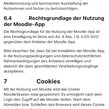
Mediennutzung und technischen Ausstattung der
Nutzerinnen und Nutzer zu berücksichtigen.
6.4 Rechtsgrundlage der Nutzung
der Moodle-App
Die Rechtsgrundlage für die Nutzung der Moodle-App ist
eine Einwilligung im Sinne von Art. 6 Abs. 1 lit. b DS-GVO
gegenüber dem Anbieter der Moodle-App.
Bitte beachten Sie, dass Sie bei Installation der Moodle-App
in die Nutzungsbedingungen und datenschutzrechtlichen
Rahmenbedingungen des Anbieters einwilligen und
dadurch die oben geschilderten Verarbeitungsvorgänge
akzeptieren.
7 Cookies
Mit der Nutzung von Moodle wird das Cookie
MoodleSession lokal gespeichert. Es ermöglicht nach dem
Login den Zugriff auf alle Moodle-Seiten. Nach dem
Abmelden bzw. Schließen des Browsers wird dieses Cookie