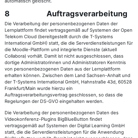
automatisch gelöscht.
8 Auftragsverarbeitung
Die Verarbeitung der personenbezogenen Daten der
Lernplattform findet vertragsgemäß auf Systemen der Open
Telekom Cloud (bereitgestellt durch die T-Systems
International GmbH) statt, die die Serverdienstleistungen für
die Moodle-Plattform und integrierte Dienste (aktuell
Collabora) vorhält. Damit ist nicht ausgeschlossen, dass
dortige Administratorinnen und Administratoren Kenntnis
von personenbezogenen Daten aus der Lernplattform
erhalten können. Zwischen dem Land Sachsen-Anhalt und
der T-Systems International GmbH, Hahnstraße 43d, 60528
Frankfurt/Main wurde hierzu ein
Auftragsverarbeitungsvertrag geschlossen, so dass die
Regelungen der DS-GVO eingehalten werden.
Die Verarbeitung der personenbezogenen Daten des
Videokonferenz-Plugins BigBlueButton findet
vertragsgemäß auf Systemen der Digital Learning GmbH
statt, die die Serverdienstleistungen für die Anwendung