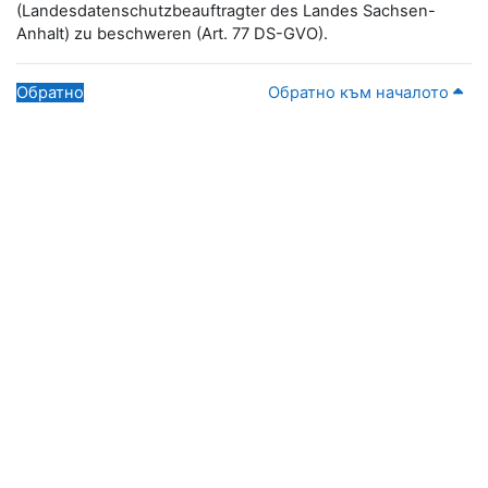
(Landesdatenschutzbeauftragter des Landes Sachsen-
Anhalt) zu beschweren (Art. 77 DS-GVO).
Обратно
Обратно към началото