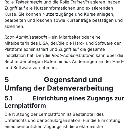
Rolle
Teilnehmer/in
und die Rolle
Trainer/in
agieren, haben
Zugriff auf alle Nutzerinformationen und existierenden
Kurse. Sie können Nutzerzugänge und Kurse anlegen,
bearbeiten und löschen sowie Kursanträge bestätigen und
ablehnen.
Root-Administrator/in
– ein Mitarbeiter oder eine
Mitarbeiterin des LISA, der/die die Hard- und Software der
Plattform administriert und Zugriff auf die gesamte
Installation hat. Der/die
Root-Administrator/in
kann über die
Rechte der übrigen Rollen hinaus Änderungen an der Hard-
und Software vornehmen.
5 Gegenstand und
Umfang der Datenverarbeitung
5.1 Einrichtung eines Zugangs zur
Lernplattform
Die Nutzung der Lernplattform ist Bestandteil des
Unterrichts und der Schulorganisation. Für die Einrichtung
eines persönlichen Zugangs ist die elektronische