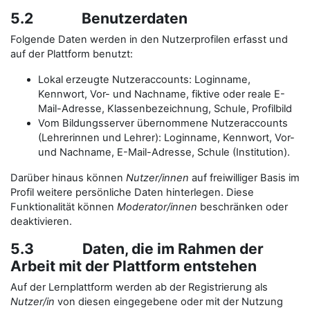
5.2 Benutzerdaten
Folgende Daten werden in den Nutzerprofilen erfasst und
auf der Plattform benutzt:
Lokal erzeugte Nutzeraccounts: Loginname,
Kennwort, Vor- und Nachname, fiktive oder reale E-
Mail-Adresse, Klassenbezeichnung, Schule, Profilbild
Vom Bildungsserver übernommene Nutzeraccounts
(Lehrerinnen und Lehrer): Loginname, Kennwort, Vor-
und Nachname, E-Mail-Adresse, Schule (Institution).
Darüber hinaus können
Nutzer/innen
auf freiwilliger Basis im
Profil weitere persönliche Daten hinterlegen. Diese
Funktionalität können
Moderator/innen
beschränken oder
deaktivieren.
5.3 Daten, die im Rahmen der
Arbeit mit der Plattform entstehen
Auf der Lernplattform werden ab der Registrierung als
Nutzer/in
von diesen eingegebene oder mit der Nutzung