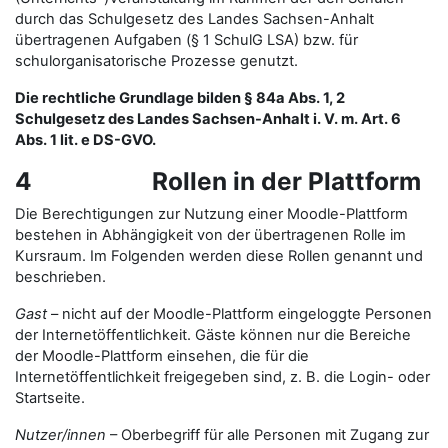
durch das Schulgesetz des Landes Sachsen-Anhalt
übertragenen Aufgaben (§ 1 SchulG LSA) bzw. für
schulorganisatorische Prozesse genutzt.
Die rechtliche Grundlage bilden § 84a Abs. 1, 2
Schulgesetz des Landes Sachsen-Anhalt i. V. m. Art. 6
Abs. 1 lit. e DS-GVO.
4 Rollen in der Plattform
Die Berechtigungen zur Nutzung einer Moodle-Plattform
bestehen in Abhängigkeit von der übertragenen Rolle im
Kursraum. Im Folgenden werden diese Rollen genannt und
beschrieben.
Gast
– nicht auf der Moodle-Plattform eingeloggte Personen
der Internetöffentlichkeit. Gäste können nur die Bereiche
der Moodle-Plattform einsehen, die für die
Internetöffentlichkeit freigegeben sind, z. B. die Login- oder
Startseite.
Nutzer/innen
– Oberbegriff für alle Personen mit Zugang zur