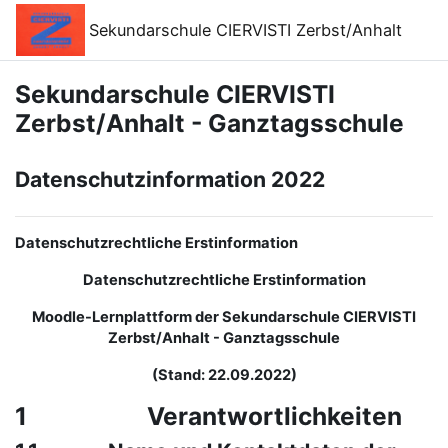
Прескочи на основното съдържание
Sekundarschule CIERVISTI Zerbst/Anhalt
Sekundarschule CIERVISTI
Zerbst/Anhalt - Ganztagsschule
Datenschutzinformation 2022
Datenschutzrechtliche Erstinformation
Datenschutzrechtliche Erstinformation
Moodle-Lernplattform der Sekundarschule CIERVISTI
Zerbst/Anhalt - Ganztagsschule
(Stand: 22.09.2022)
1 Verantwortlichkeiten