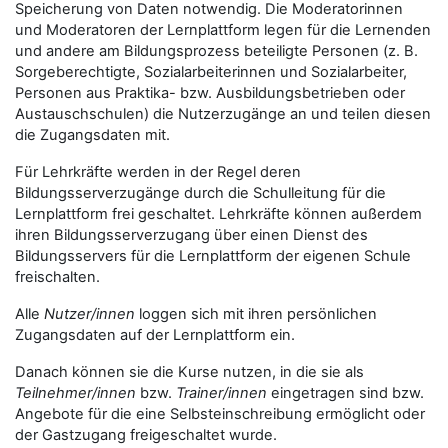
Speicherung von Daten notwendig. Die Moderatorinnen
und Moderatoren der Lernplattform legen für die Lernenden
und andere am Bildungsprozess beteiligte Personen (z. B.
Sorgeberechtigte, Sozialarbeiterinnen und Sozialarbeiter,
Personen aus Praktika- bzw. Ausbildungsbetrieben oder
Austauschschulen) die Nutzerzugänge an und teilen diesen
die Zugangsdaten mit.
Für Lehrkräfte werden in der Regel deren
Bildungsserverzugänge durch die Schulleitung für die
Lernplattform frei geschaltet. Lehrkräfte können außerdem
ihren Bildungsserverzugang über einen Dienst des
Bildungsservers für die Lernplattform der eigenen Schule
freischalten.
Alle
Nutzer/innen
loggen sich mit ihren persönlichen
Zugangsdaten auf der Lernplattform ein.
Danach können sie die Kurse nutzen, in die sie als
Teilnehmer/innen
bzw.
Trainer/innen
eingetragen sind bzw.
Angebote für die eine Selbsteinschreibung ermöglicht oder
der Gastzugang freigeschaltet wurde.