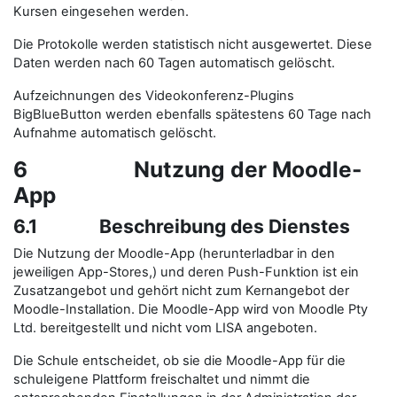
Kursen eingesehen werden.
Die Protokolle werden statistisch nicht ausgewertet. Diese
Daten werden nach 60 Tagen automatisch gelöscht.
Aufzeichnungen des Videokonferenz-Plugins
BigBlueButton werden ebenfalls spätestens 60 Tage nach
Aufnahme automatisch gelöscht.
6 Nutzung der Moodle-
App
6.1 Beschreibung des Dienstes
Die Nutzung der Moodle-App (herunterladbar in den
jeweiligen App-Stores,) und deren Push-Funktion ist ein
Zusatzangebot und gehört nicht zum Kernangebot der
Moodle-Installation. Die Moodle-App wird von Moodle Pty
Ltd. bereitgestellt und nicht vom LISA angeboten.
Die Schule entscheidet, ob sie die Moodle-App für die
schuleigene Plattform freischaltet und nimmt die