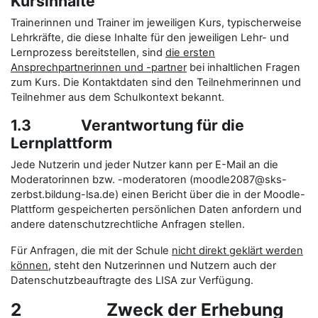
Kursinhalte
Trainerinnen und Trainer im jeweiligen Kurs, typischerweise
Lehrkräfte, die diese Inhalte für den jeweiligen Lehr- und
Lernprozess bereitstellen, sind
die ersten
Ansprechpartnerinnen und -partner
bei inhaltlichen Fragen
zum Kurs. Die Kontaktdaten sind den Teilnehmerinnen und
Teilnehmer aus dem Schulkontext bekannt.
1.3 Verantwortung für die
Lernplattform
Jede Nutzerin und jeder Nutzer kann per E-Mail an die
Moderatorinnen bzw. -moderatoren (moodle2087@sks-
zerbst.bildung-lsa.de) einen Bericht über die in der Moodle-
Plattform gespeicherten persönlichen Daten anfordern und
andere datenschutzrechtliche Anfragen stellen.
Für Anfragen, die mit der Schule
nicht direkt geklärt werden
können
, steht den Nutzerinnen und Nutzern auch der
Datenschutzbeauftragte des LISA zur Verfügung.
2 Zweck der Erhebung