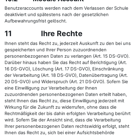
Benutzeraccounts werden nach dem Verlassen der Schule
deaktiviert und spätestens nach der gesetzlichen
Aufbewahrungsfrist gelöscht.
11 Ihre Rechte
Ihnen steht das Recht zu, jederzeit Auskunft zu den bei uns
gespeicherten und Ihrer Person zuzuordnenden
personenbezogenen Daten zu verlangen (Art. 15 DS-GVO).
Darüber hinaus haben Sie das Recht auf Berichtigung (Art.
16 DS-GVO), Löschung (Art. 17 DS-GVO), Einschränkung
der Verarbeitung (Art. 18 DS-GVO), Datenübertragung (Art.
20 DS-GVO) und Widerspruch (Art. 21 DS‑GVO). Sofern Sie
eine Einwilligung zur Verarbeitung der Ihnen
zuzuordnenden personenbezogenen Daten erteilt haben,
steht Ihnen das Recht zu, diese Einwilligung jederzeit mit
Wirkung für die Zukunft zu widerrufen, ohne dass die
Rechtmäßigkeit der bis dahin erfolgten Verarbeitung berührt
wird. Sofern Sie der Ansicht sind, dass die Verarbeitung
Ihrer personenbezogenen Daten rechtswidrig erfolgt, steht
Ihnen das Recht zu, sich bei einer Aufsichtsbehörde