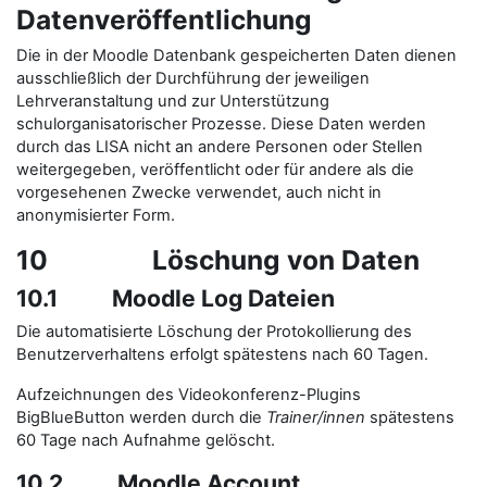
Datenveröffentlichung
Die in der Moodle Datenbank gespeicherten Daten dienen
ausschließlich der Durchführung der jeweiligen
Lehrveranstaltung und zur Unterstützung
schulorganisatorischer Prozesse. Diese Daten werden
durch das LISA nicht an andere Personen oder Stellen
weitergegeben, veröffentlicht oder für andere als die
vorgesehenen Zwecke verwendet, auch nicht in
anonymisierter Form.
10 Löschung von Daten
10.1 Moodle Log Dateien
Die automatisierte Löschung der Protokollierung des
Benutzerverhaltens erfolgt spätestens nach 60 Tagen.
Aufzeichnungen des Videokonferenz-Plugins
BigBlueButton werden durch die
Trainer/innen
spätestens
60 Tage nach Aufnahme gelöscht.
10.2 Moodle Account