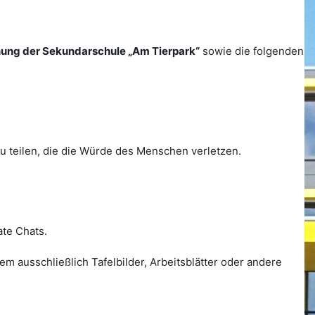
ung der Sekundarschule „Am Tierpark“
sowie die folgenden
zu teilen, die die Würde des Menschen verletzen.
ate Chats.
m ausschließlich Tafelbilder, Arbeitsblätter oder andere