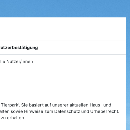
utzerbestätigung
lle Nutzer/innen
Tierpark‘. Sie basiert auf unserer aktuellen Haus- und
halten sowie Hinweise zum Datenschutz und Urheberrecht.
 zu erhalten.