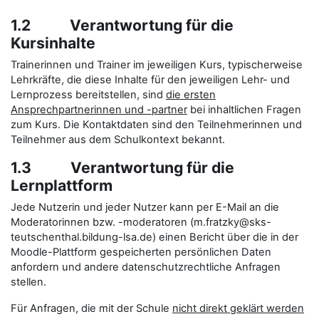
1.2 Verantwortung für die
Kursinhalte
Trainerinnen und Trainer im jeweiligen Kurs, typischerweise
Lehrkräfte, die diese Inhalte für den jeweiligen Lehr- und
Lernprozess bereitstellen, sind
die ersten
Ansprechpartnerinnen und -partner
bei inhaltlichen Fragen
zum Kurs. Die Kontaktdaten sind den Teilnehmerinnen und
Teilnehmer aus dem Schulkontext bekannt.
1.3 Verantwortung für die
Lernplattform
Jede Nutzerin und jeder Nutzer kann per E-Mail an die
Moderatorinnen bzw. -moderatoren (m.fratzky@sks-
teutschenthal.bildung-lsa.de) einen Bericht über die in der
Moodle-Plattform gespeicherten persönlichen Daten
anfordern und andere datenschutzrechtliche Anfragen
stellen.
Für Anfragen, die mit der Schule
nicht direkt geklärt werden