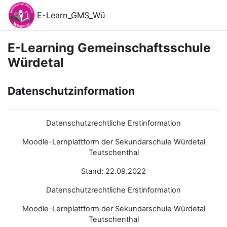
Zum Hauptinhalt
E-Learn_GMS_Wü
E-Learning Gemeinschaftsschule
Würdetal
Datenschutzinformation
Datenschutzrechtliche Erstinformation
Moodle-Lernplattform der Sekundarschule Würdetal
Teutschenthal
Stand: 22.09.2022
Datenschutzrechtliche Erstinformation
Moodle-Lernplattform der Sekundarschule Würdetal
Teutschenthal