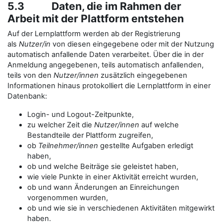
5.3 Daten, die im Rahmen der
Arbeit mit der Plattform entstehen
Auf der Lernplattform werden ab der Registrierung
als
Nutzer/in
von diesen eingegebene oder mit der Nutzung
automatisch anfallende Daten verarbeitet. Über die in der
Anmeldung angegebenen, teils automatisch anfallenden,
teils von den
Nutzer/innen
zusätzlich eingegebenen
Informationen hinaus protokolliert die Lernplattform in einer
Datenbank:
Login- und Logout-Zeitpunkte,
zu welcher Zeit die
Nutzer/innen
auf welche
Bestandteile der Plattform zugreifen,
ob
Teilnehmer/innen
gestellte Aufgaben erledigt
haben,
ob und welche Beiträge sie geleistet haben,
wie viele Punkte in einer Aktivität erreicht wurden,
ob und wann Änderungen an Einreichungen
vorgenommen wurden,
ob und wie sie in verschiedenen Aktivitäten mitgewirkt
haben.