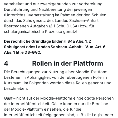
verarbeitet und nur zweckgebunden zur Vorbereitung,
Durchführung und Nachbereitung der jeweiligen
(Unterrichts-)Veranstaltung im Rahmen der den Schulen
durch das Schulgesetz des Landes Sachsen-Anhalt
übertragenen Aufgaben (§ 1 SchulG LSA) bzw. für
schulorganisatorische Prozesse genutzt.
Die rechtliche Grundlage bilden § 84a Abs. 1, 2
Schulgesetz des Landes Sachsen-Anhalt i. V. m. Art. 6
Abs. 1 lit. e DS-GVO.
4 Rollen in der Plattform
Die Berechtigungen zur Nutzung einer Moodle-Plattform
bestehen in Abhängigkeit von der übertragenen Rolle im
Kursraum. Im Folgenden werden diese Rollen genannt und
beschrieben.
Gast
– nicht auf der Moodle-Plattform eingeloggte Personen
der Internetöffentlichkeit. Gäste können nur die Bereiche
der Moodle-Plattform einsehen, die für die
Internetöffentlichkeit freigegeben sind, z. B. die Login- oder