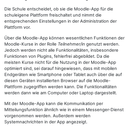
Die Schule entscheidet, ob sie die Moodle-App für die
schuleigene Plattform freischaltet und nimmt die
entsprechenden Einstellungen in der Administration der
Plattform vor.
Über die Moodle-App können wesentlichen Funktionen der
Moodle-Kurse in der Rolle
Teilnehmer/in
genutzt werden.
Jedoch werden nicht alle Funktionalitäten, insbesondere
Funktionen von Plugins, fehlerfrei abgebildet. Da die
meisten Kurse nicht für die Nutzung in der Moodle-App
optimiert sind, sei darauf hingewiesen, dass mit mobilen
Endgeräten wie Smartphone oder Tablet auch über die auf
diesen Geräten installierten Browser auf die Moodle-
Plattform zugegriffen werden kann. Die Funktionalitäten
werden dann wie am Computer oder Laptop dargestellt.
Mit der Moodle-App kann die Kommunikation per
Mitteilungsfunktion ähnlich wie in einem Messenger-Dienst
vorgenommen werden. Außerdem werden
Systemnachrichten in der App angezeigt.