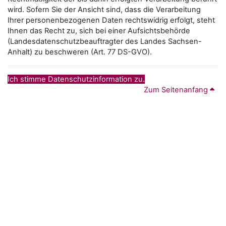
wird. Sofern Sie der Ansicht sind, dass die Verarbeitung
Ihrer personenbezogenen Daten rechtswidrig erfolgt, steht
Ihnen das Recht zu, sich bei einer Aufsichtsbehörde
(Landesdatenschutzbeauftragter des Landes Sachsen-
Anhalt) zu beschweren (Art. 77 DS-GVO).
Ich stimme Datenschutzinformation zu.
Zum Seitenanfang