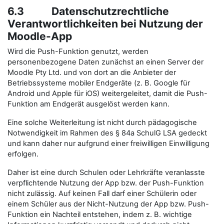
6.3 Datenschutzrechtliche
Verantwortlichkeiten bei Nutzung der
Moodle-App
Wird die Push-Funktion genutzt, werden
personenbezogene Daten zunächst an einen Server der
Moodle Pty Ltd. und von dort an die Anbieter der
Betriebssysteme mobiler Endgeräte (z. B. Google für
Android und Apple für iOS) weitergeleitet, damit die Push-
Funktion am Endgerät ausgelöst werden kann.
Eine solche Weiterleitung ist nicht durch pädagogische
Notwendigkeit im Rahmen des § 84a SchulG LSA gedeckt
und kann daher nur aufgrund einer freiwilligen Einwilligung
erfolgen.
Daher ist eine durch Schulen oder Lehrkräfte veranlasste
verpflichtende Nutzung der App bzw. der Push-Funktion
nicht zulässig. Auf keinen Fall darf einer Schülerin oder
einem Schüler aus der Nicht-Nutzung der App bzw. Push-
Funktion ein Nachteil entstehen, indem z. B. wichtige