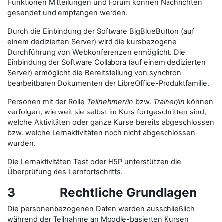
Funktionen Mitteilungen und Forum können Nachrichten
gesendet und empfangen werden.
Durch die Einbindung der Software BigBlueButton (auf
einem dedizierten Server) wird die kursbezogene
Durchführung von Webkonferenzen ermöglicht. Die
Einbindung der Software Collabora (auf einem dedizierten
Server) ermöglicht die Bereitstellung von synchron
bearbeitbaren Dokumenten der LibreOffice-Produktfamilie.
Personen mit der Rolle
Teilnehmer/in
bzw.
Trainer/in
können
verfolgen, wie weit sie selbst im Kurs fortgeschritten sind,
welche Aktivitäten oder ganze Kurse bereits abgeschlossen
bzw. welche Lernaktivitäten noch nicht abgeschlossen
wurden.
Die Lernaktivitäten Test oder H5P unterstützen die
Überprüfung des Lernfortschritts.
3 Rechtliche Grundlagen
Die personenbezogenen Daten werden ausschließlich
während der Teilnahme an Moodle-basierten Kursen