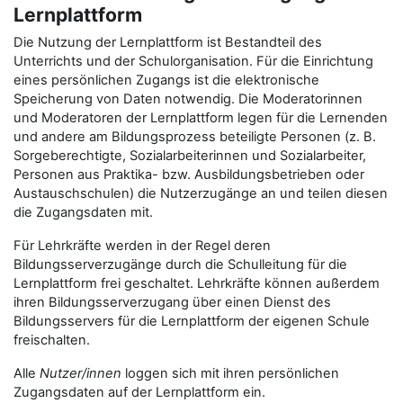
Lernplattform
Die Nutzung der Lernplattform ist Bestandteil des
Unterrichts und der Schulorganisation. Für die Einrichtung
eines persönlichen Zugangs ist die elektronische
Speicherung von Daten notwendig. Die Moderatorinnen
und Moderatoren der Lernplattform legen für die Lernenden
und andere am Bildungsprozess beteiligte Personen (z. B.
Sorgeberechtigte, Sozialarbeiterinnen und Sozialarbeiter,
Personen aus Praktika- bzw. Ausbildungsbetrieben oder
Austauschschulen) die Nutzerzugänge an und teilen diesen
die Zugangsdaten mit.
Für Lehrkräfte werden in der Regel deren
Bildungsserverzugänge durch die Schulleitung für die
Lernplattform frei geschaltet. Lehrkräfte können außerdem
ihren Bildungsserverzugang über einen Dienst des
Bildungsservers für die Lernplattform der eigenen Schule
freischalten.
Alle
Nutzer/innen
loggen sich mit ihren persönlichen
Zugangsdaten auf der Lernplattform ein.