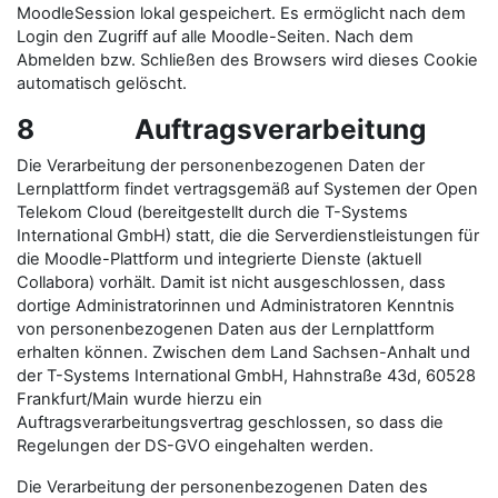
MoodleSession lokal gespeichert. Es ermöglicht nach dem
Login den Zugriff auf alle Moodle-Seiten. Nach dem
Abmelden bzw. Schließen des Browsers wird dieses Cookie
automatisch gelöscht.
8 Auftragsverarbeitung
Die Verarbeitung der personenbezogenen Daten der
Lernplattform findet vertragsgemäß auf Systemen der Open
Telekom Cloud (bereitgestellt durch die T-Systems
International GmbH) statt, die die Serverdienstleistungen für
die Moodle-Plattform und integrierte Dienste (aktuell
Collabora) vorhält. Damit ist nicht ausgeschlossen, dass
dortige Administratorinnen und Administratoren Kenntnis
von personenbezogenen Daten aus der Lernplattform
erhalten können. Zwischen dem Land Sachsen-Anhalt und
der T-Systems International GmbH, Hahnstraße 43d, 60528
Frankfurt/Main wurde hierzu ein
Auftragsverarbeitungsvertrag geschlossen, so dass die
Regelungen der DS-GVO eingehalten werden.
Die Verarbeitung der personenbezogenen Daten des