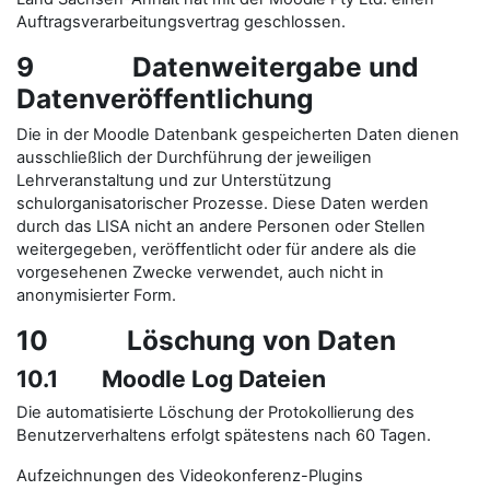
Auftragsverarbeitungsvertrag geschlossen.
9 Datenweitergabe und
Datenveröffentlichung
Die in der Moodle Datenbank gespeicherten Daten dienen
ausschließlich der Durchführung der jeweiligen
Lehrveranstaltung und zur Unterstützung
schulorganisatorischer Prozesse. Diese Daten werden
durch das LISA nicht an andere Personen oder Stellen
weitergegeben, veröffentlicht oder für andere als die
vorgesehenen Zwecke verwendet, auch nicht in
anonymisierter Form.
10 Löschung von Daten
10.1 Moodle Log Dateien
Die automatisierte Löschung der Protokollierung des
Benutzerverhaltens erfolgt spätestens nach 60 Tagen.
Aufzeichnungen des Videokonferenz-Plugins