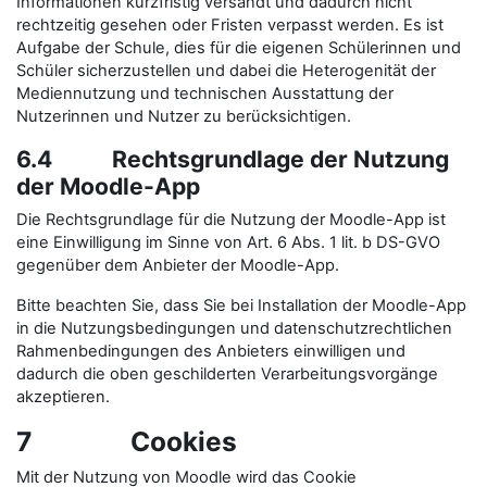
Informationen kurzfristig versandt und dadurch nicht
rechtzeitig gesehen oder Fristen verpasst werden. Es ist
Aufgabe der Schule, dies für die eigenen Schülerinnen und
Schüler sicherzustellen und dabei die Heterogenität der
Mediennutzung und technischen Ausstattung der
Nutzerinnen und Nutzer zu berücksichtigen.
6.4 Rechtsgrundlage der Nutzung
der Moodle-App
Die Rechtsgrundlage für die Nutzung der Moodle-App ist
eine Einwilligung im Sinne von Art. 6 Abs. 1 lit. b DS-GVO
gegenüber dem Anbieter der Moodle-App.
Bitte beachten Sie, dass Sie bei Installation der Moodle-App
in die Nutzungsbedingungen und datenschutzrechtlichen
Rahmenbedingungen des Anbieters einwilligen und
dadurch die oben geschilderten Verarbeitungsvorgänge
akzeptieren.
7 Cookies
Mit der Nutzung von Moodle wird das Cookie