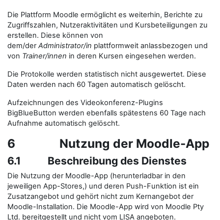
Die Plattform Moodle ermöglicht es weiterhin, Berichte zu
Zugriffszahlen, Nutzeraktivitäten und Kursbeteiligungen zu
erstellen. Diese können von
dem/der
Administrator/in
plattformweit anlassbezogen und
von
Trainer/innen
in deren Kursen eingesehen werden.
Die Protokolle werden statistisch nicht ausgewertet. Diese
Daten werden nach 60 Tagen automatisch gelöscht.
Aufzeichnungen des Videokonferenz-Plugins
BigBlueButton werden ebenfalls spätestens 60 Tage nach
Aufnahme automatisch gelöscht.
6 Nutzung der Moodle-App
6.1 Beschreibung des Dienstes
Die Nutzung der Moodle-App (herunterladbar in den
jeweiligen App-Stores,) und deren Push-Funktion ist ein
Zusatzangebot und gehört nicht zum Kernangebot der
Moodle-Installation. Die Moodle-App wird von Moodle Pty
Ltd. bereitgestellt und nicht vom LISA angeboten.