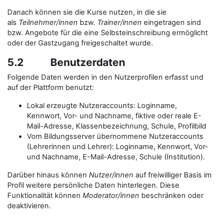
Danach können sie die Kurse nutzen, in die sie
als
Teilnehmer/innen
bzw.
Trainer/innen
eingetragen sind
bzw. Angebote für die eine Selbsteinschreibung ermöglicht
oder der Gastzugang freigeschaltet wurde.
5.2 Benutzerdaten
Folgende Daten werden in den Nutzerprofilen erfasst und
auf der Plattform benutzt:
Lokal erzeugte Nutzeraccounts: Loginname,
Kennwort, Vor- und Nachname, fiktive oder reale E-
Mail-Adresse, Klassenbezeichnung, Schule, Profilbild
Vom Bildungsserver übernommene Nutzeraccounts
(Lehrerinnen und Lehrer): Loginname, Kennwort, Vor-
und Nachname, E-Mail-Adresse, Schule (Institution).
Darüber hinaus können
Nutzer/innen
auf freiwilliger Basis im
Profil weitere persönliche Daten hinterlegen. Diese
Funktionalität können
Moderator/innen
beschränken oder
deaktivieren.