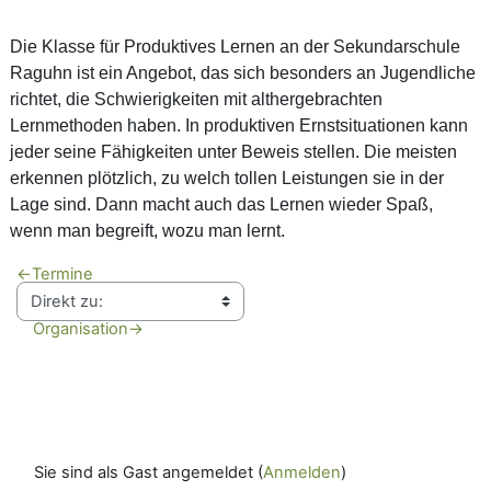
Die Klasse für Produktives Lernen an der Sekundarschule
Raguhn ist ein Angebot, das sich besonders an Jugendliche
richtet, die Schwierigkeiten mit althergebrachten
Lernmethoden haben. In produktiven Ernstsituationen kann
jeder seine Fähigkeiten unter Beweis stellen. Die meisten
erkennen plötzlich, zu welch tollen Leistungen sie in der
Lage sind. Dann macht auch das Lernen wieder Spaß,
wenn man begreift, wozu man lernt.
←
Termine
Organisation
→
Sie sind als Gast angemeldet (
Anmelden
)