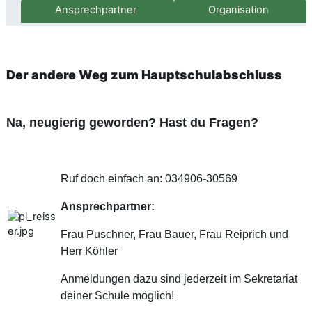
Ansprechpartner
Organisation
Der andere Weg zum Hauptschulabschluss
Na, neugierig geworden? Hast du Fragen?
Ruf doch einfach an: 034906-30569
Ansprechpartner:
Frau Puschner, Frau Bauer, Frau Reiprich und
Herr Köhler
Anmeldungen dazu sind jederzeit im Sekretariat
deiner Schule möglich!