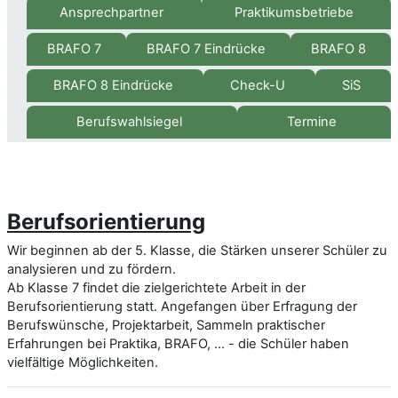
Ansprechpartner
Praktikumsbetriebe
BRAFO 7
BRAFO 7 Eindrücke
BRAFO 8
BRAFO 8 Eindrücke
Check-U
SiS
Berufswahlsiegel
Termine
Berufsorientierung
Wir beginnen ab der 5. Klasse, die Stärken unserer Schüler zu
analysieren und zu fördern.
Ab Klasse 7 findet die zielgerichtete Arbeit in der
Berufsorientierung statt. Angefangen über Erfragung der
Berufswünsche, Projektarbeit, Sammeln praktischer
Erfahrungen bei Praktika, BRAFO, ... - die Schüler haben
vielfältige Möglichkeiten.