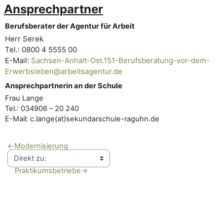
Ansprechpartner
Berufsberater der Agentur für Arbeit
Herr Serek
Tel.: 0800 4 5555 00
E-Mail:
Sachsen-Anhalt-Ost.151-Berufsberatung-vor-dem-
Erwerbsleben@arbeitsagentur.de
Ansprechpartnerin an der Schule
Frau Lange
Tel.: 034906 – 20 240
E-Mail: c.lange(at)sekundarschule-raguhn.de
←
Modernisierung
Praktikumsbetriebe
→