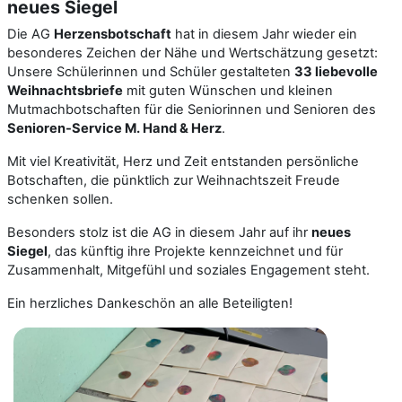
neues Siegel
Die AG
Herzensbotschaft
hat in diesem Jahr wieder ein
besonderes Zeichen der Nähe und Wertschätzung gesetzt:
Unsere Schülerinnen und Schüler gestalteten
33 liebevolle
Weihnachtsbriefe
mit guten Wünschen und kleinen
Mutmachbotschaften für die Seniorinnen und Senioren des
Senioren-Service M. Hand & Herz
.
Mit viel Kreativität, Herz und Zeit entstanden persönliche
Botschaften, die pünktlich zur Weihnachtszeit Freude
schenken sollen.
Besonders stolz ist die AG in diesem Jahr auf ihr
neues
Siegel
, das künftig ihre Projekte kennzeichnet und für
Zusammenhalt, Mitgefühl und soziales Engagement steht.
Ein herzliches Dankeschön an alle Beteiligten!