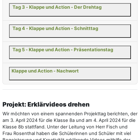
Tag 3 - Klappe und Action - Der Drehtag
Tag 4 - Klappe und Action - Schnitttag
Tag 5 - Klappe und Action - Präsentationstag
Klappe und Action - Nachwort
Projekt: Erklärvideos drehen
Wir möchten von einem spannenden Projekttag berichten, der
am 3. April 2024 für die Klasse 8a und am 4. April 2024 für die
Klasse 8b stattfand. Unter der Leitung von Herr Fisch und
Frau Rosenthal haben die Schülerinnen und Schüler mit viel