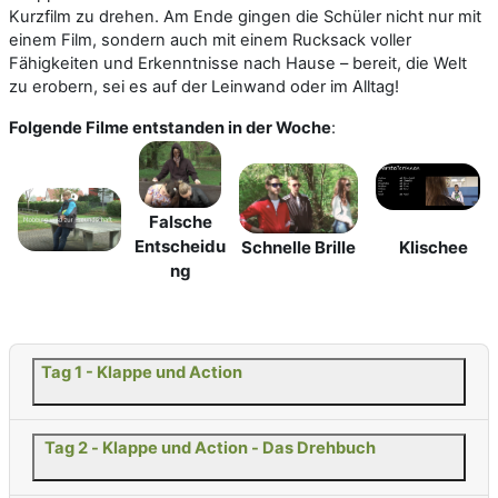
Kurzfilm zu drehen. Am Ende gingen die Schüler nicht nur mit
einem Film, sondern auch mit einem Rucksack voller
Fähigkeiten und Erkenntnisse nach Hause – bereit, die Welt
zu erobern, sei es auf der Leinwand oder im Alltag!
Folgende Filme entstanden in der Woche
:
Falsche
Entscheidu
Schnelle Brille
Klischee
ng
Tag 1 - Klappe und Action
Tag 2 - Klappe und Action - Das Drehbuch