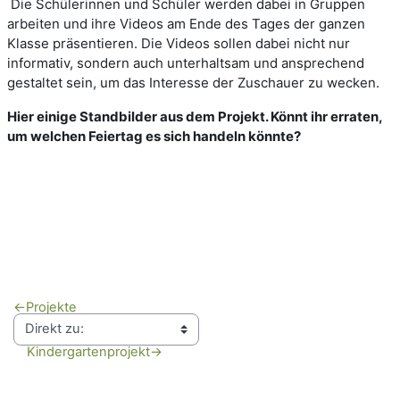
Die Schülerinnen und Schüler werden dabei in Gruppen
arbeiten und ihre Videos am Ende des Tages der ganzen
Klasse präsentieren. Die Videos sollen dabei nicht nur
informativ, sondern auch unterhaltsam und ansprechend
gestaltet sein, um das Interesse der Zuschauer zu wecken.
Hier einige Standbilder aus dem Projekt. Könnt ihr erraten,
um welchen Feiertag es sich handeln könnte?
←
Projekte
Kindergartenprojekt
→