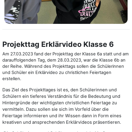
Projekttag Erklärvideo Klasse 6
Am 27.03.2023 fand der Projekttag der Klasse 6a statt und am
darauffolgenden Tag, dem 28.03.2023, war die Klasse 6b an
der Reihe. Während des Projekttags sollen die Schülerinnen
und Schüler ein Erklärvideo zu christlichen Feiertagen
erstellen.
Das Ziel des Projekttages ist es, den Schülerinnen und
Schülern ein tieferes Verständnis für die Bedeutung und
Hintergründe der wichtigsten christlichen Feiertage zu
vermitteln. Dazu sollen sie sich im Vorfeld über die
Feiertage informieren und ihr Wissen dann in Form eines
kreativen und ansprechenden Erklärvideos präsentieren.