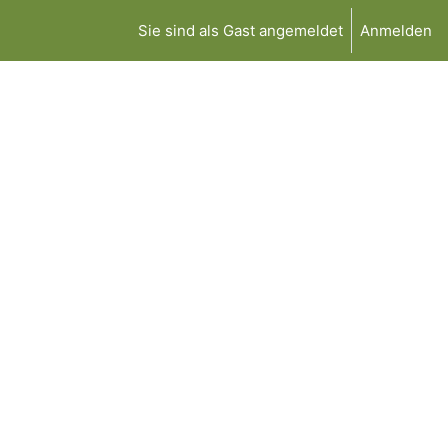
Sie sind als Gast angemeldet
Anmelden