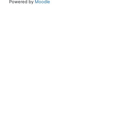
Powered by
Moodle