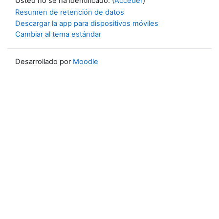
Usted no se ha identificado. (
Acceder
)
Resumen de retención de datos
Descargar la app para dispositivos móviles
Cambiar al tema estándar
Desarrollado por
Moodle