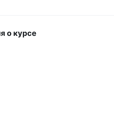
я о курсе