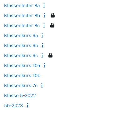
Klassenleiter 8a
Klassenleiter 8b
Klassenleiter 8c
Klassenkurs 9a
Klassenkurs 9b
Klassenkurs 9c
Klassenkurs 10a
Klassenkurs 10b
Klassenkurs 7c
Klasse 5-2022
5b-2023