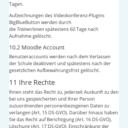
Tagen.
Aufzeichnungen des Videokonferenz-Plugins
BigBlueButton werden durch
die
Trainer/innen
spätestens 60 Tage nach
Aufnahme gelöscht.
10.2 Moodle Account
Benutzeraccounts werden nach dem Verlassen
der Schule deaktiviert und spätestens nach der
gesetzlichen Aufbewahrungsfrist gelöscht.
11 Ihre Rechte
Ihnen steht das Recht zu, jederzeit Auskunft zu den
bei uns gespeicherten und Ihrer Person
zuzuordnenden personenbezogenen Daten zu
verlangen (Art. 15 DS-GVO). Darüber hinaus haben
Sie das Recht auf Berichtigung (Art. 16 DS-GVO),
Löschung (Art. 17 DS-GVO), Einschränkung der