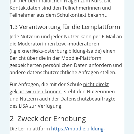
partner
bei inhaltlichen Fragen zum Kurs. Die
Kontaktdaten sind den Teilnehmerinnen und
Teilnehmer aus dem Schulkontext bekannt.
1.3 Verantwortung für die Lernplattform
Jede Nutzerin und jeder Nutzer kann per E-Mail an
die Moderatorinnen bzw. -moderatoren
(f.gleixner@sks-osterburg.bildung-lsa.de) einen
Bericht über die in der Moodle-Plattform
gespeicherten persönlichen Daten anfordern und
andere datenschutzrechtliche Anfragen stellen.
Für Anfragen, die mit der Schule
nicht direkt
geklärt werden können
, steht den Nutzerinnen
und Nutzern auch der Datenschutzbeauftragte
des LISA zur Verfügung.
2 Zweck der Erhebung
Die Lernplattform
https://moodle.bildung-