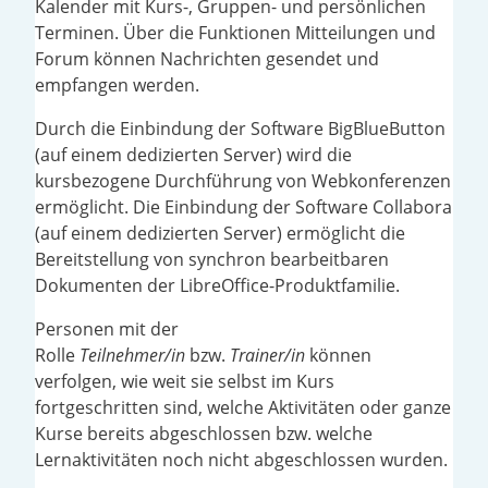
Kalender mit Kurs-, Gruppen- und persönlichen
Terminen. Über die Funktionen Mitteilungen und
Forum können Nachrichten gesendet und
empfangen werden.
Durch die Einbindung der Software BigBlueButton
(auf einem dedizierten Server) wird die
kursbezogene Durchführung von Webkonferenzen
ermöglicht. Die Einbindung der Software Collabora
(auf einem dedizierten Server) ermöglicht die
Bereitstellung von synchron bearbeitbaren
Dokumenten der LibreOffice-Produktfamilie.
Personen mit der
Rolle
Teilnehmer/in
bzw.
Trainer/in
können
verfolgen, wie weit sie selbst im Kurs
fortgeschritten sind, welche Aktivitäten oder ganze
Kurse bereits abgeschlossen bzw. welche
Lernaktivitäten noch nicht abgeschlossen wurden.