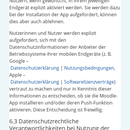
Nutzern, wenn gewünscht, in ihrem jeweiligen
Endgerät explizit aktiviert werden. Sie werden dazu
bei der Installation der App aufgefordert, können
dies aber auch ablehnen.
Nutzerinnen und Nutzer werden explizit
aufgefordert, sich mit den
Datenschutzinformationen der Anbieter der
Betriebssysteme ihrer mobilen Endgeräte (z. B.
Google –
Datenschutzerklärung
|
Nutzungsbedingungen
,
Apple –
Datenschutzerklärung
|
Softwarelizenzverträge
)
vertraut zu machen und nur in Kenntnis dieser
Informationen zu entscheiden, ob sie die Moodle-
App installieren und/oder deren Push-Funktion
aktivieren. Diese Entscheidung ist freiwillig.
6.3 Datenschutzrechtliche
Verantwortlichkeiten bei Nutzung der