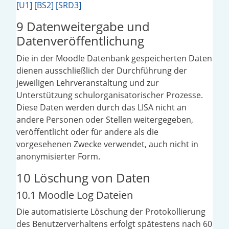
[U1]
[BS2]
[SRD3]
9 Datenweitergabe und
Datenveröffentlichung
Die in der Moodle Datenbank gespeicherten Daten
dienen ausschließlich der Durchführung der
jeweiligen Lehrveranstaltung und zur
Unterstützung schulorganisatorischer Prozesse.
Diese Daten werden durch das LISA nicht an
andere Personen oder Stellen weitergegeben,
veröffentlicht oder für andere als die
vorgesehenen Zwecke verwendet, auch nicht in
anonymisierter Form.
10 Löschung von Daten
10.1 Moodle Log Dateien
Die automatisierte Löschung der Protokollierung
des Benutzerverhaltens erfolgt spätestens nach 60