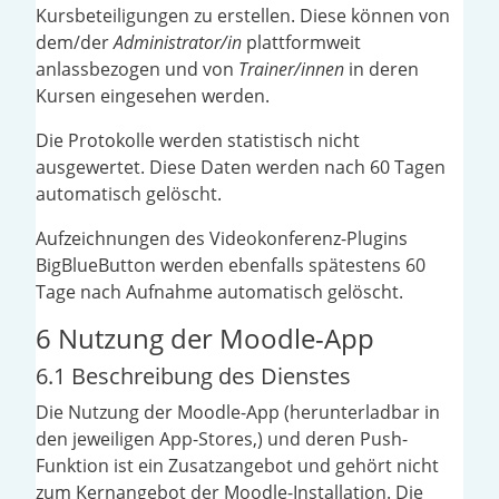
Kursbeteiligungen zu erstellen. Diese können von
dem/der
Administrator/in
plattformweit
anlassbezogen und von
Trainer/innen
in deren
Kursen eingesehen werden.
Die Protokolle werden statistisch nicht
ausgewertet. Diese Daten werden nach 60 Tagen
automatisch gelöscht.
Aufzeichnungen des Videokonferenz-Plugins
BigBlueButton werden ebenfalls spätestens 60
Tage nach Aufnahme automatisch gelöscht.
6 Nutzung der Moodle-App
6.1 Beschreibung des Dienstes
Die Nutzung der Moodle-App (herunterladbar in
den jeweiligen App-Stores,) und deren Push-
Funktion ist ein Zusatzangebot und gehört nicht
zum Kernangebot der Moodle-Installation. Die