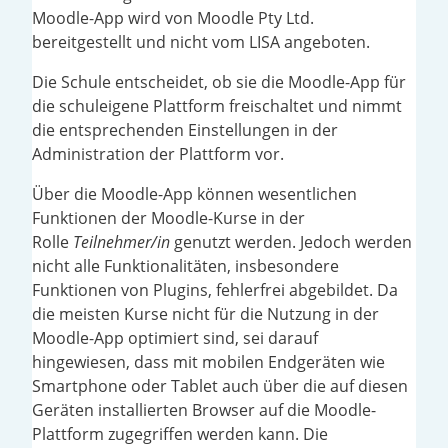
Moodle-App wird von Moodle Pty Ltd.
bereitgestellt und nicht vom LISA angeboten.
Die Schule entscheidet, ob sie die Moodle-App für
die schuleigene Plattform freischaltet und nimmt
die entsprechenden Einstellungen in der
Administration der Plattform vor.
Über die Moodle-App können wesentlichen
Funktionen der Moodle-Kurse in der
Rolle
Teilnehmer/in
genutzt werden. Jedoch werden
nicht alle Funktionalitäten, insbesondere
Funktionen von Plugins, fehlerfrei abgebildet. Da
die meisten Kurse nicht für die Nutzung in der
Moodle-App optimiert sind, sei darauf
hingewiesen, dass mit mobilen Endgeräten wie
Smartphone oder Tablet auch über die auf diesen
Geräten installierten Browser auf die Moodle-
Plattform zugegriffen werden kann. Die