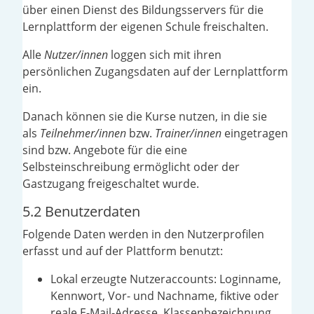
über einen Dienst des Bildungsservers für die
Lernplattform der eigenen Schule freischalten.
Alle
Nutzer/innen
loggen sich mit ihren
persönlichen Zugangsdaten auf der Lernplattform
ein.
Danach können sie die Kurse nutzen, in die sie
als
Teilnehmer/innen
bzw.
Trainer/innen
eingetragen
sind bzw. Angebote für die eine
Selbsteinschreibung ermöglicht oder der
Gastzugang freigeschaltet wurde.
5.2 Benutzerdaten
Folgende Daten werden in den Nutzerprofilen
erfasst und auf der Plattform benutzt:
Lokal erzeugte Nutzeraccounts: Loginname,
Kennwort, Vor- und Nachname, fiktive oder
reale E-Mail-Adresse, Klassenbezeichnung,