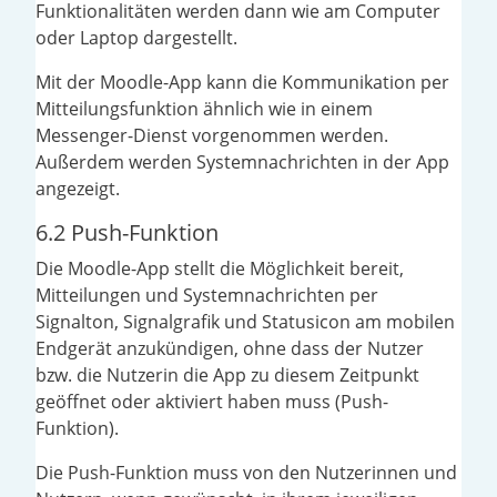
Funktionalitäten werden dann wie am Computer
oder Laptop dargestellt.
Mit der Moodle-App kann die Kommunikation per
Mitteilungsfunktion ähnlich wie in einem
Messenger-Dienst vorgenommen werden.
Außerdem werden Systemnachrichten in der App
angezeigt.
6.2 Push-Funktion
Die Moodle-App stellt die Möglichkeit bereit,
Mitteilungen und Systemnachrichten per
Signalton, Signalgrafik und Statusicon am mobilen
Endgerät anzukündigen, ohne dass der Nutzer
bzw. die Nutzerin die App zu diesem Zeitpunkt
geöffnet oder aktiviert haben muss (Push-
Funktion).
Die Push-Funktion muss von den Nutzerinnen und