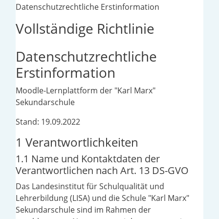
Datenschutzrechtliche Erstinformation
Vollständige Richtlinie
Datenschutzrechtliche
Erstinformation
Moodle-Lernplattform der "Karl Marx"
Sekundarschule
Stand: 19.09.2022
1 Verantwortlichkeiten
1.1 Name und Kontaktdaten der
Verantwortlichen nach Art. 13 DS-GVO
Das Landesinstitut für Schulqualität und
Lehrerbildung (LISA) und die Schule "Karl Marx"
Sekundarschule sind im Rahmen der