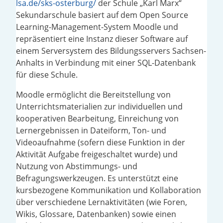
lsa.de/sks-osterburg/
der Schule „Karl Marx“
Sekundarschule basiert auf dem Open Source
Learning-Management-System Moodle und
repräsentiert eine Instanz dieser Software auf
einem Serversystem des Bildungsservers Sachsen-
Anhalts in Verbindung mit einer SQL-Datenbank
für diese Schule.
Moodle ermöglicht die Bereitstellung von
Unterrichtsmaterialien zur individuellen und
kooperativen Bearbeitung, Einreichung von
Lernergebnissen in Dateiform, Ton- und
Videoaufnahme (sofern diese Funktion in der
Aktivität Aufgabe freigeschaltet wurde) und
Nutzung von Abstimmungs- und
Befragungswerkzeugen. Es unterstützt eine
kursbezogene Kommunikation und Kollaboration
über verschiedene Lernaktivitäten (wie Foren,
Wikis, Glossare, Datenbanken) sowie einen