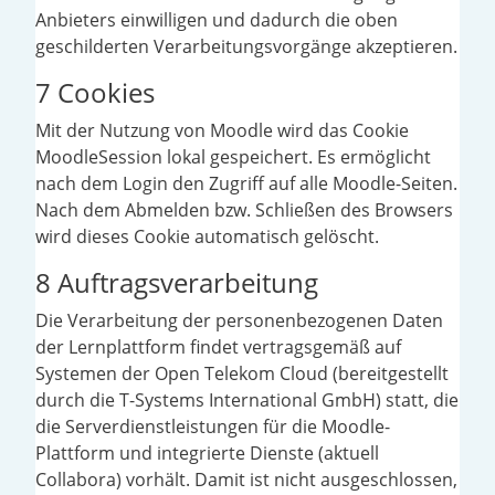
Anbieters einwilligen und dadurch die oben
geschilderten Verarbeitungsvorgänge akzeptieren.
7 Cookies
Mit der Nutzung von Moodle wird das Cookie
MoodleSession lokal gespeichert. Es ermöglicht
nach dem Login den Zugriff auf alle Moodle-Seiten.
Nach dem Abmelden bzw. Schließen des Browsers
wird dieses Cookie automatisch gelöscht.
8 Auftragsverarbeitung
Die Verarbeitung der personenbezogenen Daten
der Lernplattform findet vertragsgemäß auf
Systemen der Open Telekom Cloud (bereitgestellt
durch die T-Systems International GmbH) statt, die
die Serverdienstleistungen für die Moodle-
Plattform und integrierte Dienste (aktuell
Collabora) vorhält. Damit ist nicht ausgeschlossen,