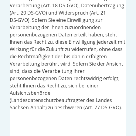
Verarbeitung (Art. 18 DS-GVO), Datenübertragung
(Art. 20 DS-GVO) und Widerspruch (Art. 21
DS‑GVO). Sofern Sie eine Einwilligung zur
Verarbeitung der Ihnen zuzuordnenden
personenbezogenen Daten erteilt haben, steht
Ihnen das Recht zu, diese Einwilligung jederzeit mit
Wirkung für die Zukunft zu widerrufen, ohne dass
die Rechtmäßigkeit der bis dahin erfolgten
Verarbeitung berührt wird. Sofern Sie der Ansicht
sind, dass die Verarbeitung Ihrer
personenbezogenen Daten rechtswidrig erfolgt,
steht Ihnen das Recht zu, sich bei einer
Aufsichtsbehörde
(Landesdatenschutzbeauftragter des Landes
Sachsen-Anhalt) zu beschweren (Art. 77 DS-GVO).