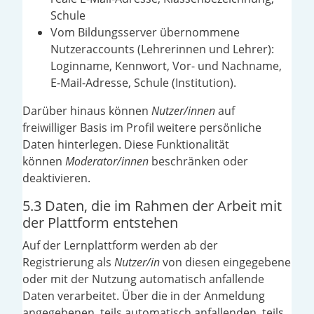
Schule
Vom Bildungsserver übernommene
Nutzeraccounts (Lehrerinnen und Lehrer):
Loginname, Kennwort, Vor- und Nachname,
E-Mail-Adresse, Schule (Institution).
Darüber hinaus können
Nutzer/innen
auf
freiwilliger Basis im Profil weitere persönliche
Daten hinterlegen. Diese Funktionalität
können
Moderator/innen
beschränken oder
deaktivieren.
5.3 Daten, die im Rahmen der Arbeit mit
der Plattform entstehen
Auf der Lernplattform werden ab der
Registrierung als
Nutzer/in
von diesen eingegebene
oder mit der Nutzung automatisch anfallende
Daten verarbeitet. Über die in der Anmeldung
angegebenen, teils automatisch anfallenden, teils