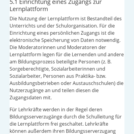
5.1 Einrichtung eines Zugangs zur
Lernplattform
Die Nutzung der Lernplattform ist Bestandteil des
Unterrichts und der Schulorganisation. Für die
Einrichtung eines persönlichen Zugangs ist die
elektronische Speicherung von Daten notwendig.
Die Moderatorinnen und Moderatoren der
Lernplattform legen für die Lernenden und andere
am Bildungsprozess beteiligte Personen (z. B.
Sorgeberechtigte, Sozialarbeiterinnen und
Sozialarbeiter, Personen aus Praktika- bzw.
Ausbildungsbetrieben oder Austauschschulen) die
Nutzerzugänge an und teilen diesen die
Zugangsdaten mit.
Für Lehrkräfte werden in der Regel deren
Bildungsserverzugänge durch die Schulleitung für
die Lernplattform frei geschaltet. Lehrkräfte
können außerdem ihren Bildungsserverzugang