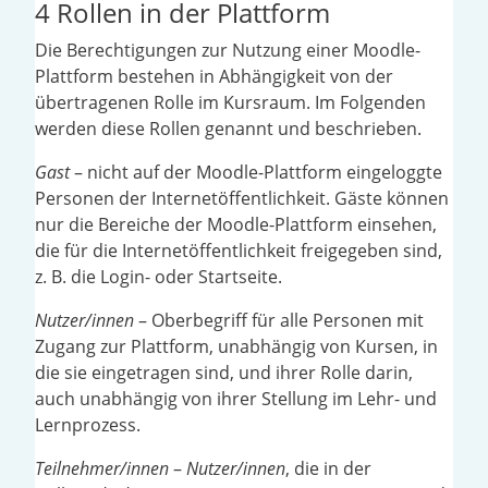
4 Rollen in der Plattform
Die Berechtigungen zur Nutzung einer Moodle-
Plattform bestehen in Abhängigkeit von der
übertragenen Rolle im Kursraum. Im Folgenden
werden diese Rollen genannt und beschrieben.
Gast
– nicht auf der Moodle-Plattform eingeloggte
Personen der Internetöffentlichkeit. Gäste können
nur die Bereiche der Moodle-Plattform einsehen,
die für die Internetöffentlichkeit freigegeben sind,
z. B. die Login- oder Startseite.
Nutzer/innen
– Oberbegriff für alle Personen mit
Zugang zur Plattform, unabhängig von Kursen, in
die sie eingetragen sind, und ihrer Rolle darin,
auch unabhängig von ihrer Stellung im Lehr- und
Lernprozess.
Teilnehmer/innen
–
Nutzer/innen
, die in der