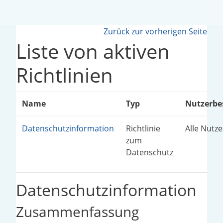
Zum Hauptinhalt
Zurück zur vorherigen Seite
Liste von aktiven
Richtlinien
Name
Typ
Nutzerbe
Datenschutzinformation
Richtlinie
Alle Nutz
zum
Datenschutz
Datenschutzinformation
Zusammenfassung