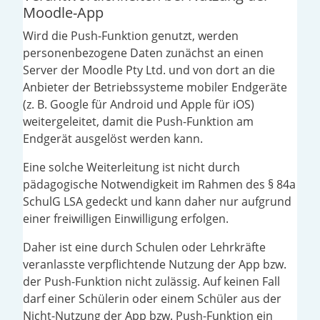
Moodle-App
Wird die Push-Funktion genutzt, werden
personenbezogene Daten zunächst an einen
Server der Moodle Pty Ltd. und von dort an die
Anbieter der Betriebssysteme mobiler Endgeräte
(z. B. Google für Android und Apple für iOS)
weitergeleitet, damit die Push-Funktion am
Endgerät ausgelöst werden kann.
Eine solche Weiterleitung ist nicht durch
pädagogische Notwendigkeit im Rahmen des § 84a
SchulG LSA gedeckt und kann daher nur aufgrund
einer freiwilligen Einwilligung erfolgen.
Daher ist eine durch Schulen oder Lehrkräfte
veranlasste verpflichtende Nutzung der App bzw.
der Push-Funktion nicht zulässig. Auf keinen Fall
darf einer Schülerin oder einem Schüler aus der
Nicht-Nutzung der App bzw. Push-Funktion ein