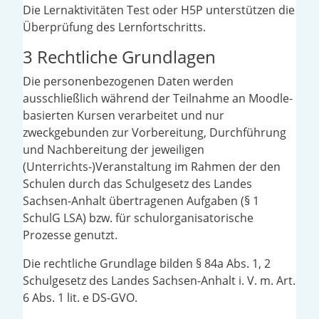
Die Lernaktivitäten Test oder H5P unterstützen die
Überprüfung des Lernfortschritts.
3 Rechtliche Grundlagen
Die personenbezogenen Daten werden
ausschließlich während der Teilnahme an Moodle-
basierten Kursen verarbeitet und nur
zweckgebunden zur Vorbereitung, Durchführung
und Nachbereitung der jeweiligen
(Unterrichts-)Veranstaltung im Rahmen der den
Schulen durch das Schulgesetz des Landes
Sachsen-Anhalt übertragenen Aufgaben (§ 1
SchulG LSA) bzw. für schulorganisatorische
Prozesse genutzt.
Die rechtliche Grundlage bilden § 84a Abs. 1, 2
Schulgesetz des Landes Sachsen-Anhalt i. V. m. Art.
6 Abs. 1 lit. e DS-GVO.