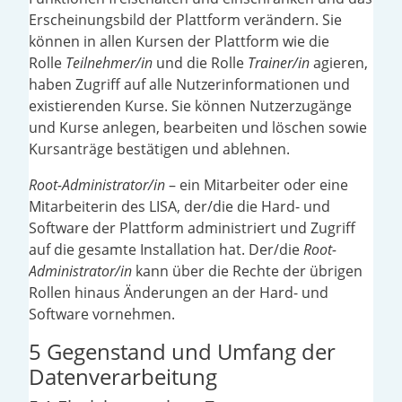
Erscheinungsbild der Plattform verändern. Sie
können in allen Kursen der Plattform wie die
Rolle
Teilnehmer/in
und die Rolle
Trainer/in
agieren,
haben Zugriff auf alle Nutzerinformationen und
existierenden Kurse. Sie können Nutzerzugänge
und Kurse anlegen, bearbeiten und löschen sowie
Kursanträge bestätigen und ablehnen.
Root-Administrator/in
– ein Mitarbeiter oder eine
Mitarbeiterin des LISA, der/die die Hard- und
Software der Plattform administriert und Zugriff
auf die gesamte Installation hat. Der/die
Root-
Administrator/in
kann über die Rechte der übrigen
Rollen hinaus Änderungen an der Hard- und
Software vornehmen.
5 Gegenstand und Umfang der
Datenverarbeitung