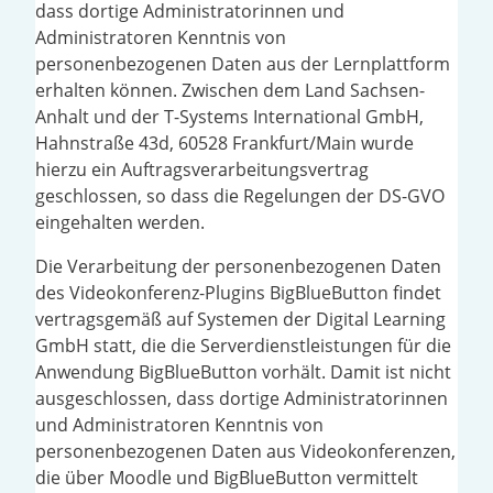
dass dortige Administratorinnen und
Administratoren Kenntnis von
personenbezogenen Daten aus der Lernplattform
erhalten können. Zwischen dem Land Sachsen-
Anhalt und der T-Systems International GmbH,
Hahnstraße 43d, 60528 Frankfurt/Main wurde
hierzu ein Auftragsverarbeitungsvertrag
geschlossen, so dass die Regelungen der DS-GVO
eingehalten werden.
Die Verarbeitung der personenbezogenen Daten
des Videokonferenz-Plugins BigBlueButton findet
vertragsgemäß auf Systemen der Digital Learning
GmbH statt, die die Serverdienstleistungen für die
Anwendung BigBlueButton vorhält. Damit ist nicht
ausgeschlossen, dass dortige Administratorinnen
und Administratoren Kenntnis von
personenbezogenen Daten aus Videokonferenzen,
die über Moodle und BigBlueButton vermittelt