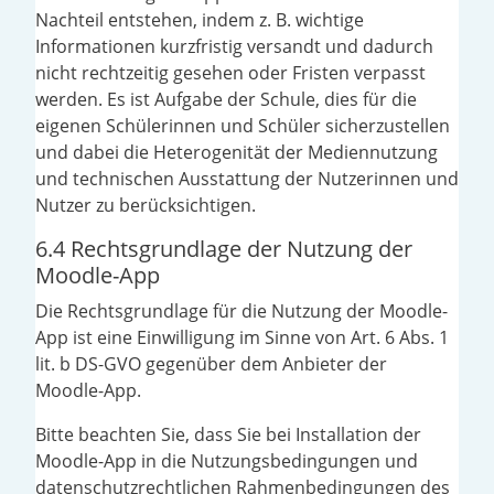
Nachteil entstehen, indem z. B. wichtige
Informationen kurzfristig versandt und dadurch
nicht rechtzeitig gesehen oder Fristen verpasst
werden. Es ist Aufgabe der Schule, dies für die
eigenen Schülerinnen und Schüler sicherzustellen
und dabei die Heterogenität der Mediennutzung
und technischen Ausstattung der Nutzerinnen und
Nutzer zu berücksichtigen.
6.4 Rechtsgrundlage der Nutzung der
Moodle-App
Die Rechtsgrundlage für die Nutzung der Moodle-
App ist eine Einwilligung im Sinne von Art. 6 Abs. 1
lit. b DS-GVO gegenüber dem Anbieter der
Moodle-App.
Bitte beachten Sie, dass Sie bei Installation der
Moodle-App in die Nutzungsbedingungen und
datenschutzrechtlichen Rahmenbedingungen des