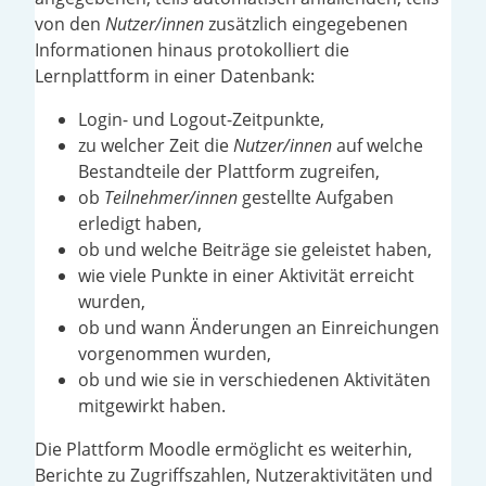
von den
Nutzer/innen
zusätzlich eingegebenen
Informationen hinaus protokolliert die
Lernplattform in einer Datenbank:
Login- und Logout-Zeitpunkte,
zu welcher Zeit die
Nutzer/innen
auf welche
Bestandteile der Plattform zugreifen,
ob
Teilnehmer/innen
gestellte Aufgaben
erledigt haben,
ob und welche Beiträge sie geleistet haben,
wie viele Punkte in einer Aktivität erreicht
wurden,
ob und wann Änderungen an Einreichungen
vorgenommen wurden,
ob und wie sie in verschiedenen Aktivitäten
mitgewirkt haben.
Die Plattform Moodle ermöglicht es weiterhin,
Berichte zu Zugriffszahlen, Nutzeraktivitäten und