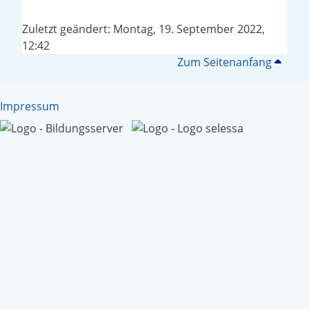
Zuletzt geändert: Montag, 19. September 2022,
12:42
Zum Seitenanfang
Impressum