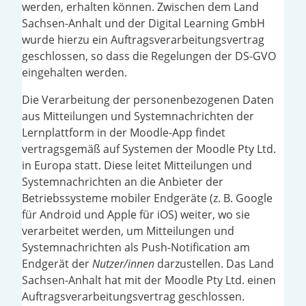
werden, erhalten können. Zwischen dem Land
Sachsen-Anhalt und der Digital Learning GmbH
wurde hierzu ein Auftragsverarbeitungsvertrag
geschlossen, so dass die Regelungen der DS-GVO
eingehalten werden.
Die Verarbeitung der personenbezogenen Daten
aus Mitteilungen und Systemnachrichten der
Lernplattform in der Moodle-App findet
vertragsgemäß auf Systemen der Moodle Pty Ltd.
in Europa statt. Diese leitet Mitteilungen und
Systemnachrichten an die Anbieter der
Betriebssysteme mobiler Endgeräte (z. B. Google
für Android und Apple für iOS) weiter, wo sie
verarbeitet werden, um Mitteilungen und
Systemnachrichten als Push-Notification am
Endgerät der
Nutzer/innen
darzustellen.
Das Land
Sachsen-Anhalt hat mit der Moodle Pty Ltd. einen
Auftragsverarbeitungsvertrag geschlossen.