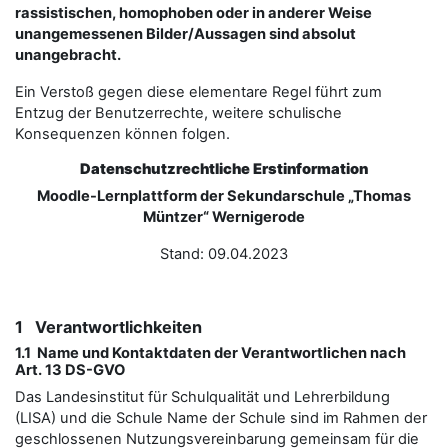
rassistischen, homophoben oder in anderer Weise
unangemessenen Bilder/Aussagen sind absolut
unangebracht.
Ein Verstoß gegen diese elementare Regel führt zum
Entzug der Benutzerrechte, weitere schulische
Konsequenzen können folgen.
Datenschutzrechtliche Erstinformation
Moodle-Lernplattform der Sekundarschule „Thomas
Müntzer“ Wernigerode
Stand: 09.04.2023
1 Verantwortlichkeiten
1.1 Name und Kontaktdaten der Verantwortlichen nach
Art. 13 DS-GVO
Das Landesinstitut für Schulqualität und Lehrerbildung
(LISA) und die Schule Name der Schule sind im Rahmen der
geschlossenen Nutzungsvereinbarung gemeinsam für die