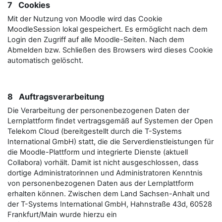
7 Cookies
Mit der Nutzung von Moodle wird das Cookie
MoodleSession lokal gespeichert. Es ermöglicht nach dem
Login den Zugriff auf alle Moodle-Seiten. Nach dem
Abmelden bzw. Schließen des Browsers wird dieses Cookie
automatisch gelöscht.
8 Auftragsverarbeitung
Die Verarbeitung der personenbezogenen Daten der
Lernplattform findet vertragsgemäß auf Systemen der Open
Telekom Cloud (bereitgestellt durch die T-Systems
International GmbH) statt, die die Serverdienstleistungen für
die Moodle-Plattform und integrierte Dienste (aktuell
Collabora) vorhält. Damit ist nicht ausgeschlossen, dass
dortige Administratorinnen und Administratoren Kenntnis
von personenbezogenen Daten aus der Lernplattform
erhalten können. Zwischen dem Land Sachsen-Anhalt und
der T-Systems International GmbH, Hahnstraße 43d, 60528
Frankfurt/Main wurde hierzu ein