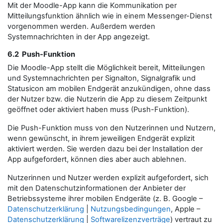
Mit der Moodle-App kann die Kommunikation per
Mitteilungsfunktion ähnlich wie in einem Messenger-Dienst
vorgenommen werden. Außerdem werden
Systemnachrichten in der App angezeigt.
6.2 Push-Funktion
Die Moodle-App stellt die Möglichkeit bereit, Mitteilungen
und Systemnachrichten per Signalton, Signalgrafik und
Statusicon am mobilen Endgerät anzukündigen, ohne dass
der Nutzer bzw. die Nutzerin die App zu diesem Zeitpunkt
geöffnet oder aktiviert haben muss (Push-Funktion).
Die Push-Funktion muss von den Nutzerinnen und Nutzern,
wenn gewünscht, in ihrem jeweiligen Endgerät explizit
aktiviert werden. Sie werden dazu bei der Installation der
App aufgefordert, können dies aber auch ablehnen.
Nutzerinnen und Nutzer werden explizit aufgefordert, sich
mit den Datenschutzinformationen der Anbieter der
Betriebssysteme ihrer mobilen Endgeräte (z. B. Google –
Datenschutzerklärung
|
Nutzungsbedingungen
, Apple –
Datenschutzerklärung
|
Softwarelizenzverträge
) vertraut zu