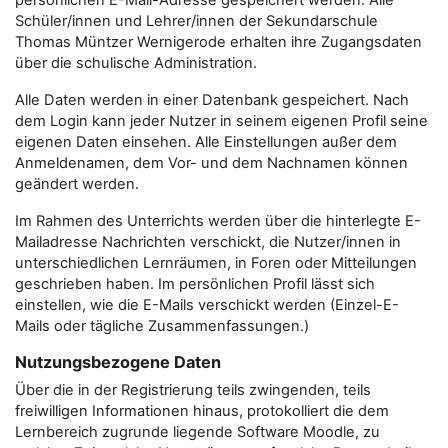
persönlichen E-Mail-Adresse gespeichert werden. Alle
Schüler/innen und Lehrer/innen der Sekundarschule
Thomas Müntzer Wernigerode erhalten ihre Zugangsdaten
über die schulische Administration.
Alle Daten werden in einer Datenbank gespeichert. Nach
dem Login kann jeder Nutzer in seinem eigenen Profil seine
eigenen Daten einsehen. Alle Einstellungen außer dem
Anmeldenamen, dem Vor- und dem Nachnamen können
geändert werden.
Im Rahmen des Unterrichts werden über die hinterlegte E-
Mailadresse Nachrichten verschickt, die Nutzer/innen in
unterschiedlichen Lernräumen, in Foren oder Mitteilungen
geschrieben haben. Im persönlichen Profil lässt sich
einstellen, wie die E-Mails verschickt werden (Einzel-E-
Mails oder tägliche Zusammenfassungen.)
Nutzungsbezogene Daten
Über die in der Registrierung teils zwingenden, teils
freiwilligen Informationen hinaus, protokolliert die dem
Lernbereich zugrunde liegende Software Moodle, zu