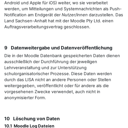
Android und Apple für iOS) weiter, wo sie verarbeitet
werden, um Mitteilungen und Systemnachrichten als Push-
Notification am Endgerät der
Nutzer/innen
darzustellen. Das
Land Sachsen-Anhalt hat mit der Moodle Pty Ltd. einen
Auftragsverarbeitungsvertrag geschlossen.
9 Datenweitergabe und Datenveröffentlichung
Die in der Moodle Datenbank gespeicherten Daten dienen
ausschließlich der Durchführung der jeweiligen
Lehrveranstaltung und zur Unterstützung
schulorganisatorischer Prozesse. Diese Daten werden
durch das LISA nicht an andere Personen oder Stellen
weitergegeben, veröffentlicht oder für andere als die
vorgesehenen Zwecke verwendet, auch nicht in
anonymisierter Form.
10 Löschung von Daten
10.1 Moodle Log Dateien