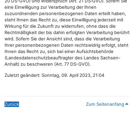
20 DS-GVO) und Widerspruch (Art. 21 DS‑GVO). Sofern Sie
eine Einwilligung zur Verarbeitung der Ihnen
zuzuordnenden personenbezogenen Daten erteilt haben,
steht Ihnen das Recht zu, diese Einwilligung jederzeit mit
Wirkung für die Zukunft zu widerrufen, ohne dass die
Rechtmäßigkeit der bis dahin erfolgten Verarbeitung berührt
wird. Sofern Sie der Ansicht sind, dass die Verarbeitung
Ihrer personenbezogenen Daten rechtswidrig erfolgt, steht
Ihnen das Recht zu, sich bei einer Aufsichtsbehörde
(Landesdatenschutzbeauftragter des Landes Sachsen-
Anhalt) zu beschweren (Art. 77 DS-GVO).
Zuletzt geändert: Sonntag, 09. April 2023, 21:04
Zurück
Zum Seitenanfang