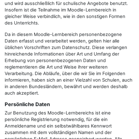
und wird ausschließlich für schulische Angebote benutzt.
Insofern ist die Teilnahme im Moodle-Lernbereich in
gleicher Weise verbindlich, wie in den sonstigen Formen
des Unterrichts.
Da in diesem Moodle-Lernbereich personenbezogene
Daten erfasst und verarbeitet werden, gelten hier alle
üblichen Vorschriften zum Datenschutz. Diese verlangen
hinreichende Informationen über Art und Umfang der
Erhebung von personenbezogenen Daten und
reglementieren die Art und Weise ihrer weiteren
Verarbeitung. Die Abläufe, über die wir Sie im Folgenden
informieren, haben sich an einer Vielzahl von Schulen, auch
in anderen Bundesländern, bewährt und werden deshalb
auch akzeptiert.
Persönliche Daten
Zur Benutzung des Moodle-Lernbereichs ist eine
persönliche Registrierung notwendig, für die ein
Anmeldename und ein selbstwählbares Kennwort
zusammen mit dem vollständigen Namen und der