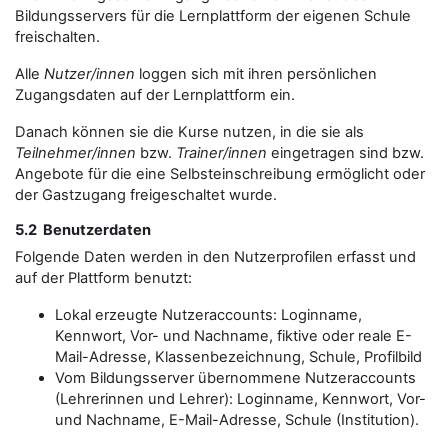
Bildungsservers für die Lernplattform der eigenen Schule
freischalten.
Alle
Nutzer/innen
loggen sich mit ihren persönlichen
Zugangsdaten auf der Lernplattform ein.
Danach können sie die Kurse nutzen, in die sie als
Teilnehmer/innen
bzw.
Trainer/innen
eingetragen sind bzw.
Angebote für die eine Selbsteinschreibung ermöglicht oder
der Gastzugang freigeschaltet wurde.
5.2 Benutzerdaten
Folgende Daten werden in den Nutzerprofilen erfasst und
auf der Plattform benutzt:
Lokal erzeugte Nutzeraccounts: Loginname,
Kennwort, Vor- und Nachname, fiktive oder reale E-
Mail-Adresse, Klassenbezeichnung, Schule, Profilbild
Vom Bildungsserver übernommene Nutzeraccounts
(Lehrerinnen und Lehrer): Loginname, Kennwort, Vor-
und Nachname, E-Mail-Adresse, Schule (Institution).