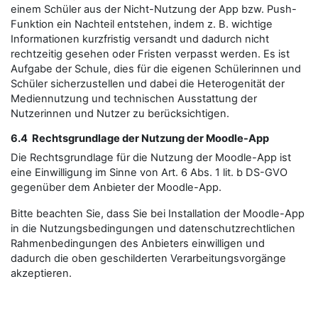
einem Schüler aus der Nicht-Nutzung der App bzw. Push-
Funktion ein Nachteil entstehen, indem z. B. wichtige
Informationen kurzfristig versandt und dadurch nicht
rechtzeitig gesehen oder Fristen verpasst werden. Es ist
Aufgabe der Schule, dies für die eigenen Schülerinnen und
Schüler sicherzustellen und dabei die Heterogenität der
Mediennutzung und technischen Ausstattung der
Nutzerinnen und Nutzer zu berücksichtigen.
6.4 Rechtsgrundlage der Nutzung der Moodle-App
Die Rechtsgrundlage für die Nutzung der Moodle-App ist
eine Einwilligung im Sinne von Art. 6 Abs. 1 lit. b DS-GVO
gegenüber dem Anbieter der Moodle-App.
Bitte beachten Sie, dass Sie bei Installation der Moodle-App
in die Nutzungsbedingungen und datenschutzrechtlichen
Rahmenbedingungen des Anbieters einwilligen und
dadurch die oben geschilderten Verarbeitungsvorgänge
akzeptieren.