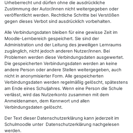
Urheberrecht und dürfen ohne die ausdrückliche
Zustimmung der Autor/innen nicht weitergegeben oder
veröffentlicht werden. Rechtliche Schritte bei Verstößen
gegen dieses Verbot sind ausdrücklich vorbehalten.
Alle Verbindungsdaten bleiben für eine gewisse Zeit im
Moodle-Lernbereich gespeichert. Sie sind der
Administration und der Leitung des jeweiligen Lernraums
zugänglich, nicht jedoch anderen Nutzer/innen. Bei
Problemen werden diese Verbindungsdaten ausgewertet.
Die gespeicherten Verbindungsdaten werden an keine
andere Person oder andere Stellen weitergegeben, auch
nicht in anonymisierter Form. Alle gespeicherten
Verbindungsdaten werden regelmäßig gelöscht, spätestens
am Ende eines Schuljahres. Wenn eine Person die Schule
verlässt, wird das Nutzerkonto zusammen mit dem
Anmeldenamen, dem Kennwort und allen
Verbindungsdaten gelöscht.
Der Text dieser Datenschutzerklärung kann jederzeit im
Schulmoodle unter Datenschutzerklärung nachgelesen
werden.