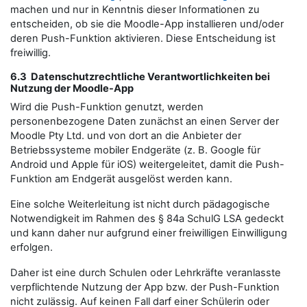
machen und nur in Kenntnis dieser Informationen zu
entscheiden, ob sie die Moodle-App installieren und/oder
deren Push-Funktion aktivieren. Diese Entscheidung ist
freiwillig.
6.3 Datenschutzrechtliche Verantwortlichkeiten bei
Nutzung der Moodle-App
Wird die Push-Funktion genutzt, werden
personenbezogene Daten zunächst an einen Server der
Moodle Pty Ltd. und von dort an die Anbieter der
Betriebssysteme mobiler Endgeräte (z. B. Google für
Android und Apple für iOS) weitergeleitet, damit die Push-
Funktion am Endgerät ausgelöst werden kann.
Eine solche Weiterleitung ist nicht durch pädagogische
Notwendigkeit im Rahmen des § 84a SchulG LSA gedeckt
und kann daher nur aufgrund einer freiwilligen Einwilligung
erfolgen.
Daher ist eine durch Schulen oder Lehrkräfte veranlasste
verpflichtende Nutzung der App bzw. der Push-Funktion
nicht zulässig. Auf keinen Fall darf einer Schülerin oder