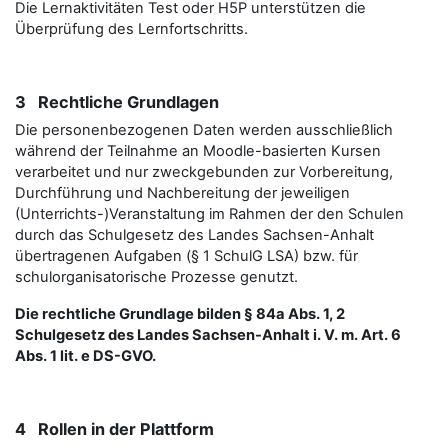
Die Lernaktivitäten Test oder H5P unterstützen die
Überprüfung des Lernfortschritts.
3 Rechtliche Grundlagen
Die personenbezogenen Daten werden ausschließlich
während der Teilnahme an Moodle-basierten Kursen
verarbeitet und nur zweckgebunden zur Vorbereitung,
Durchführung und Nachbereitung der jeweiligen
(Unterrichts-)Veranstaltung im Rahmen der den Schulen
durch das Schulgesetz des Landes Sachsen-Anhalt
übertragenen Aufgaben (§ 1 SchulG LSA) bzw. für
schulorganisatorische Prozesse genutzt.
Die rechtliche Grundlage bilden § 84a Abs. 1, 2
Schulgesetz des Landes Sachsen-Anhalt i. V. m. Art. 6
Abs. 1 lit. e DS-GVO.
4 Rollen in der Plattform