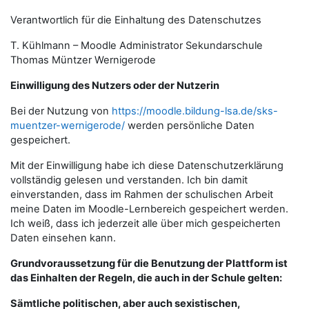
Verantwortlich für die Einhaltung des Datenschutzes
T. Kühlmann – Moodle Administrator Sekundarschule
Thomas Müntzer Wernigerode
Einwilligung des Nutzers oder der Nutzerin
Bei der Nutzung von
https://moodle.bildung-lsa.de/sks-
muentzer-wernigerode/
werden persönliche Daten
gespeichert.
Mit der Einwilligung habe ich diese Datenschutzerklärung
vollständig gelesen und verstanden. Ich bin damit
einverstanden, dass im Rahmen der schulischen Arbeit
meine Daten im Moodle-Lernbereich gespeichert werden.
Ich weiß, dass ich jederzeit alle über mich gespeicherten
Daten einsehen kann.
Grundvoraussetzung für die Benutzung der Plattform ist
das Einhalten der Regeln, die auch in der Schule gelten:
Sämtliche politischen, aber auch sexistischen,