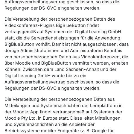
Auftragsverarbeitungsvertrag geschlossen, so dass die
Regelungen der DS-GVO eingehalten werden.
Die Verarbeitung der personenbezogenen Daten des
Videokonferenz-Plugins BigBlueButton findet
vertragsgemäß auf Systemen der Digital Learning GmbH
statt, die die Serverdienstleistungen für die Anwendung
BigBlueButton vorhält. Damit ist nicht ausgeschlossen, dass
dortige Administratorinnen und Administratoren Kenntnis
von personenbezogenen Daten aus Videokonferenzen, die
über Moodle und BigBlueButton vermittelt werden, erhalten
können. Zwischen dem Land Sachsen-Anhalt und der
Digital Learning GmbH wurde hierzu ein
Auftragsverarbeitungsvertrag geschlossen, so dass die
Regelungen der DS-GVO eingehalten werden.
Die Verarbeitung der personenbezogenen Daten aus
Mitteilungen und Systemnachrichten der Lernplattform in
der Moodle-App findet vertragsgemäß auf Systemen der
Moodle Pty Ltd. in Europa statt. Diese leitet Mitteilungen
und Systemnachrichten an die Anbieter der
Betriebssysteme mobiler Endgeräte (z. B. Google für