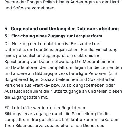
Rechte der übrigen Rollen hinaus Änderungen an der Hard-
und Software vornehmen.
5 Gegenstand und Umfang der Datenverarbeitung
5.1 Einrichtung eines Zugangs zur Lernplattform
Die Nutzung der Lernplattform ist Bestandteil des
Unterrichts und der Schulorganisation. Für die Einrichtung
eines persönlichen Zugangs ist die elektronische
Speicherung von Daten notwendig. Die Moderatorinnen
und Moderatoren der Lernplattform legen für die Lernenden
und andere am Bildungsprozess beteiligte Personen (z. B.
Sorgeberechtigte, Sozialarbeiterinnen und Sozialarbeiter,
Personen aus Praktika- bzw. Ausbildungsbetrieben oder
Austauschschulen) die Nutzerzugänge an und teilen diesen
die Zugangsdaten mit.
Für Lehrkräfte werden in der Regel deren
Bildungsserverzugänge durch die Schulleitung für die
Lernplattform frei geschaltet. Lehrkräfte können außerdem
ihren Bildungsserverzugang über einen Dienst des