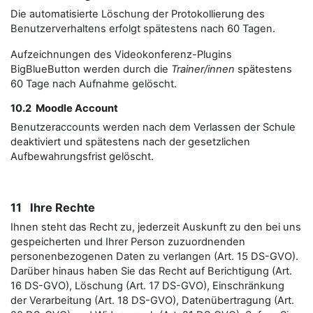
Die automatisierte Löschung der Protokollierung des
Benutzerverhaltens erfolgt spätestens nach 60 Tagen.
Aufzeichnungen des Videokonferenz-Plugins
BigBlueButton werden durch die
Trainer/innen
spätestens
60 Tage nach Aufnahme gelöscht.
10.2 Moodle Account
Benutzeraccounts werden nach dem Verlassen der Schule
deaktiviert und spätestens nach der gesetzlichen
Aufbewahrungsfrist gelöscht.
11 Ihre Rechte
Ihnen steht das Recht zu, jederzeit Auskunft zu den bei uns
gespeicherten und Ihrer Person zuzuordnenden
personenbezogenen Daten zu verlangen (Art. 15 DS-GVO).
Darüber hinaus haben Sie das Recht auf Berichtigung (Art.
16 DS-GVO), Löschung (Art. 17 DS-GVO), Einschränkung
der Verarbeitung (Art. 18 DS-GVO), Datenübertragung (Art.