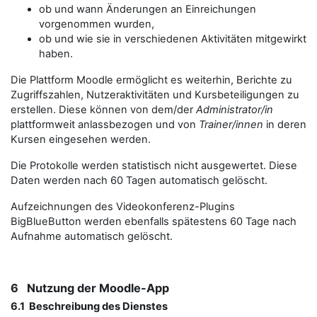
ob und wann Änderungen an Einreichungen
vorgenommen wurden,
ob und wie sie in verschiedenen Aktivitäten mitgewirkt
haben.
Die Plattform Moodle ermöglicht es weiterhin, Berichte zu
Zugriffszahlen, Nutzeraktivitäten und Kursbeteiligungen zu
erstellen. Diese können von dem/der
Administrator/in
plattformweit anlassbezogen und von
Trainer/innen
in deren
Kursen eingesehen werden.
Die Protokolle werden statistisch nicht ausgewertet. Diese
Daten werden nach 60 Tagen automatisch gelöscht.
Aufzeichnungen des Videokonferenz-Plugins
BigBlueButton werden ebenfalls spätestens 60 Tage nach
Aufnahme automatisch gelöscht.
6 Nutzung der Moodle-App
6.1 Beschreibung des Dienstes