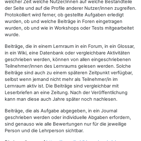
welcher Zeit welche Nutzer/innen auf welche Bestandteile
der Seite und auf die Profile anderer Nutzer/innen zugreifen.
Protokolliert wird ferner, ob gestellte Aufgaben erledigt
wurden, ob und welche Beiträge in Foren eingetragen
wurden, ob und wie in Workshops oder Tests mitgearbeitet
wurde.
Beiträge, die in einem Lernraum in ein Forum, in ein Glossar,
in ein Wiki, eine Datenbank oder vergleichbare Aktivitäten
geschrieben werden, können von allen eingeschriebenen
Teilnehmer/innen des Lernraums gelesen werden. Solche
Beiträge sind auch zu einem späteren Zeitpunkt verfügbar,
selbst wenn jemand nicht mehr als Teilnehmer/in im
Lernraum aktiv ist. Die Beiträge sind vergleichbar mit
Leserbriefen an eine Zeitung. Nach der Veröffentlichung
kann man diese auch Jahre später noch nachlesen.
Beiträge, die als Aufgabe abgegeben, in ein Journal
geschrieben werden oder individuelle Abgaben erfordern,
sind genauso wie alle Bewertungen nur für die jeweilige
Person und die Lehrperson sichtbar.