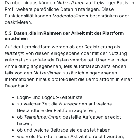
Darüber hinaus können
Nutzer/innen
auf freiwilliger Basis im
Profil weitere persönliche Daten hinterlegen. Diese
Funktionalität können
Moderator/innen
beschränken oder
deaktivieren.
5.3 Daten, die im Rahmen der Arbeit mit der Plattform
entstehen
Auf der Lernplattform werden ab der Registrierung als
Nutzer/in
von diesen eingegebene oder mit der Nutzung
automatisch anfallende Daten verarbeitet. Über die in der
Anmeldung angegebenen, teils automatisch anfallenden,
teils von den
Nutzer/innen
zusätzlich eingegebenen
Informationen hinaus protokolliert die Lernplattform in einer
Datenbank:
Login- und Logout-Zeitpunkte,
zu welcher Zeit die
Nutzer/innen
auf welche
Bestandteile der Plattform zugreifen,
ob
Teilnehmer/innen
gestellte Aufgaben erledigt
haben,
ob und welche Beiträge sie geleistet haben,
wie viele Punkte in einer Aktivität erreicht wurden,