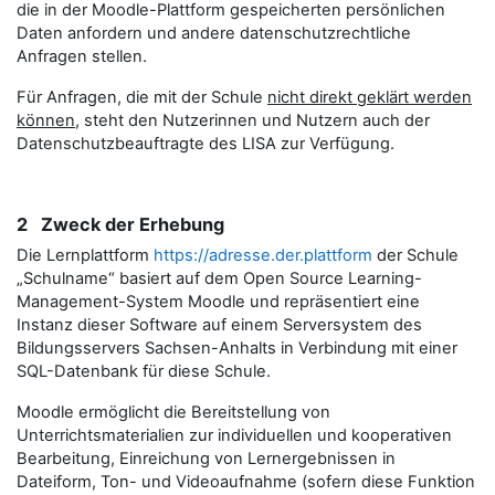
die in der Moodle-Plattform gespeicherten persönlichen
Daten anfordern und andere datenschutzrechtliche
Anfragen stellen.
Für Anfragen, die mit der Schule
nicht direkt geklärt werden
können
, steht den Nutzerinnen und Nutzern auch der
Datenschutzbeauftragte des LISA zur Verfügung.
2 Zweck der Erhebung
Die Lernplattform
https://adresse.der.plattform
der Schule
„Schulname“ basiert auf dem Open Source Learning-
Management-System Moodle und repräsentiert eine
Instanz dieser Software auf einem Serversystem des
Bildungsservers Sachsen-Anhalts in Verbindung mit einer
SQL-Datenbank für diese Schule.
Moodle ermöglicht die Bereitstellung von
Unterrichtsmaterialien zur individuellen und kooperativen
Bearbeitung, Einreichung von Lernergebnissen in
Dateiform, Ton- und Videoaufnahme (sofern diese Funktion