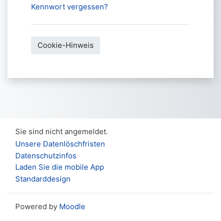
Kennwort vergessen?
Cookie-Hinweis
Sie sind nicht angemeldet.
Unsere Datenlöschfristen
Datenschutzinfos
Laden Sie die mobile App
Standarddesign
Powered by
Moodle