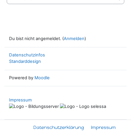
Zur Aktivität
Du bist nicht angemeldet. (
Anmelden
)
Datenschutzinfos
Standarddesign
Powered by
Moodle
Impressum
Datenschutzerklärung
Impressum