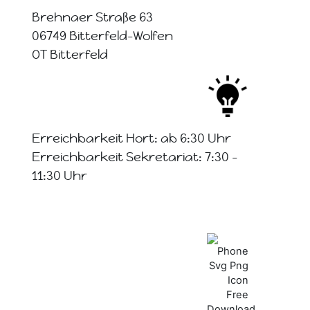
Brehnaer Straße 63
06749 Bitterfeld-Wolfen
OT Bitterfeld
Erreichbarkeit Hort: ab 6:30 Uhr
Erreichbarkeit Sekretariat: 7:30 -
11:30 Uhr