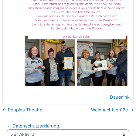
Dauerlink
← Peoples Theatre
Weihnachtsgrüße →
← Datenschutzerklärung