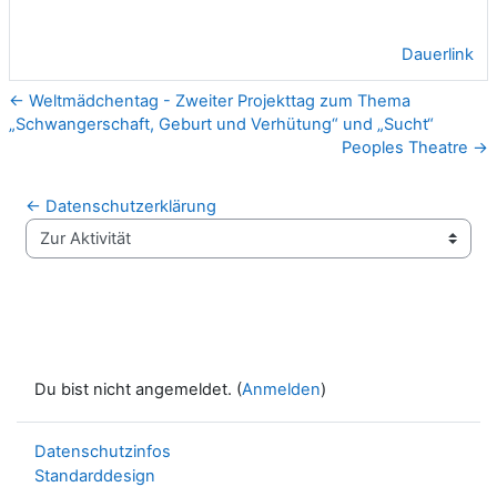
Dauerlink
← Weltmädchentag - Zweiter Projekttag zum Thema
„Schwangerschaft, Geburt und Verhütung“ und „Sucht“
Peoples Theatre →
← Datenschutzerklärung
Zur Aktivität
Du bist nicht angemeldet. (
Anmelden
)
Datenschutzinfos
Standarddesign