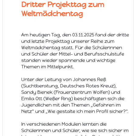
Dritter Projekttag zum
Weltmädchentag
Am heutigen Tag, den 03.11.2025 fand der dritte
und letzte Projekttag unserer Reihe zum
Weltmädchentag statt. Für die Schülerinnen
und Schüler der Mittel- und Berufsschulstufe
standen wieder spannende und wichtige
Themen im Mittelpunkt.
Unter der Leitung von Johannes Reiß
(Suchtberatung, Deutsches Rotes Kreuz),
Sandy Bienek (Frauenzentrum Wolfen) und
Emilia Ott (Weißer Ring) beschäftigten sich die
Jugendlichen mit den Themen „Gefahren im
Netz“ und „Wie gestalte ich mein Profil sicher?“.
In verschiedenen Modulen lernten die
Schülerinnen und Schüler, wie sie sich sicher im