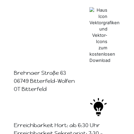
Brehnaer Straße 63
06749 Bitterfeld-Wolfen
OT Bitterfeld
Erreichbarkeit Hort: ab 6:30 Uhr
Erreichbarkeit Sekretariat: 7:30 -