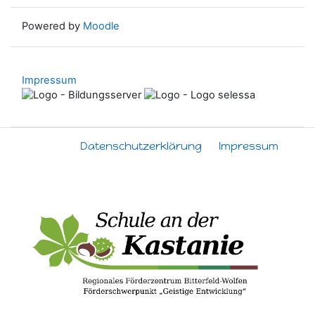
Powered by
Moodle
Impressum
Datenschutzerklärung
Impressum