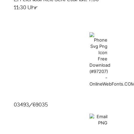
11:30 Uhr
03493/69035