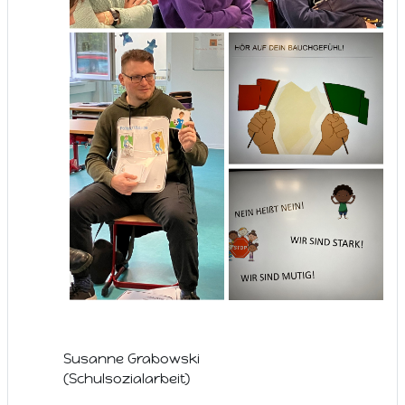
Susanne Grabowski
(Schulsozialarbeit)