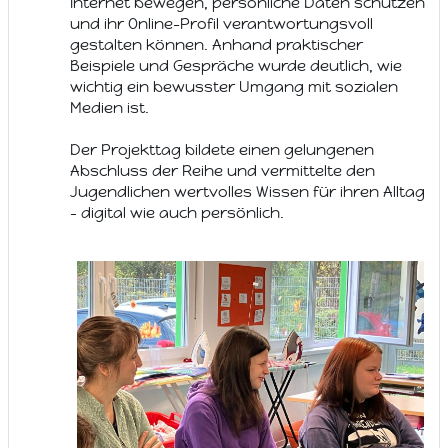
Internet bewegen, persönliche Daten schützen
und ihr Online-Profil verantwortungsvoll
gestalten können. Anhand praktischer
Beispiele und Gespräche wurde deutlich, wie
wichtig ein bewusster Umgang mit sozialen
Medien ist.
Der Projekttag bildete einen gelungenen
Abschluss der Reihe und vermittelte den
Jugendlichen wertvolles Wissen für ihren Alltag
– digital wie auch persönlich.