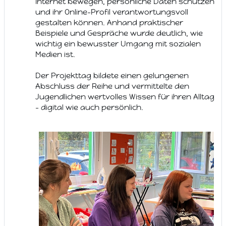
Internet bewegen, persönliche Daten schützen
und ihr Online-Profil verantwortungsvoll
gestalten können. Anhand praktischer
Beispiele und Gespräche wurde deutlich, wie
wichtig ein bewusster Umgang mit sozialen
Medien ist.
Der Projekttag bildete einen gelungenen
Abschluss der Reihe und vermittelte den
Jugendlichen wertvolles Wissen für ihren Alltag
– digital wie auch persönlich.