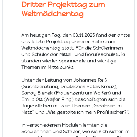
Dritter Projekttag zum
Weltmädchentag
Am heutigen Tag, den 03.11.2025 fand der dritte
und letzte Projekttag unserer Reihe zum
Weltmädchentag statt. Für die Schülerinnen
und Schüler der Mittel- und Berufsschulstufe
standen wieder spannende und wichtige
Themen im Mittelpunkt.
Unter der Leitung von Johannes Reiß
(Suchtberatung, Deutsches Rotes Kreuz),
Sandy Bienek (Frauenzentrum Wolfen) und
Emilia Ott (Weißer Ring) beschäftigten sich die
Jugendlichen mit den Themen „Gefahren im
Netz“ und „Wie gestalte ich mein Profil sicher?“.
In verschiedenen Modulen lernten die
Schülerinnen und Schüler, wie sie sich sicher im