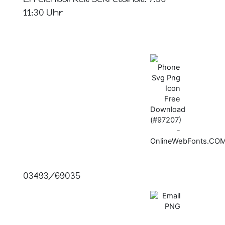
11:30 Uhr
03493/69035