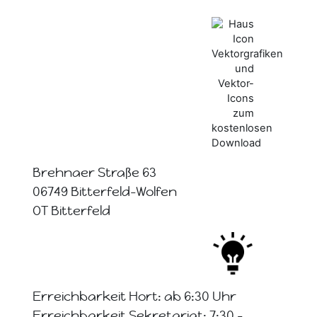
Brehnaer Straße 63
06749 Bitterfeld-Wolfen
OT Bitterfeld
Erreichbarkeit Hort: ab 6:30 Uhr
Erreichbarkeit Sekretariat: 7:30 -