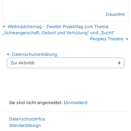
Dauerlink
← Weltmädchentag - Zweiter Projekttag zum Thema
„Schwangerschaft, Geburt und Verhütung“ und „Sucht“
Peoples Theatre →
← Datenschutzerklärung
Zur Aktivität
Sie sind nicht angemeldet. (
Anmelden
)
Datenschutzinfos
Standarddesign