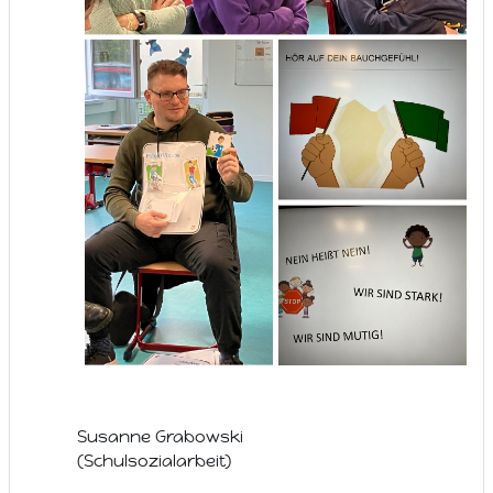
Susanne Grabowski
(Schulsozialarbeit)