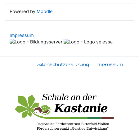
Powered by
Moodle
Impressum
Datenschutzerklärung
Impressum