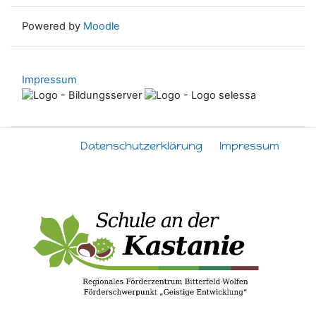
Powered by
Moodle
Impressum
Datenschutzerklärung
Impressum