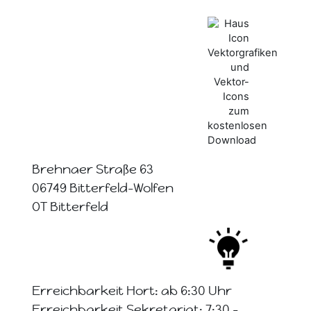
Brehnaer Straße 63
06749 Bitterfeld-Wolfen
OT Bitterfeld
Erreichbarkeit Hort: ab 6:30 Uhr
Erreichbarkeit Sekretariat: 7:30 -