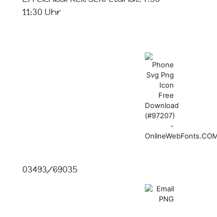
11:30 Uhr
03493/69035