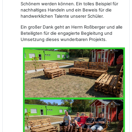
Schönem werden können. Ein tolles Beispiel für
nachhaltiges Handeln und ein Beweis für die
handwerklichen Talente unserer Schüler.
Ein großer Dank geht an Herrn Roßberger und alle
Beteiligten für die engagierte Begleitung und
Umsetzung dieses wunderbaren Projekts.