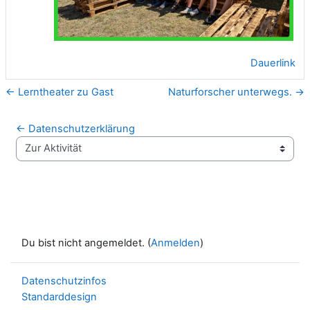
Dauerlink
← Lerntheater zu Gast
Naturforscher unterwegs. →
← Datenschutzerklärung
Zur Aktivität
Du bist nicht angemeldet. (
Anmelden
)
Datenschutzinfos
Standarddesign