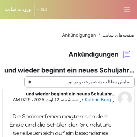
رش به محتوای اصلی
ورود به سایت
پنل کناری
صفحه‌های سایت
Ankündigungen
Ankündigungen
…und wieder beginnt ein neues Schuljahr
نحوهٔ نمایش
…und wieder beginnt ein neues Schuljahr
Number of replies: 0
از
Kathrin Berg
در
سه‌شنبه، 12 اوت 2025، 9:29 AM
Die Sommerferien neigten sich dem
Ende und die Schüler der Grundstufe
bereiteten sich auf ein besonderes