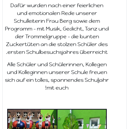
Dafür wurden nach einer feierlichen
und emotionalen Rede unserer
Schulleiterin Frau Berg sowie dem
Programm - mit Musik, Gedicht, Tanz und
der Trommelgruppe – die bunten
Zuckertüten an die stolzen Schüler des
ersten Schulbesuchsjahres überreicht.
Alle Schüler und Schülerinnen, Kollegen
und Kolleginnen unserer Schule freuen
sich auf ein tolles, spannendes Schuljahr
mit euch!