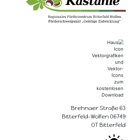
Brehnaer Straße 63
06749 Bitterfeld-Wolfen
OT Bitterfeld