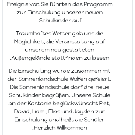
Ereignis vor. Sie führten das Programm
zur Einschulung unserer neuen
Schulkinder auf.
Traumhaftes Wetter gab uns die
Möglichkeit, die Veranstaltung auf
unserem neu gestalteten
Außengelände stattfinden zu lassen.
Die Einschulung wurde zusammen mit
der Sonnenlandschule Wolfen gefeiert.
Die Sonnenlandschule darf drei neue
Schulkinder begrüßen. Unsere Schule
an der Kastanie beglückwünscht Piet,
David, Liam , Elias und Jayden zur
Einschulung und heißt die Schüler
Herzlich Willkommen.