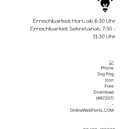
Erreichbarkeit Hort: ab 6:30 Uhr
Erreichbarkeit Sekretariat: 7:30 -
11:30 Uhr