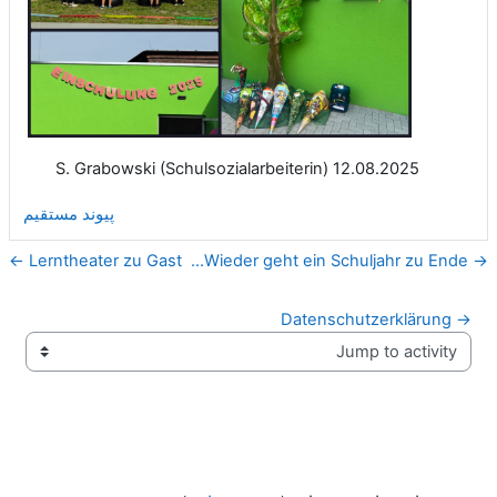
12.08.2025 S. Grabowski (Schulsozialarbeiterin)
پیوند مستقیم
Lerntheater zu Gast ←
→ Wieder geht ein Schuljahr zu Ende...
→ Datenschutzerklärung
Jump to activity