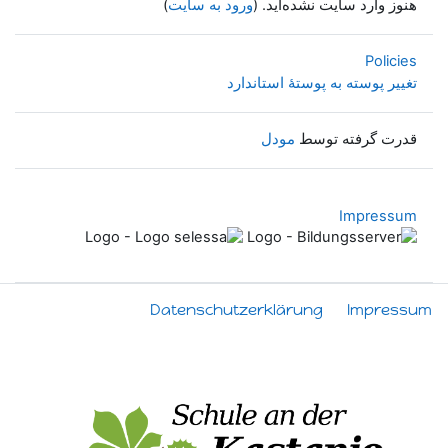
هنوز وارد سایت نشده‌اید. (
ورود به سایت
)
Policies
تغییر پوسته به پوستهٔ استاندارد
قدرت گرفته توسط
مودل
Impressum
Datenschutzerklärung
Impressum