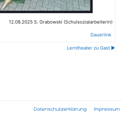
12.08.2025 S. Grabowski (Schulsozialarbeiterin)
Dauerlink
Lerntheater zu Gast ▶︎
Datenschutzerklärung
Impressum