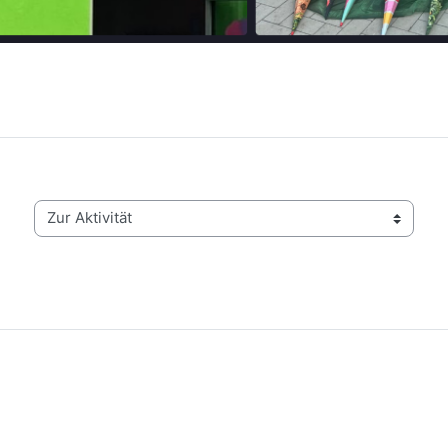
Zur Aktivität