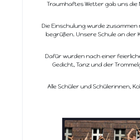
Traumhaftes Wetter gab uns die 
Die Einschulung wurde zusammen mi
begrüßen. Unsere Schule an der Ka
Dafür wurden nach einer feierlic
Gedicht, Tanz und der Trommel
Alle Schüler und Schülerinnen, Ko