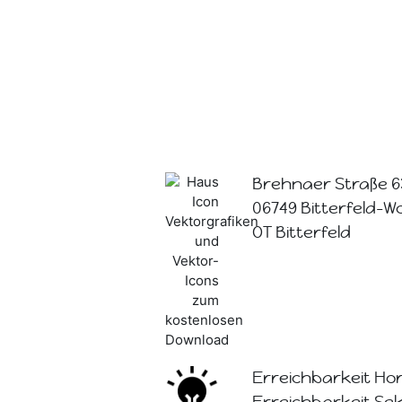
Brehnaer Straße 6
06749 Bitterfeld-W
OT Bitterfeld
Erreichbarkeit Hor