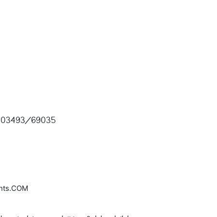
03493/69035