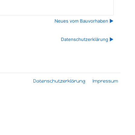
▶︎ Neues vom Bauvorhaben
▶︎ Datenschutzerklärung
Datenschutzerklärung
Impressum