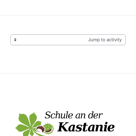
Jump to activity