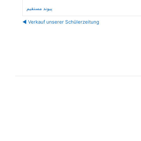
پیوند مستقیم
Verkauf unserer Schülerzeitung ◀︎