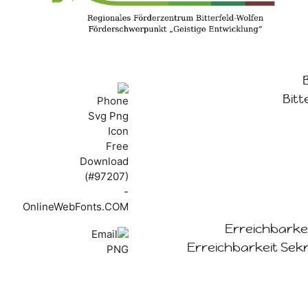
Erreichbarkei
Erreichbarkeit Sekre