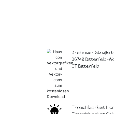
Brehnaer Straße 6
06749 Bitterfeld-W
OT Bitterfeld
Erreichbarkeit Hor