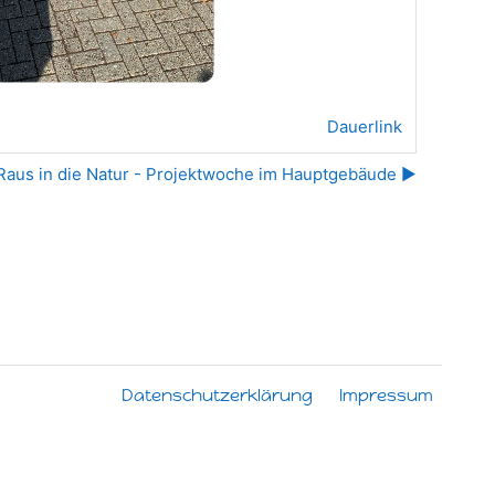
Dauerlink
Raus in die Natur - Projektwoche im Hauptgebäude ▶︎
Datenschutzerklärung
Impressum