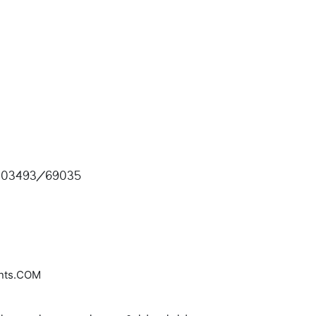
03493/69035