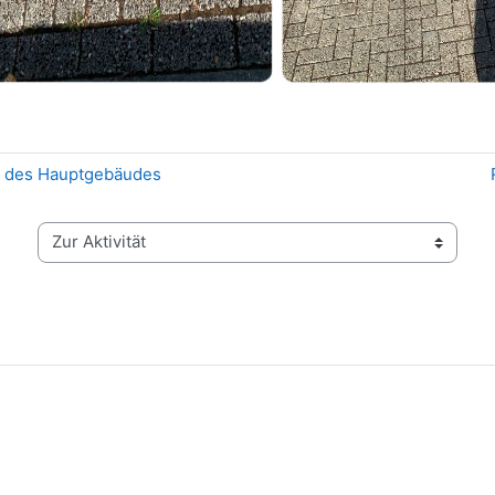
en des Hauptgebäudes
Zur Aktivität