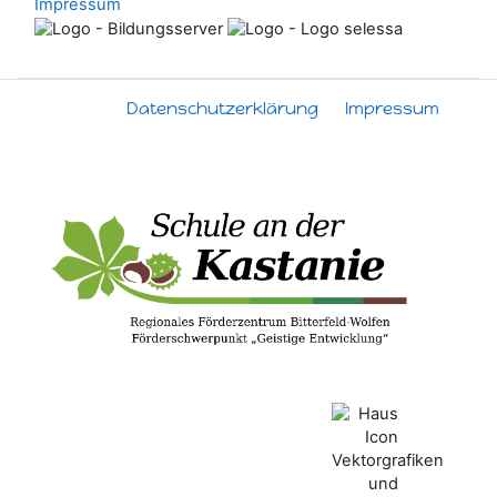
Impressum
Datenschutzerklärung
Impressum