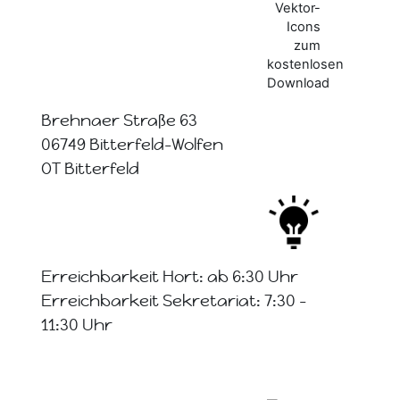
Brehnaer Straße 63
06749 Bitterfeld-Wolfen
OT Bitterfeld
Erreichbarkeit Hort: ab 6:30 Uhr
Erreichbarkeit Sekretariat: 7:30 -
11:30 Uhr