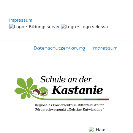
Impressum
Datenschutzerklärung
Impressum