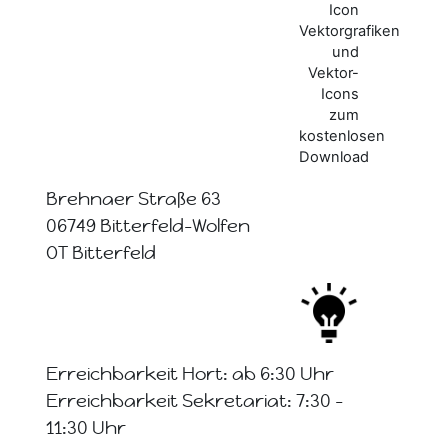
Brehnaer Straße 63
06749 Bitterfeld-Wolfen
OT Bitterfeld
Erreichbarkeit Hort: ab 6:30 Uhr
Erreichbarkeit Sekretariat: 7:30 -
11:30 Uhr