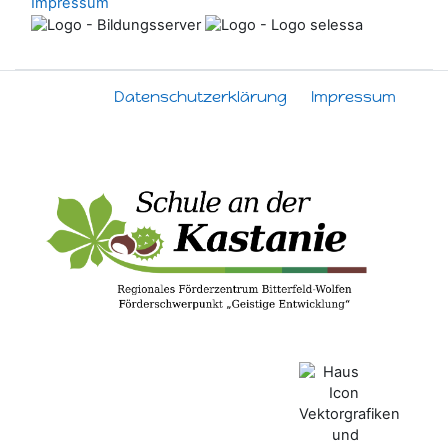
Impressum
Datenschutzerklärung
Impressum