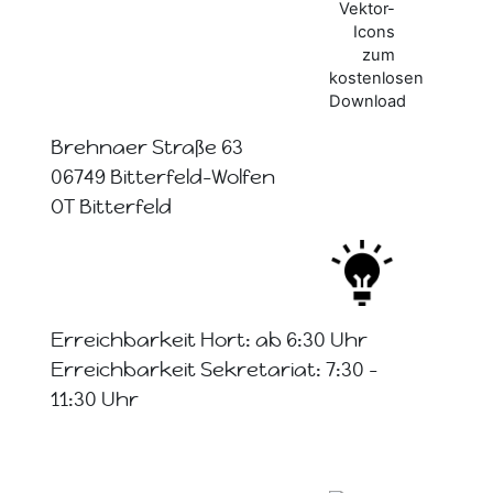
Brehnaer Straße 63
06749 Bitterfeld-Wolfen
OT Bitterfeld
Erreichbarkeit Hort: ab 6:30 Uhr
Erreichbarkeit Sekretariat: 7:30 -
11:30 Uhr