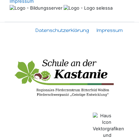
Impressum
Datenschutzerklärung
Impressum