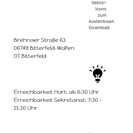
Brehnaer Straße 63
06749 Bitterfeld-Wolfen
OT Bitterfeld
Erreichbarkeit Hort: ab 6:30 Uhr
Erreichbarkeit Sekretariat: 7:30 -
11:30 Uhr