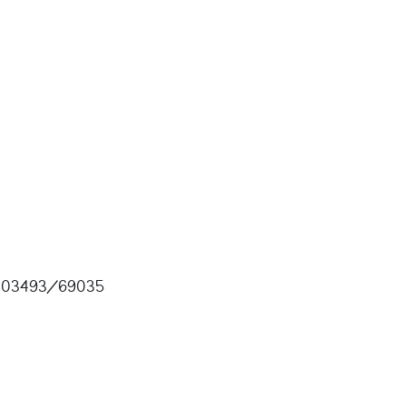
03493/69035