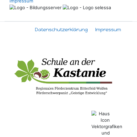
Impressum
Datenschutzerklärung
Impressum