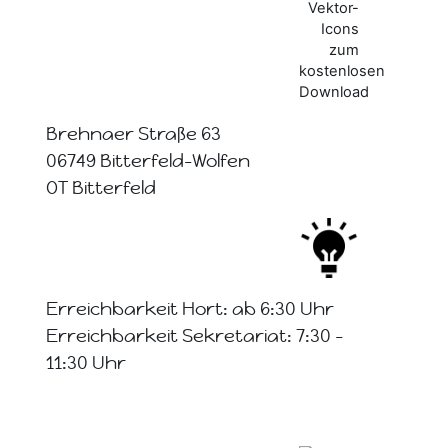
Brehnaer Straße 63
06749 Bitterfeld-Wolfen
OT Bitterfeld
Erreichbarkeit Hort: ab 6:30 Uhr
Erreichbarkeit Sekretariat: 7:30 -
11:30 Uhr