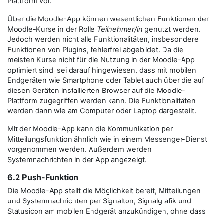
Plattform vor.
Über die Moodle-App können wesentlichen Funktionen der
Moodle-Kurse in der Rolle
Teilnehmer/in
genutzt werden.
Jedoch werden nicht alle Funktionalitäten, insbesondere
Funktionen von Plugins, fehlerfrei abgebildet. Da die
meisten Kurse nicht für die Nutzung in der Moodle-App
optimiert sind, sei darauf hingewiesen, dass mit mobilen
Endgeräten wie Smartphone oder Tablet auch über die auf
diesen Geräten installierten Browser auf die Moodle-
Plattform zugegriffen werden kann. Die Funktionalitäten
werden dann wie am Computer oder Laptop dargestellt.
Mit der Moodle-App kann die Kommunikation per
Mitteilungsfunktion ähnlich wie in einem Messenger-Dienst
vorgenommen werden. Außerdem werden
Systemnachrichten in der App angezeigt.
6.2 Push-Funktion
Die Moodle-App stellt die Möglichkeit bereit, Mitteilungen
und Systemnachrichten per Signalton, Signalgrafik und
Statusicon am mobilen Endgerät anzukündigen, ohne dass