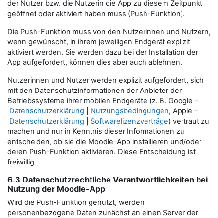
der Nutzer bzw. die Nutzerin die App zu diesem Zeitpunkt
geöffnet oder aktiviert haben muss (Push-Funktion).
Die Push-Funktion muss von den Nutzerinnen und Nutzern,
wenn gewünscht, in ihrem jeweiligen Endgerät explizit
aktiviert werden. Sie werden dazu bei der Installation der
App aufgefordert, können dies aber auch ablehnen.
Nutzerinnen und Nutzer werden explizit aufgefordert, sich
mit den Datenschutzinformationen der Anbieter der
Betriebssysteme ihrer mobilen Endgeräte (z. B. Google –
Datenschutzerklärung
|
Nutzungsbedingungen
, Apple –
Datenschutzerklärung
|
Softwarelizenzverträge
) vertraut zu
machen und nur in Kenntnis dieser Informationen zu
entscheiden, ob sie die Moodle-App installieren und/oder
deren Push-Funktion aktivieren. Diese Entscheidung ist
freiwillig.
6.3 Datenschutzrechtliche Verantwortlichkeiten bei
Nutzung der Moodle-App
Wird die Push-Funktion genutzt, werden
personenbezogene Daten zunächst an einen Server der