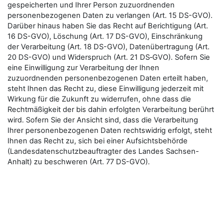
gespeicherten und Ihrer Person zuzuordnenden
personenbezogenen Daten zu verlangen (Art. 15 DS-GVO).
Darüber hinaus haben Sie das Recht auf Berichtigung (Art.
16 DS-GVO), Löschung (Art. 17 DS-GVO), Einschränkung
der Verarbeitung (Art. 18 DS-GVO), Datenübertragung (Art.
20 DS-GVO) und Widerspruch (Art. 21 DS‑GVO). Sofern Sie
eine Einwilligung zur Verarbeitung der Ihnen
zuzuordnenden personenbezogenen Daten erteilt haben,
steht Ihnen das Recht zu, diese Einwilligung jederzeit mit
Wirkung für die Zukunft zu widerrufen, ohne dass die
Rechtmäßigkeit der bis dahin erfolgten Verarbeitung berührt
wird. Sofern Sie der Ansicht sind, dass die Verarbeitung
Ihrer personenbezogenen Daten rechtswidrig erfolgt, steht
Ihnen das Recht zu, sich bei einer Aufsichtsbehörde
(Landesdatenschutzbeauftragter des Landes Sachsen-
Anhalt) zu beschweren (Art. 77 DS-GVO).