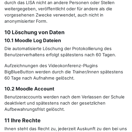
durch das LISA nicht an andere Personen oder Stellen
weitergegeben, veröffentlicht oder für andere als die
vorgesehenen Zwecke verwendet, auch nicht in
anonymisierter Form.
10 Löschung von Daten
10.1 Moodle Log Dateien
Die automatisierte Löschung der Protokollierung des
Benutzerverhaltens erfolgt spätestens nach 60 Tagen.
Aufzeichnungen des Videokonferenz-Plugins
BigBlueButton werden durch die
Trainer/innen
spätestens
60 Tage nach Aufnahme gelöscht.
10.2 Moodle Account
Benutzeraccounts werden nach dem Verlassen der Schule
deaktiviert und spätestens nach der gesetzlichen
Aufbewahrungsfrist gelöscht.
11 Ihre Rechte
Ihnen steht das Recht zu, jederzeit Auskunft zu den bei uns