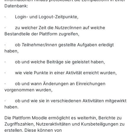
Datenbank:
· Login- und Logout-Zeitpunkte,
· zu welcher Zeit die
Nutzer/innen
auf welche
Bestandteile der Plattform zugreifen,
· ob
Teilnehmer/innen
gestellte Aufgaben erledigt
haben,
· ob und welche Beiträge sie geleistet haben,
· wie viele Punkte in einer Aktivität erreicht wurden,
· ob und wann Änderungen an Einreichungen
vorgenommen wurden,
· ob und wie sie in verschiedenen Aktivitäten mitgewirkt
haben.
Die Plattform Moodle ermöglicht es weiterhin, Berichte zu
Zugriffszahlen, Nutzeraktivitäten und Kursbeteiligungen zu
erstellen. Diese können von