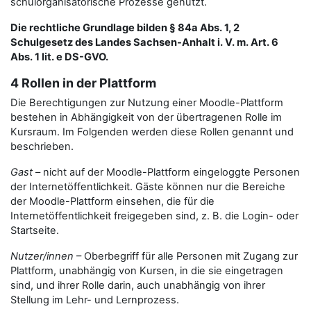
schulorganisatorische Prozesse genutzt.
Die rechtliche Grundlage bilden § 84a Abs. 1, 2
Schulgesetz des Landes Sachsen-Anhalt i. V. m. Art. 6
Abs. 1 lit. e DS-GVO.
4 Rollen in der Plattform
Die Berechtigungen zur Nutzung einer Moodle-Plattform
bestehen in Abhängigkeit von der übertragenen Rolle im
Kursraum. Im Folgenden werden diese Rollen genannt und
beschrieben.
Gast
– nicht auf der Moodle-Plattform eingeloggte Personen
der Internetöffentlichkeit. Gäste können nur die Bereiche
der Moodle-Plattform einsehen, die für die
Internetöffentlichkeit freigegeben sind, z. B. die Login- oder
Startseite.
Nutzer/innen
– Oberbegriff für alle Personen mit Zugang zur
Plattform, unabhängig von Kursen, in die sie eingetragen
sind, und ihrer Rolle darin, auch unabhängig von ihrer
Stellung im Lehr- und Lernprozess.