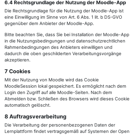
6.4 Rechtsgrundlage der Nutzung der Moodle-App
Die Rechtsgrundlage für die Nutzung der Moodle-App ist
eine Einwilligung im Sinne von Art. 6 Abs. 1 lit. b DS-GVO
gegenüber dem Anbieter der Moodle-App.
Bitte beachten Sie, dass Sie bei Installation der Moodle-App
in die Nutzungsbedingungen und datenschutzrechtlichen
Rahmenbedingungen des Anbieters einwilligen und
dadurch die oben geschilderten Verarbeitungsvorgänge
akzeptieren.
7 Cookies
Mit der Nutzung von Moodle wird das Cookie
MoodleSession lokal gespeichert. Es ermöglicht nach dem
Login den Zugriff auf alle Moodle-Seiten. Nach dem
Abmelden bzw. Schließen des Browsers wird dieses Cookie
automatisch gelöscht.
8 Auftragsverarbeitung
Die Verarbeitung der personenbezogenen Daten der
Lernplattform findet vertragsgemäß auf Systemen der Open