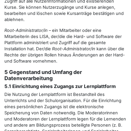
Zugriff auf alle Nutzerinformationen und existierenden
Kurse. Sie können Nutzerzugänge und Kurse anlegen,
bearbeiten und löschen sowie Kursanträge bestätigen und
ablehnen.
Root-Administrator/in
– ein Mitarbeiter oder eine
Mitarbeiterin des LISA, der/die die Hard- und Software der
Plattform administriert und Zugriff auf die gesamte
Installation hat. Der/die
Root-Administrator/in
kann über die
Rechte der übrigen Rollen hinaus Änderungen an der Hard-
und Software vornehmen.
5 Gegenstand und Umfang der
Datenverarbeitung
5.1 Einrichtung eines Zugangs zur Lernplattform
Die Nutzung der Lernplattform ist Bestandteil des
Unterrichts und der Schulorganisation. Für die Einrichtung
eines persönlichen Zugangs ist die elektronische
Speicherung von Daten notwendig. Die Moderatorinnen
und Moderatoren der Lernplattform legen für die Lernenden
und andere am Bildungsprozess beteiligte Personen (z. B.