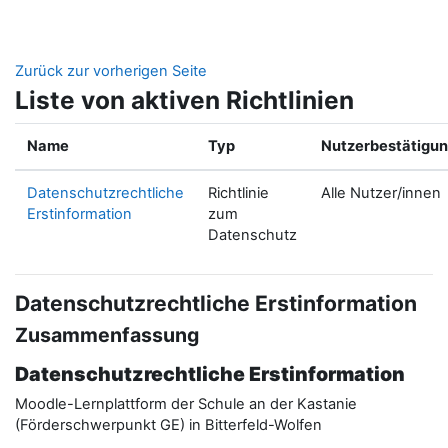
Zum Hauptinhalt
Zurück zur vorherigen Seite
Liste von aktiven Richtlinien
Name
Typ
Nutzerbestätigu
Datenschutzrechtliche
Richtlinie
Alle Nutzer/innen
Erstinformation
zum
Datenschutz
Datenschutzrechtliche Erstinformation
Zusammenfassung
Datenschutzrechtliche Erstinformation
Moodle-Lernplattform der Schule an der Kastanie
(Förderschwerpunkt GE) in Bitterfeld-Wolfen