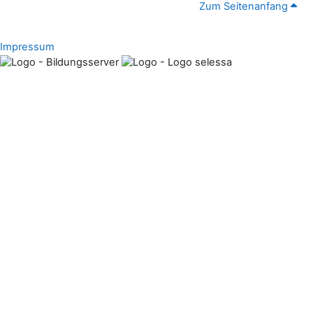
Zum Seitenanfang
Impressum