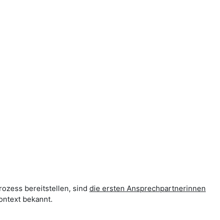
rozess bereitstellen, sind
die ersten Ansprechpartnerinnen
ontext bekannt.