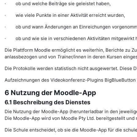
· ob und welche Beiträge sie geleistet haben,
· wie viele Punkte in einer Aktivität erreicht wurden,
· ob und wann Änderungen an Einreichungen vorgenomm
· ob und wie sie in verschiedenen Aktivitäten mitgewirkt 
Die Plattform Moodle ermöglicht es weiterhin, Berichte zu Z
anlassbezogen und von
Trainer/innen
in deren Kursen einge
Die Protokolle werden statistisch nicht ausgewertet. Diese
Aufzeichnungen des Videokonferenz-Plugins BigBlueButton 
6 Nutzung der Moodle-App
6.1 Beschreibung des Dienstes
Die Nutzung der Moodle-App (herunterladbar in den jeweilig
Die Moodle-App wird von Moodle Pty Ltd. bereitgestellt und
Die Schule entscheidet, ob sie die Moodle-App für die schule