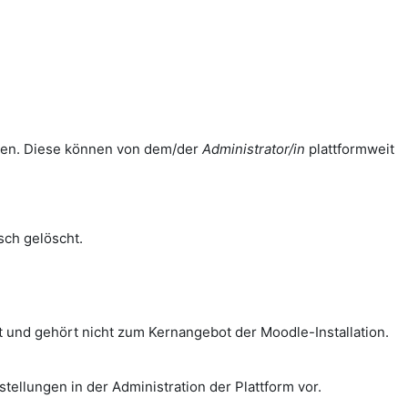
ellen. Diese können von dem/der
Administrator/in
plattformweit
ch gelöscht.
 und gehört nicht zum Kernangebot der Moodle-Installation.
tellungen in der Administration der Plattform vor.