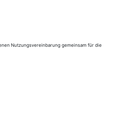
ossenen Nutzungsvereinbarung gemeinsam für die