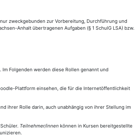
 nur zweckgebunden zur Vorbereitung, Durchführung und
Sachsen-Anhalt übertragenen Aufgaben (§ 1 SchulG LSA) bzw.
m. Im Folgenden werden diese Rollen genannt und
odle-Plattform einsehen, die für die Internetöffentlichkeit
nd ihrer Rolle darin, auch unabhängig von ihrer Stellung im
 Schüler.
Teilnehmer/innen
können in Kursen bereitgestellte
unizieren.