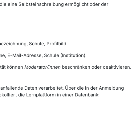
die eine Selbsteinschreibung ermöglicht oder der
zeichnung, Schule, Profilbild
E-Mail-Adresse, Schule (Institution).
lität können
Moderator/innen
beschränken oder deaktivieren.
nfallende Daten verarbeitet. Über die in der Anmeldung
olliert die Lernplattform in einer Datenbank: