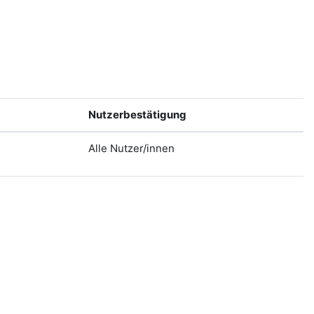
Nutzerbestätigung
Alle Nutzer/innen