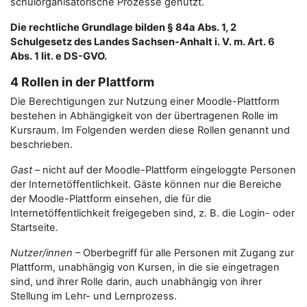
schulorganisatorische Prozesse genutzt.
Die rechtliche Grundlage bilden § 84a Abs. 1, 2
Schulgesetz des Landes Sachsen-Anhalt i. V. m. Art. 6
Abs. 1 lit. e DS-GVO.
4 Rollen in der Plattform
Die Berechtigungen zur Nutzung einer Moodle-Plattform
bestehen in Abhängigkeit von der übertragenen Rolle im
Kursraum. Im Folgenden werden diese Rollen genannt und
beschrieben.
Gast
– nicht auf der Moodle-Plattform eingeloggte Personen
der Internetöffentlichkeit. Gäste können nur die Bereiche
der Moodle-Plattform einsehen, die für die
Internetöffentlichkeit freigegeben sind, z. B. die Login- oder
Startseite.
Nutzer/innen
– Oberbegriff für alle Personen mit Zugang zur
Plattform, unabhängig von Kursen, in die sie eingetragen
sind, und ihrer Rolle darin, auch unabhängig von ihrer
Stellung im Lehr- und Lernprozess.