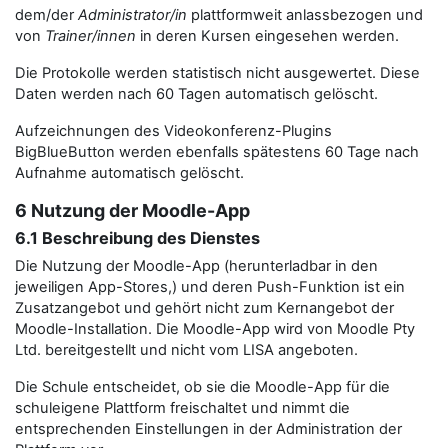
dem/der
Administrator/in
plattformweit anlassbezogen und
von
Trainer/innen
in deren Kursen eingesehen werden.
Die Protokolle werden statistisch nicht ausgewertet. Diese
Daten werden nach 60 Tagen automatisch gelöscht.
Aufzeichnungen des Videokonferenz-Plugins
BigBlueButton werden ebenfalls spätestens 60 Tage nach
Aufnahme automatisch gelöscht.
6 Nutzung der Moodle-App
6.1 Beschreibung des Dienstes
Die Nutzung der Moodle-App (herunterladbar in den
jeweiligen App-Stores,) und deren Push-Funktion ist ein
Zusatzangebot und gehört nicht zum Kernangebot der
Moodle-Installation. Die Moodle-App wird von Moodle Pty
Ltd. bereitgestellt und nicht vom LISA angeboten.
Die Schule entscheidet, ob sie die Moodle-App für die
schuleigene Plattform freischaltet und nimmt die
entsprechenden Einstellungen in der Administration der