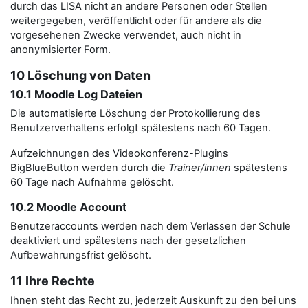
durch das LISA nicht an andere Personen oder Stellen
weitergegeben, veröffentlicht oder für andere als die
vorgesehenen Zwecke verwendet, auch nicht in
anonymisierter Form.
10 Löschung von Daten
10.1 Moodle Log Dateien
Die automatisierte Löschung der Protokollierung des
Benutzerverhaltens erfolgt spätestens nach 60 Tagen.
Aufzeichnungen des Videokonferenz-Plugins
BigBlueButton werden durch die
Trainer/innen
spätestens
60 Tage nach Aufnahme gelöscht.
10.2 Moodle Account
Benutzeraccounts werden nach dem Verlassen der Schule
deaktiviert und spätestens nach der gesetzlichen
Aufbewahrungsfrist gelöscht.
11 Ihre Rechte
Ihnen steht das Recht zu, jederzeit Auskunft zu den bei uns