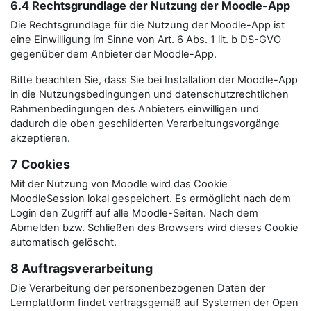
6.4 Rechtsgrundlage der Nutzung der Moodle-App
Die Rechtsgrundlage für die Nutzung der Moodle-App ist
eine Einwilligung im Sinne von Art. 6 Abs. 1 lit. b DS-GVO
gegenüber dem Anbieter der Moodle-App.
Bitte beachten Sie, dass Sie bei Installation der Moodle-App
in die Nutzungsbedingungen und datenschutzrechtlichen
Rahmenbedingungen des Anbieters einwilligen und
dadurch die oben geschilderten Verarbeitungsvorgänge
akzeptieren.
7 Cookies
Mit der Nutzung von Moodle wird das Cookie
MoodleSession lokal gespeichert. Es ermöglicht nach dem
Login den Zugriff auf alle Moodle-Seiten. Nach dem
Abmelden bzw. Schließen des Browsers wird dieses Cookie
automatisch gelöscht.
8 Auftragsverarbeitung
Die Verarbeitung der personenbezogenen Daten der
Lernplattform findet vertragsgemäß auf Systemen der Open