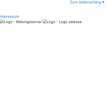
Zum Seitenanfang
Impressum