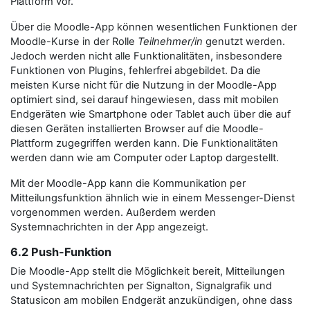
Plattform vor.
Über die Moodle-App können wesentlichen Funktionen der
Moodle-Kurse in der Rolle
Teilnehmer/in
genutzt werden.
Jedoch werden nicht alle Funktionalitäten, insbesondere
Funktionen von Plugins, fehlerfrei abgebildet. Da die
meisten Kurse nicht für die Nutzung in der Moodle-App
optimiert sind, sei darauf hingewiesen, dass mit mobilen
Endgeräten wie Smartphone oder Tablet auch über die auf
diesen Geräten installierten Browser auf die Moodle-
Plattform zugegriffen werden kann. Die Funktionalitäten
werden dann wie am Computer oder Laptop dargestellt.
Mit der Moodle-App kann die Kommunikation per
Mitteilungsfunktion ähnlich wie in einem Messenger-Dienst
vorgenommen werden. Außerdem werden
Systemnachrichten in der App angezeigt.
6.2 Push-Funktion
Die Moodle-App stellt die Möglichkeit bereit, Mitteilungen
und Systemnachrichten per Signalton, Signalgrafik und
Statusicon am mobilen Endgerät anzukündigen, ohne dass