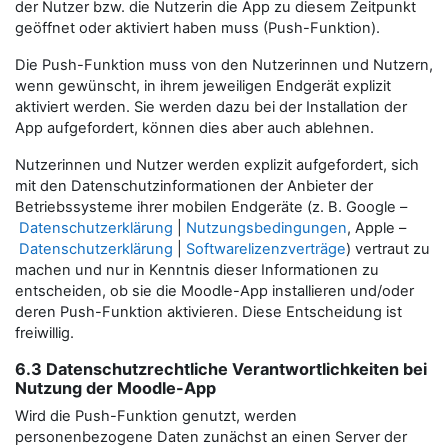
der Nutzer bzw. die Nutzerin die App zu diesem Zeitpunkt
geöffnet oder aktiviert haben muss (Push-Funktion).
Die Push-Funktion muss von den Nutzerinnen und Nutzern,
wenn gewünscht, in ihrem jeweiligen Endgerät explizit
aktiviert werden. Sie werden dazu bei der Installation der
App aufgefordert, können dies aber auch ablehnen.
Nutzerinnen und Nutzer werden explizit aufgefordert, sich
mit den Datenschutzinformationen der Anbieter der
Betriebssysteme ihrer mobilen Endgeräte (z. B. Google –
Datenschutzerklärung
|
Nutzungsbedingungen
, Apple –
Datenschutzerklärung
|
Softwarelizenzverträge
) vertraut zu
machen und nur in Kenntnis dieser Informationen zu
entscheiden, ob sie die Moodle-App installieren und/oder
deren Push-Funktion aktivieren. Diese Entscheidung ist
freiwillig.
6.3 Datenschutzrechtliche Verantwortlichkeiten bei
Nutzung der Moodle-App
Wird die Push-Funktion genutzt, werden
personenbezogene Daten zunächst an einen Server der