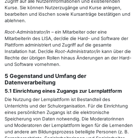
Zugriff auf alle Nutzerinformationen und existierenden
Kurse. Sie können Nutzerzugänge und Kurse anlegen,
bearbeiten und löschen sowie Kursanträge bestätigen und
ablehnen.
Root-Administrator/in
– ein Mitarbeiter oder eine
Mitarbeiterin des LISA, der/die die Hard- und Software der
Plattform administriert und Zugriff auf die gesamte
Installation hat. Der/die
Root-Administrator/in
kann über die
Rechte der übrigen Rollen hinaus Änderungen an der Hard-
und Software vornehmen.
5 Gegenstand und Umfang der
Datenverarbeitung
5.1 Einrichtung eines Zugangs zur Lernplattform
Die Nutzung der Lernplattform ist Bestandteil des
Unterrichts und der Schulorganisation. Für die Einrichtung
eines persönlichen Zugangs ist die elektronische
Speicherung von Daten notwendig. Die Moderatorinnen
und Moderatoren der Lernplattform legen für die Lernenden
und andere am Bildungsprozess beteiligte Personen (z. B.