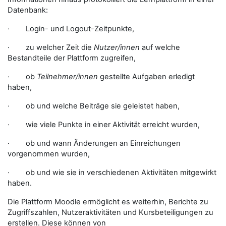
Datenbank:
· Login- und Logout-Zeitpunkte,
· zu welcher Zeit die
Nutzer/innen
auf welche
Bestandteile der Plattform zugreifen,
· ob
Teilnehmer/innen
gestellte Aufgaben erledigt
haben,
· ob und welche Beiträge sie geleistet haben,
· wie viele Punkte in einer Aktivität erreicht wurden,
· ob und wann Änderungen an Einreichungen
vorgenommen wurden,
· ob und wie sie in verschiedenen Aktivitäten mitgewirkt
haben.
Die Plattform Moodle ermöglicht es weiterhin, Berichte zu
Zugriffszahlen, Nutzeraktivitäten und Kursbeteiligungen zu
erstellen. Diese können von