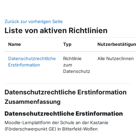
Zum Hauptinhalt
Zurück zur vorherigen Seite
Liste von aktiven Richtlinien
Name
Typ
Nutzerbestätigu
Datenschutzrechtliche
Richtlinie
Alle Nutzer/innen
Erstinformation
zum
Datenschutz
Datenschutzrechtliche Erstinformation
Zusammenfassung
Datenschutzrechtliche Erstinformation
Moodle-Lernplattform der Schule an der Kastanie
(Förderschwerpunkt GE) in Bitterfeld-Wolfen