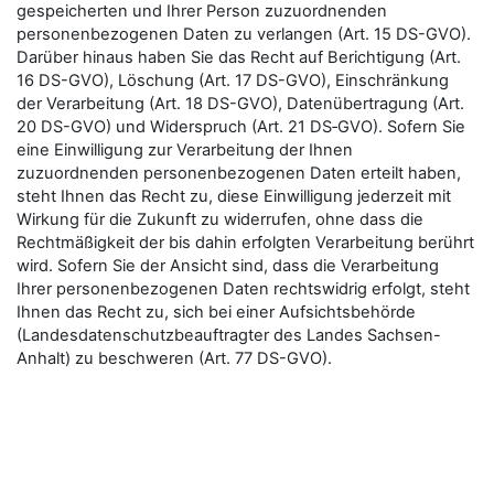
gespeicherten und Ihrer Person zuzuordnenden
personenbezogenen Daten zu verlangen (Art. 15 DS-GVO).
Darüber hinaus haben Sie das Recht auf Berichtigung (Art.
16 DS-GVO), Löschung (Art. 17 DS-GVO), Einschränkung
der Verarbeitung (Art. 18 DS-GVO), Datenübertragung (Art.
20 DS-GVO) und Widerspruch (Art. 21 DS‑GVO). Sofern Sie
eine Einwilligung zur Verarbeitung der Ihnen
zuzuordnenden personenbezogenen Daten erteilt haben,
steht Ihnen das Recht zu, diese Einwilligung jederzeit mit
Wirkung für die Zukunft zu widerrufen, ohne dass die
Rechtmäßigkeit der bis dahin erfolgten Verarbeitung berührt
wird. Sofern Sie der Ansicht sind, dass die Verarbeitung
Ihrer personenbezogenen Daten rechtswidrig erfolgt, steht
Ihnen das Recht zu, sich bei einer Aufsichtsbehörde
(Landesdatenschutzbeauftragter des Landes Sachsen-
Anhalt) zu beschweren (Art. 77 DS-GVO).