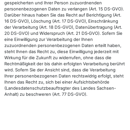
gespeicherten und Ihrer Person zuzuordnenden
personenbezogenen Daten zu verlangen (Art. 15 DS-GVO).
Darüber hinaus haben Sie das Recht auf Berichtigung (Art.
16 DS-GVO), Löschung (Art. 17 DS-GVO), Einschränkung
der Verarbeitung (Art. 18 DS-GVO), Datenübertragung (Art.
20 DS-GVO) und Widerspruch (Art. 21 DS‑GVO). Sofern Sie
eine Einwilligung zur Verarbeitung der Ihnen
zuzuordnenden personenbezogenen Daten erteilt haben,
steht Ihnen das Recht zu, diese Einwilligung jederzeit mit
Wirkung für die Zukunft zu widerrufen, ohne dass die
Rechtmäßigkeit der bis dahin erfolgten Verarbeitung berührt
wird. Sofern Sie der Ansicht sind, dass die Verarbeitung
Ihrer personenbezogenen Daten rechtswidrig erfolgt, steht
Ihnen das Recht zu, sich bei einer Aufsichtsbehörde
(Landesdatenschutzbeauftragter des Landes Sachsen-
Anhalt) zu beschweren (Art. 77 DS-GVO).