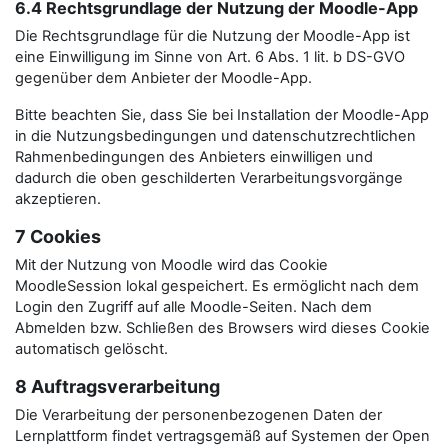
6.4 Rechtsgrundlage der Nutzung der Moodle-App
Die Rechtsgrundlage für die Nutzung der Moodle-App ist
eine Einwilligung im Sinne von Art. 6 Abs. 1 lit. b DS-GVO
gegenüber dem Anbieter der Moodle-App.
Bitte beachten Sie, dass Sie bei Installation der Moodle-App
in die Nutzungsbedingungen und datenschutzrechtlichen
Rahmenbedingungen des Anbieters einwilligen und
dadurch die oben geschilderten Verarbeitungsvorgänge
akzeptieren.
7 Cookies
Mit der Nutzung von Moodle wird das Cookie
MoodleSession lokal gespeichert. Es ermöglicht nach dem
Login den Zugriff auf alle Moodle-Seiten. Nach dem
Abmelden bzw. Schließen des Browsers wird dieses Cookie
automatisch gelöscht.
8 Auftragsverarbeitung
Die Verarbeitung der personenbezogenen Daten der
Lernplattform findet vertragsgemäß auf Systemen der Open