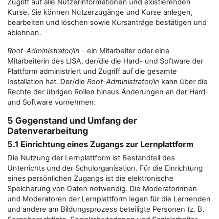
Zugriff auf alle Nutzerinformationen und existierenden
Kurse. Sie können Nutzerzugänge und Kurse anlegen,
bearbeiten und löschen sowie Kursanträge bestätigen und
ablehnen.
Root-Administrator/in
– ein Mitarbeiter oder eine
Mitarbeiterin des LISA, der/die die Hard- und Software der
Plattform administriert und Zugriff auf die gesamte
Installation hat. Der/die
Root-Administrator/in
kann über die
Rechte der übrigen Rollen hinaus Änderungen an der Hard-
und Software vornehmen.
5 Gegenstand und Umfang der
Datenverarbeitung
5.1 Einrichtung eines Zugangs zur Lernplattform
Die Nutzung der Lernplattform ist Bestandteil des
Unterrichts und der Schulorganisation. Für die Einrichtung
eines persönlichen Zugangs ist die elektronische
Speicherung von Daten notwendig. Die Moderatorinnen
und Moderatoren der Lernplattform legen für die Lernenden
und andere am Bildungsprozess beteiligte Personen (z. B.