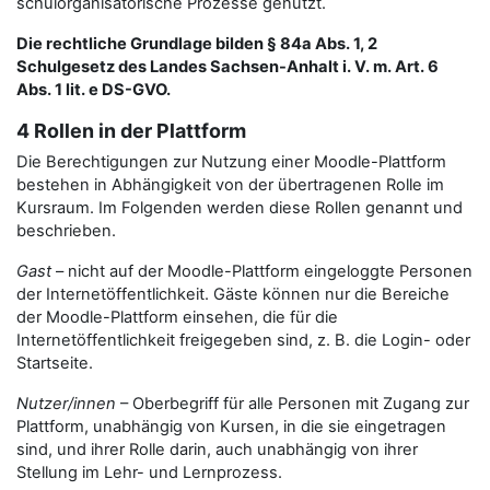
schulorganisatorische Prozesse genutzt.
Die rechtliche Grundlage bilden § 84a Abs. 1, 2
Schulgesetz des Landes Sachsen-Anhalt i. V. m. Art. 6
Abs. 1 lit. e DS-GVO.
4 Rollen in der Plattform
Die Berechtigungen zur Nutzung einer Moodle-Plattform
bestehen in Abhängigkeit von der übertragenen Rolle im
Kursraum. Im Folgenden werden diese Rollen genannt und
beschrieben.
Gast
– nicht auf der Moodle-Plattform eingeloggte Personen
der Internetöffentlichkeit. Gäste können nur die Bereiche
der Moodle-Plattform einsehen, die für die
Internetöffentlichkeit freigegeben sind, z. B. die Login- oder
Startseite.
Nutzer/innen
– Oberbegriff für alle Personen mit Zugang zur
Plattform, unabhängig von Kursen, in die sie eingetragen
sind, und ihrer Rolle darin, auch unabhängig von ihrer
Stellung im Lehr- und Lernprozess.