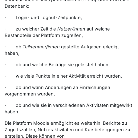
Datenbank:
· Login- und Logout-Zeitpunkte,
· zu welcher Zeit die
Nutzer/innen
auf welche
Bestandteile der Plattform zugreifen,
· ob
Teilnehmer/innen
gestellte Aufgaben erledigt
haben,
· ob und welche Beiträge sie geleistet haben,
· wie viele Punkte in einer Aktivität erreicht wurden,
· ob und wann Änderungen an Einreichungen
vorgenommen wurden,
· ob und wie sie in verschiedenen Aktivitäten mitgewirkt
haben.
Die Plattform Moodle ermöglicht es weiterhin, Berichte zu
Zugriffszahlen, Nutzeraktivitäten und Kursbeteiligungen zu
erstellen. Diese können von