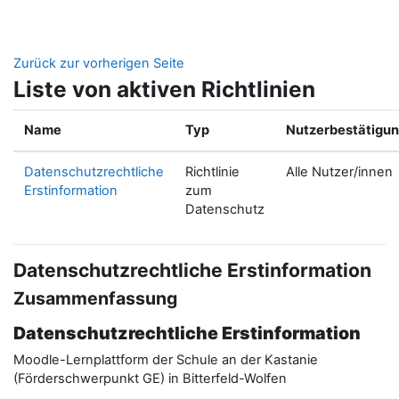
Zum Hauptinhalt
Zurück zur vorherigen Seite
Liste von aktiven Richtlinien
Name
Typ
Nutzerbestätigu
Datenschutzrechtliche
Richtlinie
Alle Nutzer/innen
Erstinformation
zum
Datenschutz
Datenschutzrechtliche Erstinformation
Zusammenfassung
Datenschutzrechtliche Erstinformation
Moodle-Lernplattform der Schule an der Kastanie
(Förderschwerpunkt GE) in Bitterfeld-Wolfen