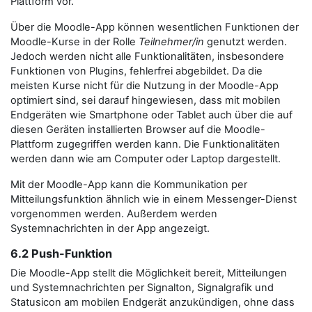
Plattform vor.
Über die Moodle-App können wesentlichen Funktionen der
Moodle-Kurse in der Rolle
Teilnehmer/in
genutzt werden.
Jedoch werden nicht alle Funktionalitäten, insbesondere
Funktionen von Plugins, fehlerfrei abgebildet. Da die
meisten Kurse nicht für die Nutzung in der Moodle-App
optimiert sind, sei darauf hingewiesen, dass mit mobilen
Endgeräten wie Smartphone oder Tablet auch über die auf
diesen Geräten installierten Browser auf die Moodle-
Plattform zugegriffen werden kann. Die Funktionalitäten
werden dann wie am Computer oder Laptop dargestellt.
Mit der Moodle-App kann die Kommunikation per
Mitteilungsfunktion ähnlich wie in einem Messenger-Dienst
vorgenommen werden. Außerdem werden
Systemnachrichten in der App angezeigt.
6.2 Push-Funktion
Die Moodle-App stellt die Möglichkeit bereit, Mitteilungen
und Systemnachrichten per Signalton, Signalgrafik und
Statusicon am mobilen Endgerät anzukündigen, ohne dass