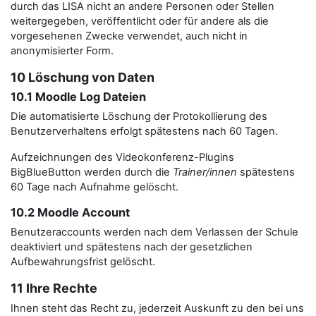
durch das LISA nicht an andere Personen oder Stellen
weitergegeben, veröffentlicht oder für andere als die
vorgesehenen Zwecke verwendet, auch nicht in
anonymisierter Form.
10 Löschung von Daten
10.1 Moodle Log Dateien
Die automatisierte Löschung der Protokollierung des
Benutzerverhaltens erfolgt spätestens nach 60 Tagen.
Aufzeichnungen des Videokonferenz-Plugins
BigBlueButton werden durch die
Trainer/innen
spätestens
60 Tage nach Aufnahme gelöscht.
10.2 Moodle Account
Benutzeraccounts werden nach dem Verlassen der Schule
deaktiviert und spätestens nach der gesetzlichen
Aufbewahrungsfrist gelöscht.
11 Ihre Rechte
Ihnen steht das Recht zu, jederzeit Auskunft zu den bei uns