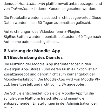
dem/der
Administrator/in
plattformweit anlassbezogen und
von
Trainer/innen
in deren Kursen eingesehen werden.
Die Protokolle werden statistisch nicht ausgewertet. Diese
Daten werden nach 60 Tagen automatisch gelöscht.
Aufzeichnungen des Videokonferenz-Plugins
BigBlueButton werden ebenfalls spätestens 60 Tage nach
Aufnahme automatisch gelöscht.
6 Nutzung der Moodle-App
6.1 Beschreibung des Dienstes
Die Nutzung der Moodle-App (herunterladbar in den
jeweiligen App-Stores,) und deren Push-Funktion ist ein
Zusatzangebot und gehört nicht zum Kernangebot der
Moodle-Installation. Die Moodle-App wird von Moodle Pty
Ltd. bereitgestellt und nicht vom LISA angeboten.
Die Schule entscheidet, ob sie die Moodle-App für die
schuleigene Plattform freischaltet und nimmt die
entsprechenden Einstellungen in der Administration der