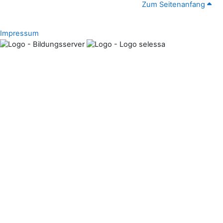
Zum Seitenanfang
Impressum