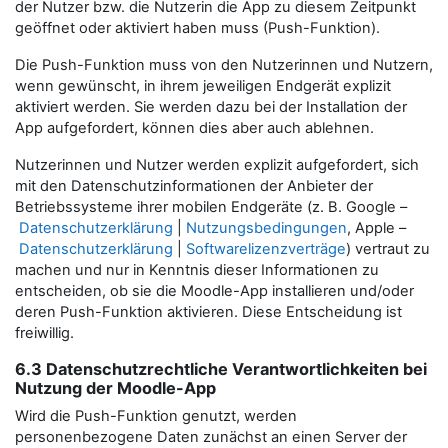
der Nutzer bzw. die Nutzerin die App zu diesem Zeitpunkt
geöffnet oder aktiviert haben muss (Push-Funktion).
Die Push-Funktion muss von den Nutzerinnen und Nutzern,
wenn gewünscht, in ihrem jeweiligen Endgerät explizit
aktiviert werden. Sie werden dazu bei der Installation der
App aufgefordert, können dies aber auch ablehnen.
Nutzerinnen und Nutzer werden explizit aufgefordert, sich
mit den Datenschutzinformationen der Anbieter der
Betriebssysteme ihrer mobilen Endgeräte (z. B. Google –
Datenschutzerklärung
|
Nutzungsbedingungen
, Apple –
Datenschutzerklärung
|
Softwarelizenzverträge
) vertraut zu
machen und nur in Kenntnis dieser Informationen zu
entscheiden, ob sie die Moodle-App installieren und/oder
deren Push-Funktion aktivieren. Diese Entscheidung ist
freiwillig.
6.3 Datenschutzrechtliche Verantwortlichkeiten bei
Nutzung der Moodle-App
Wird die Push-Funktion genutzt, werden
personenbezogene Daten zunächst an einen Server der