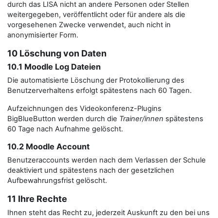
durch das LISA nicht an andere Personen oder Stellen
weitergegeben, veröffentlicht oder für andere als die
vorgesehenen Zwecke verwendet, auch nicht in
anonymisierter Form.
10 Löschung von Daten
10.1 Moodle Log Dateien
Die automatisierte Löschung der Protokollierung des
Benutzerverhaltens erfolgt spätestens nach 60 Tagen.
Aufzeichnungen des Videokonferenz-Plugins
BigBlueButton werden durch die
Trainer/innen
spätestens
60 Tage nach Aufnahme gelöscht.
10.2 Moodle Account
Benutzeraccounts werden nach dem Verlassen der Schule
deaktiviert und spätestens nach der gesetzlichen
Aufbewahrungsfrist gelöscht.
11 Ihre Rechte
Ihnen steht das Recht zu, jederzeit Auskunft zu den bei uns