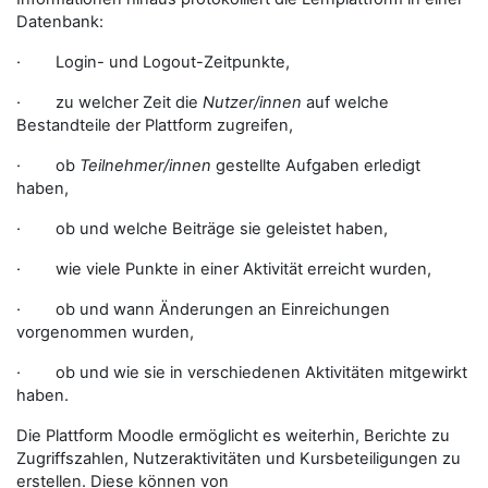
Datenbank:
· Login- und Logout-Zeitpunkte,
· zu welcher Zeit die
Nutzer/innen
auf welche
Bestandteile der Plattform zugreifen,
· ob
Teilnehmer/innen
gestellte Aufgaben erledigt
haben,
· ob und welche Beiträge sie geleistet haben,
· wie viele Punkte in einer Aktivität erreicht wurden,
· ob und wann Änderungen an Einreichungen
vorgenommen wurden,
· ob und wie sie in verschiedenen Aktivitäten mitgewirkt
haben.
Die Plattform Moodle ermöglicht es weiterhin, Berichte zu
Zugriffszahlen, Nutzeraktivitäten und Kursbeteiligungen zu
erstellen. Diese können von