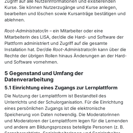
Zugriff auf alle Nutzerinformationen und existierenden
Kurse. Sie können Nutzerzugänge und Kurse anlegen,
bearbeiten und löschen sowie Kursanträge bestätigen und
ablehnen.
Root-Administrator/in
– ein Mitarbeiter oder eine
Mitarbeiterin des LISA, der/die die Hard- und Software der
Plattform administriert und Zugriff auf die gesamte
Installation hat. Der/die
Root-Administrator/in
kann über die
Rechte der übrigen Rollen hinaus Änderungen an der Hard-
und Software vornehmen.
5 Gegenstand und Umfang der
Datenverarbeitung
5.1 Einrichtung eines Zugangs zur Lernplattform
Die Nutzung der Lernplattform ist Bestandteil des
Unterrichts und der Schulorganisation. Für die Einrichtung
eines persönlichen Zugangs ist die elektronische
Speicherung von Daten notwendig. Die Moderatorinnen
und Moderatoren der Lernplattform legen für die Lernenden
und andere am Bildungsprozess beteiligte Personen (z. B.