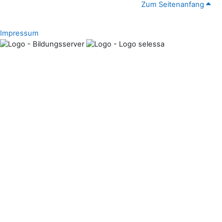
Zum Seitenanfang
Impressum