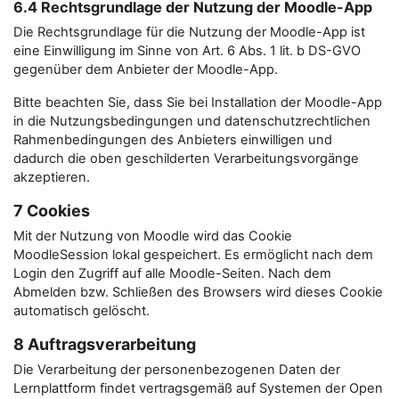
6.4 Rechtsgrundlage der Nutzung der Moodle-App
Die Rechtsgrundlage für die Nutzung der Moodle-App ist
eine Einwilligung im Sinne von Art. 6 Abs. 1 lit. b DS-GVO
gegenüber dem Anbieter der Moodle-App.
Bitte beachten Sie, dass Sie bei Installation der Moodle-App
in die Nutzungsbedingungen und datenschutzrechtlichen
Rahmenbedingungen des Anbieters einwilligen und
dadurch die oben geschilderten Verarbeitungsvorgänge
akzeptieren.
7 Cookies
Mit der Nutzung von Moodle wird das Cookie
MoodleSession lokal gespeichert. Es ermöglicht nach dem
Login den Zugriff auf alle Moodle-Seiten. Nach dem
Abmelden bzw. Schließen des Browsers wird dieses Cookie
automatisch gelöscht.
8 Auftragsverarbeitung
Die Verarbeitung der personenbezogenen Daten der
Lernplattform findet vertragsgemäß auf Systemen der Open