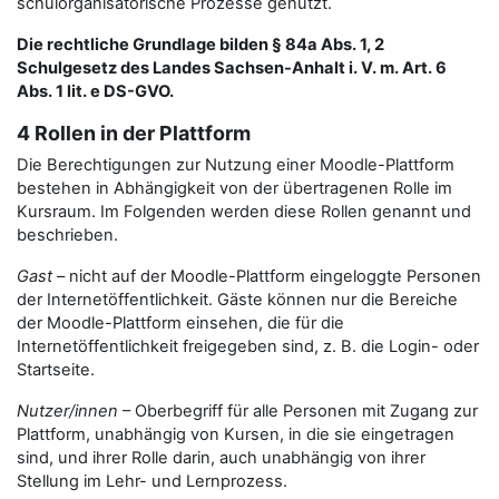
schulorganisatorische Prozesse genutzt.
Die rechtliche Grundlage bilden § 84a Abs. 1, 2
Schulgesetz des Landes Sachsen-Anhalt i. V. m. Art. 6
Abs. 1 lit. e DS-GVO.
4 Rollen in der Plattform
Die Berechtigungen zur Nutzung einer Moodle-Plattform
bestehen in Abhängigkeit von der übertragenen Rolle im
Kursraum. Im Folgenden werden diese Rollen genannt und
beschrieben.
Gast
– nicht auf der Moodle-Plattform eingeloggte Personen
der Internetöffentlichkeit. Gäste können nur die Bereiche
der Moodle-Plattform einsehen, die für die
Internetöffentlichkeit freigegeben sind, z. B. die Login- oder
Startseite.
Nutzer/innen
– Oberbegriff für alle Personen mit Zugang zur
Plattform, unabhängig von Kursen, in die sie eingetragen
sind, und ihrer Rolle darin, auch unabhängig von ihrer
Stellung im Lehr- und Lernprozess.