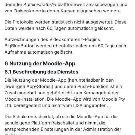
dem/der
Administrator/in
plattformweit anlassbezogen und
von
Trainer/innen
in deren Kursen eingesehen werden.
Die Protokolle werden statistisch nicht ausgewertet. Diese
Daten werden nach 60 Tagen automatisch gelöscht.
Aufzeichnungen des Videokonferenz-Plugins
BigBlueButton werden ebenfalls spätestens 60 Tage nach
Aufnahme automatisch gelöscht.
6 Nutzung der Moodle-App
6.1 Beschreibung des Dienstes
Die Nutzung der Moodle-App (herunterladbar in den
jeweiligen App-Stores,) und deren Push-Funktion ist ein
Zusatzangebot und gehört nicht zum Kernangebot der
Moodle-Installation. Die Moodle-App wird von Moodle Pty
Ltd. bereitgestellt und nicht vom LISA angeboten.
Die Schule entscheidet, ob sie die Moodle-App für die
schuleigene Plattform freischaltet und nimmt die
entsprechenden Einstellungen in der Administration der