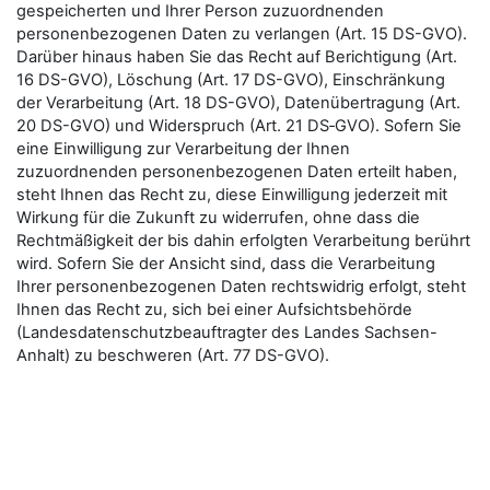
gespeicherten und Ihrer Person zuzuordnenden
personenbezogenen Daten zu verlangen (Art. 15 DS-GVO).
Darüber hinaus haben Sie das Recht auf Berichtigung (Art.
16 DS-GVO), Löschung (Art. 17 DS-GVO), Einschränkung
der Verarbeitung (Art. 18 DS-GVO), Datenübertragung (Art.
20 DS-GVO) und Widerspruch (Art. 21 DS‑GVO). Sofern Sie
eine Einwilligung zur Verarbeitung der Ihnen
zuzuordnenden personenbezogenen Daten erteilt haben,
steht Ihnen das Recht zu, diese Einwilligung jederzeit mit
Wirkung für die Zukunft zu widerrufen, ohne dass die
Rechtmäßigkeit der bis dahin erfolgten Verarbeitung berührt
wird. Sofern Sie der Ansicht sind, dass die Verarbeitung
Ihrer personenbezogenen Daten rechtswidrig erfolgt, steht
Ihnen das Recht zu, sich bei einer Aufsichtsbehörde
(Landesdatenschutzbeauftragter des Landes Sachsen-
Anhalt) zu beschweren (Art. 77 DS-GVO).