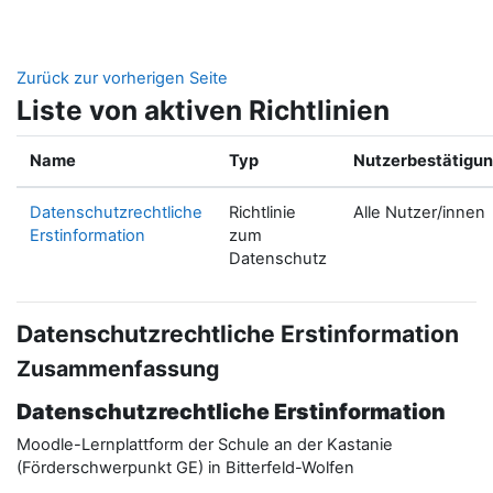
Zum Hauptinhalt
Zurück zur vorherigen Seite
Liste von aktiven Richtlinien
Name
Typ
Nutzerbestätigu
Datenschutzrechtliche
Richtlinie
Alle Nutzer/innen
Erstinformation
zum
Datenschutz
Datenschutzrechtliche Erstinformation
Zusammenfassung
Datenschutzrechtliche Erstinformation
Moodle-Lernplattform der Schule an der Kastanie
(Förderschwerpunkt GE) in Bitterfeld-Wolfen