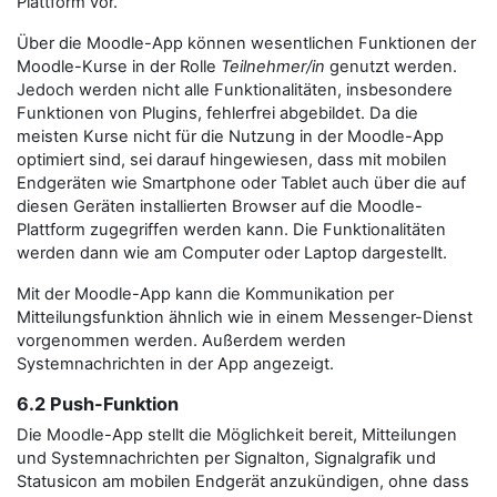
Plattform vor.
Über die Moodle-App können wesentlichen Funktionen der
Moodle-Kurse in der Rolle
Teilnehmer/in
genutzt werden.
Jedoch werden nicht alle Funktionalitäten, insbesondere
Funktionen von Plugins, fehlerfrei abgebildet. Da die
meisten Kurse nicht für die Nutzung in der Moodle-App
optimiert sind, sei darauf hingewiesen, dass mit mobilen
Endgeräten wie Smartphone oder Tablet auch über die auf
diesen Geräten installierten Browser auf die Moodle-
Plattform zugegriffen werden kann. Die Funktionalitäten
werden dann wie am Computer oder Laptop dargestellt.
Mit der Moodle-App kann die Kommunikation per
Mitteilungsfunktion ähnlich wie in einem Messenger-Dienst
vorgenommen werden. Außerdem werden
Systemnachrichten in der App angezeigt.
6.2 Push-Funktion
Die Moodle-App stellt die Möglichkeit bereit, Mitteilungen
und Systemnachrichten per Signalton, Signalgrafik und
Statusicon am mobilen Endgerät anzukündigen, ohne dass