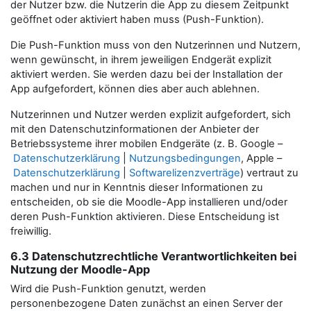
der Nutzer bzw. die Nutzerin die App zu diesem Zeitpunkt
geöffnet oder aktiviert haben muss (Push-Funktion).
Die Push-Funktion muss von den Nutzerinnen und Nutzern,
wenn gewünscht, in ihrem jeweiligen Endgerät explizit
aktiviert werden. Sie werden dazu bei der Installation der
App aufgefordert, können dies aber auch ablehnen.
Nutzerinnen und Nutzer werden explizit aufgefordert, sich
mit den Datenschutzinformationen der Anbieter der
Betriebssysteme ihrer mobilen Endgeräte (z. B. Google –
Datenschutzerklärung
|
Nutzungsbedingungen
, Apple –
Datenschutzerklärung
|
Softwarelizenzverträge
) vertraut zu
machen und nur in Kenntnis dieser Informationen zu
entscheiden, ob sie die Moodle-App installieren und/oder
deren Push-Funktion aktivieren. Diese Entscheidung ist
freiwillig.
6.3 Datenschutzrechtliche Verantwortlichkeiten bei
Nutzung der Moodle-App
Wird die Push-Funktion genutzt, werden
personenbezogene Daten zunächst an einen Server der