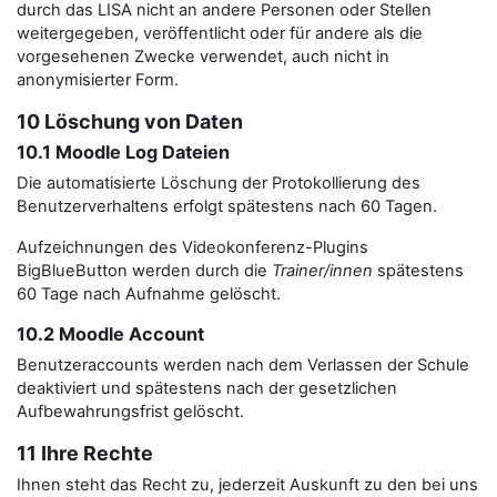
durch das LISA nicht an andere Personen oder Stellen
weitergegeben, veröffentlicht oder für andere als die
vorgesehenen Zwecke verwendet, auch nicht in
anonymisierter Form.
10 Löschung von Daten
10.1 Moodle Log Dateien
Die automatisierte Löschung der Protokollierung des
Benutzerverhaltens erfolgt spätestens nach 60 Tagen.
Aufzeichnungen des Videokonferenz-Plugins
BigBlueButton werden durch die
Trainer/innen
spätestens
60 Tage nach Aufnahme gelöscht.
10.2 Moodle Account
Benutzeraccounts werden nach dem Verlassen der Schule
deaktiviert und spätestens nach der gesetzlichen
Aufbewahrungsfrist gelöscht.
11 Ihre Rechte
Ihnen steht das Recht zu, jederzeit Auskunft zu den bei uns