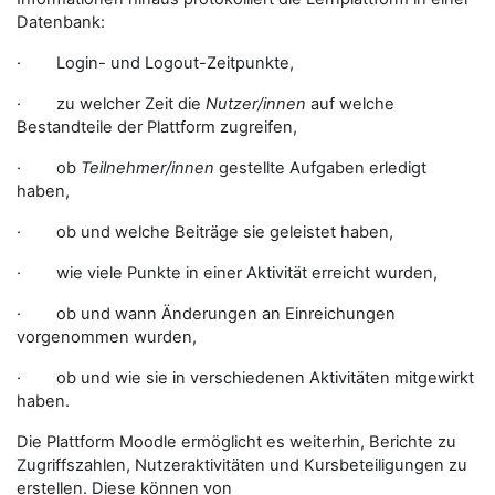
Datenbank:
· Login- und Logout-Zeitpunkte,
· zu welcher Zeit die
Nutzer/innen
auf welche
Bestandteile der Plattform zugreifen,
· ob
Teilnehmer/innen
gestellte Aufgaben erledigt
haben,
· ob und welche Beiträge sie geleistet haben,
· wie viele Punkte in einer Aktivität erreicht wurden,
· ob und wann Änderungen an Einreichungen
vorgenommen wurden,
· ob und wie sie in verschiedenen Aktivitäten mitgewirkt
haben.
Die Plattform Moodle ermöglicht es weiterhin, Berichte zu
Zugriffszahlen, Nutzeraktivitäten und Kursbeteiligungen zu
erstellen. Diese können von