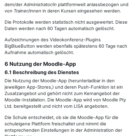
dem/der
Administrator/in
plattformweit anlassbezogen und
von
Trainer/innen
in deren Kursen eingesehen werden.
Die Protokolle werden statistisch nicht ausgewertet. Diese
Daten werden nach 60 Tagen automatisch gelöscht.
Aufzeichnungen des Videokonferenz-Plugins
BigBlueButton werden ebenfalls spätestens 60 Tage nach
Aufnahme automatisch gelöscht.
6 Nutzung der Moodle-App
6.1 Beschreibung des Dienstes
Die Nutzung der Moodle-App (herunterladbar in den
jeweiligen App-Stores,) und deren Push-Funktion ist ein
Zusatzangebot und gehört nicht zum Kernangebot der
Moodle-Installation. Die Moodle-App wird von Moodle Pty
Ltd. bereitgestellt und nicht vom LISA angeboten.
Die Schule entscheidet, ob sie die Moodle-App für die
schuleigene Plattform freischaltet und nimmt die
entsprechenden Einstellungen in der Administration der