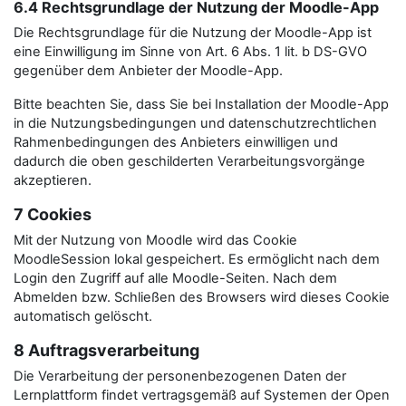
6.4 Rechtsgrundlage der Nutzung der Moodle-App
Die Rechtsgrundlage für die Nutzung der Moodle-App ist
eine Einwilligung im Sinne von Art. 6 Abs. 1 lit. b DS-GVO
gegenüber dem Anbieter der Moodle-App.
Bitte beachten Sie, dass Sie bei Installation der Moodle-App
in die Nutzungsbedingungen und datenschutzrechtlichen
Rahmenbedingungen des Anbieters einwilligen und
dadurch die oben geschilderten Verarbeitungsvorgänge
akzeptieren.
7 Cookies
Mit der Nutzung von Moodle wird das Cookie
MoodleSession lokal gespeichert. Es ermöglicht nach dem
Login den Zugriff auf alle Moodle-Seiten. Nach dem
Abmelden bzw. Schließen des Browsers wird dieses Cookie
automatisch gelöscht.
8 Auftragsverarbeitung
Die Verarbeitung der personenbezogenen Daten der
Lernplattform findet vertragsgemäß auf Systemen der Open