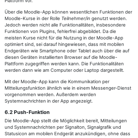
Plattform vor.
Über die Moodle-App können wesentlichen Funktionen der
Moodle-Kurse in der Rolle
Teilnehmer/in
genutzt werden.
Jedoch werden nicht alle Funktionalitäten, insbesondere
Funktionen von Plugins, fehlerfrei abgebildet. Da die
meisten Kurse nicht für die Nutzung in der Moodle-App
optimiert sind, sei darauf hingewiesen, dass mit mobilen
Endgeräten wie Smartphone oder Tablet auch über die auf
diesen Geräten installierten Browser auf die Moodle-
Plattform zugegriffen werden kann. Die Funktionalitäten
werden dann wie am Computer oder Laptop dargestellt.
Mit der Moodle-App kann die Kommunikation per
Mitteilungsfunktion ähnlich wie in einem Messenger-Dienst
vorgenommen werden. Außerdem werden
Systemnachrichten in der App angezeigt.
6.2 Push-Funktion
Die Moodle-App stellt die Möglichkeit bereit, Mitteilungen
und Systemnachrichten per Signalton, Signalgrafik und
Statusicon am mobilen Endgerät anzukündigen, ohne dass