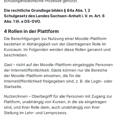
schulorganisatorische Prozesse genutzt.
Die rechtliche Grundlage bilden § 84a Abs. 1, 2
Schulgesetz des Landes Sachsen-Anhalt i. V. m. Art. 6
Abs. 1 lit. e DS-GVO.
4 Rollen in der Plattform
Die Berechtigungen zur Nutzung einer Moodle-Plattform
bestehen in Abhängigkeit von der übertragenen Rolle im
Kursraum. Im Folgenden werden diese Rollen genannt und
beschrieben.
Gast
– nicht auf der Moodle-Plattform eingeloggte Personen
der Internetöffentlichkeit. Gäste können nur die Bereiche
der Moodle-Plattform einsehen, die für die
Internetöffentlichkeit freigegeben sind, z. B. die Login- oder
Startseite.
Nutzer/innen
– Oberbegriff für alle Personen mit Zugang zur
Plattform, unabhängig von Kursen, in die sie eingetragen
sind, und ihrer Rolle darin, auch unabhängig von ihrer
Stellung im Lehr- und Lernprozess.