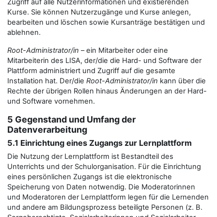
Zugriff auf alle Nutzerinformationen und existierenden
Kurse. Sie können Nutzerzugänge und Kurse anlegen,
bearbeiten und löschen sowie Kursanträge bestätigen und
ablehnen.
Root-Administrator/in
– ein Mitarbeiter oder eine
Mitarbeiterin des LISA, der/die die Hard- und Software der
Plattform administriert und Zugriff auf die gesamte
Installation hat. Der/die
Root-Administrator/in
kann über die
Rechte der übrigen Rollen hinaus Änderungen an der Hard-
und Software vornehmen.
5 Gegenstand und Umfang der
Datenverarbeitung
5.1 Einrichtung eines Zugangs zur Lernplattform
Die Nutzung der Lernplattform ist Bestandteil des
Unterrichts und der Schulorganisation. Für die Einrichtung
eines persönlichen Zugangs ist die elektronische
Speicherung von Daten notwendig. Die Moderatorinnen
und Moderatoren der Lernplattform legen für die Lernenden
und andere am Bildungsprozess beteiligte Personen (z. B.