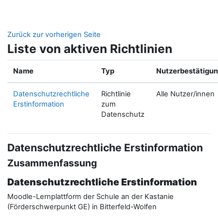
Zum Hauptinhalt
Zurück zur vorherigen Seite
Liste von aktiven Richtlinien
Name
Typ
Nutzerbestätigu
Datenschutzrechtliche
Richtlinie
Alle Nutzer/innen
Erstinformation
zum
Datenschutz
Datenschutzrechtliche Erstinformation
Zusammenfassung
Datenschutzrechtliche Erstinformation
Moodle-Lernplattform der Schule an der Kastanie
(Förderschwerpunkt GE) in Bitterfeld-Wolfen