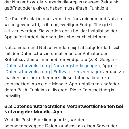
der Nutzer bzw. die Nutzerin die App zu diesem Zeitpunkt
geöffnet oder aktiviert haben muss (Push-Funktion).
Die Push-Funktion muss von den Nutzerinnen und Nutzern,
wenn gewünscht, in ihrem jeweiligen Endgerät explizit
aktiviert werden. Sie werden dazu bei der Installation der
App aufgefordert, können dies aber auch ablehnen.
Nutzerinnen und Nutzer werden explizit aufgefordert, sich
mit den Datenschutzinformationen der Anbieter der
Betriebssysteme ihrer mobilen Endgeräte (z. B. Google –
Datenschutzerklärung
|
Nutzungsbedingungen
, Apple –
Datenschutzerklärung
|
Softwarelizenzverträge
) vertraut zu
machen und nur in Kenntnis dieser Informationen zu
entscheiden, ob sie die Moodle-App installieren und/oder
deren Push-Funktion aktivieren. Diese Entscheidung ist
freiwillig.
6.3 Datenschutzrechtliche Verantwortlichkeiten bei
Nutzung der Moodle-App
Wird die Push-Funktion genutzt, werden
personenbezogene Daten zunächst an einen Server der