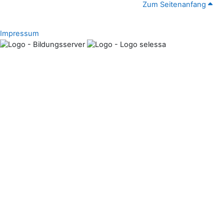
Zum Seitenanfang
Impressum