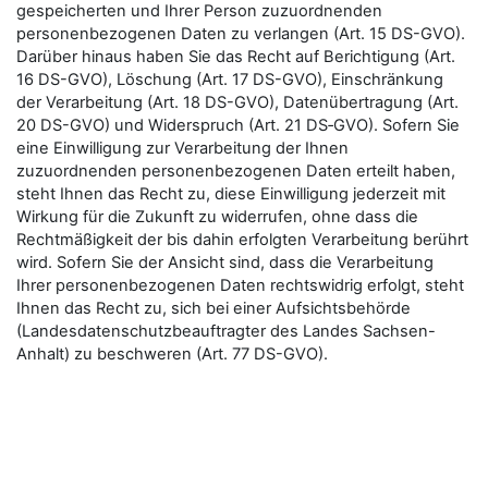
gespeicherten und Ihrer Person zuzuordnenden
personenbezogenen Daten zu verlangen (Art. 15 DS-GVO).
Darüber hinaus haben Sie das Recht auf Berichtigung (Art.
16 DS-GVO), Löschung (Art. 17 DS-GVO), Einschränkung
der Verarbeitung (Art. 18 DS-GVO), Datenübertragung (Art.
20 DS-GVO) und Widerspruch (Art. 21 DS‑GVO). Sofern Sie
eine Einwilligung zur Verarbeitung der Ihnen
zuzuordnenden personenbezogenen Daten erteilt haben,
steht Ihnen das Recht zu, diese Einwilligung jederzeit mit
Wirkung für die Zukunft zu widerrufen, ohne dass die
Rechtmäßigkeit der bis dahin erfolgten Verarbeitung berührt
wird. Sofern Sie der Ansicht sind, dass die Verarbeitung
Ihrer personenbezogenen Daten rechtswidrig erfolgt, steht
Ihnen das Recht zu, sich bei einer Aufsichtsbehörde
(Landesdatenschutzbeauftragter des Landes Sachsen-
Anhalt) zu beschweren (Art. 77 DS-GVO).