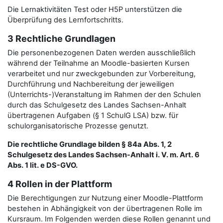
Die Lernaktivitäten Test oder H5P unterstützen die
Überprüfung des Lernfortschritts.
3 Rechtliche Grundlagen
Die personenbezogenen Daten werden ausschließlich
während der Teilnahme an Moodle-basierten Kursen
verarbeitet und nur zweckgebunden zur Vorbereitung,
Durchführung und Nachbereitung der jeweiligen
(Unterrichts-)Veranstaltung im Rahmen der den Schulen
durch das Schulgesetz des Landes Sachsen-Anhalt
übertragenen Aufgaben (§ 1 SchulG LSA) bzw. für
schulorganisatorische Prozesse genutzt.
Die rechtliche Grundlage bilden § 84a Abs. 1, 2
Schulgesetz des Landes Sachsen-Anhalt i. V. m. Art. 6
Abs. 1 lit. e DS-GVO.
4 Rollen in der Plattform
Die Berechtigungen zur Nutzung einer Moodle-Plattform
bestehen in Abhängigkeit von der übertragenen Rolle im
Kursraum. Im Folgenden werden diese Rollen genannt und