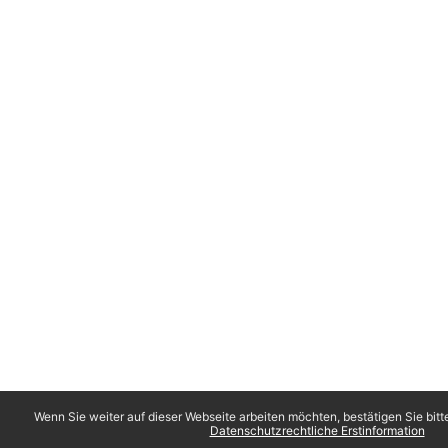
Wenn Sie weiter auf dieser Webseite arbeiten möchten, bestätigen Sie bitt
Datenschutzrechtliche Erstinformation