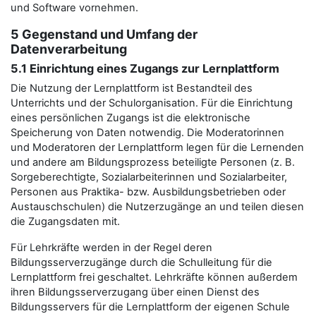
und Software vornehmen.
5 Gegenstand und Umfang der
Datenverarbeitung
5.1 Einrichtung eines Zugangs zur Lernplattform
Die Nutzung der Lernplattform ist Bestandteil des
Unterrichts und der Schulorganisation. Für die Einrichtung
eines persönlichen Zugangs ist die elektronische
Speicherung von Daten notwendig. Die Moderatorinnen
und Moderatoren der Lernplattform legen für die Lernenden
und andere am Bildungsprozess beteiligte Personen (z. B.
Sorgeberechtigte, Sozialarbeiterinnen und Sozialarbeiter,
Personen aus Praktika- bzw. Ausbildungsbetrieben oder
Austauschschulen) die Nutzerzugänge an und teilen diesen
die Zugangsdaten mit.
Für Lehrkräfte werden in der Regel deren
Bildungsserverzugänge durch die Schulleitung für die
Lernplattform frei geschaltet. Lehrkräfte können außerdem
ihren Bildungsserverzugang über einen Dienst des
Bildungsservers für die Lernplattform der eigenen Schule