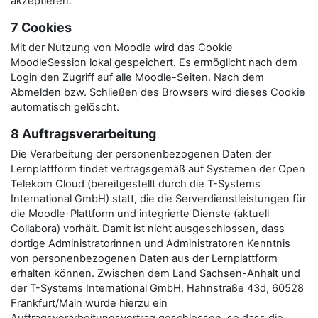
akzeptieren.
7 Cookies
Mit der Nutzung von Moodle wird das Cookie
MoodleSession lokal gespeichert. Es ermöglicht nach dem
Login den Zugriff auf alle Moodle-Seiten. Nach dem
Abmelden bzw. Schließen des Browsers wird dieses Cookie
automatisch gelöscht.
8 Auftragsverarbeitung
Die Verarbeitung der personenbezogenen Daten der
Lernplattform findet vertragsgemäß auf Systemen der Open
Telekom Cloud (bereitgestellt durch die T-Systems
International GmbH) statt, die die Serverdienstleistungen für
die Moodle-Plattform und integrierte Dienste (aktuell
Collabora) vorhält. Damit ist nicht ausgeschlossen, dass
dortige Administratorinnen und Administratoren Kenntnis
von personenbezogenen Daten aus der Lernplattform
erhalten können. Zwischen dem Land Sachsen-Anhalt und
der T-Systems International GmbH, Hahnstraße 43d, 60528
Frankfurt/Main wurde hierzu ein