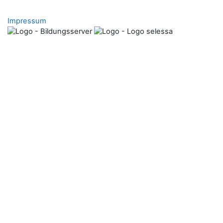
Impressum