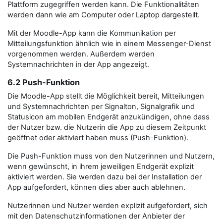
Plattform zugegriffen werden kann. Die Funktionalitäten
werden dann wie am Computer oder Laptop dargestellt.
Mit der Moodle-App kann die Kommunikation per
Mitteilungsfunktion ähnlich wie in einem Messenger-Dienst
vorgenommen werden. Außerdem werden
Systemnachrichten in der App angezeigt.
6.2 Push-Funktion
Die Moodle-App stellt die Möglichkeit bereit, Mitteilungen
und Systemnachrichten per Signalton, Signalgrafik und
Statusicon am mobilen Endgerät anzukündigen, ohne dass
der Nutzer bzw. die Nutzerin die App zu diesem Zeitpunkt
geöffnet oder aktiviert haben muss (Push-Funktion).
Die Push-Funktion muss von den Nutzerinnen und Nutzern,
wenn gewünscht, in ihrem jeweiligen Endgerät explizit
aktiviert werden. Sie werden dazu bei der Installation der
App aufgefordert, können dies aber auch ablehnen.
Nutzerinnen und Nutzer werden explizit aufgefordert, sich
mit den Datenschutzinformationen der Anbieter der