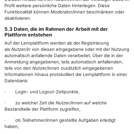
Profil weitere persönliche Daten hinterlegen. Diese
Funktionalität können
Moderator/innen
beschränken oder
deaktivieren.
5.3 Daten, die im Rahmen der Arbeit mit der
Plattform entstehen
Auf der Lernplattform werden ab der Registrierung
als
Nutzer/in
von diesen eingegebene oder mit der Nutzung
automatisch anfallende Daten verarbeitet. Über die in der
Anmeldung angegebenen, teils automatisch anfallenden,
teils von den
Nutzer/innen
zusätzlich eingegebenen
Informationen hinaus protokolliert die Lernplattform in einer
Datenbank:
· Login- und Logout-Zeitpunkte,
· zu welcher Zeit die
Nutzer/innen
auf welche
Bestandteile der Plattform zugreifen,
· ob
Teilnehmer/innen
gestellte Aufgaben erledigt
haben,