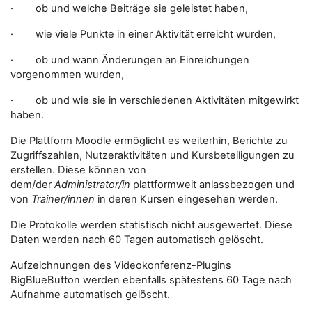
· ob und welche Beiträge sie geleistet haben,
· wie viele Punkte in einer Aktivität erreicht wurden,
· ob und wann Änderungen an Einreichungen
vorgenommen wurden,
· ob und wie sie in verschiedenen Aktivitäten mitgewirkt
haben.
Die Plattform Moodle ermöglicht es weiterhin, Berichte zu
Zugriffszahlen, Nutzeraktivitäten und Kursbeteiligungen zu
erstellen. Diese können von
dem/der
Administrator/in
plattformweit anlassbezogen und
von
Trainer/innen
in deren Kursen eingesehen werden.
Die Protokolle werden statistisch nicht ausgewertet. Diese
Daten werden nach 60 Tagen automatisch gelöscht.
Aufzeichnungen des Videokonferenz-Plugins
BigBlueButton werden ebenfalls spätestens 60 Tage nach
Aufnahme automatisch gelöscht.