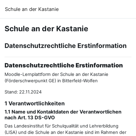
Zum Hauptinhalt
Schule an der Kastanie
Schule an der Kastanie
Datenschutzrechtliche Erstinformation
Datenschutzrechtliche Erstinformation
Moodle-Lernplattform der Schule an der Kastanie
(Förderschwerpunkt GE) in Bitterfeld-Wolfen
Stand: 22.11.2024
1 Verantwortlichkeiten
1.1 Name und Kontaktdaten der Verantwortlichen
nach Art. 13 DS-GVO
Das Landesinstitut für Schulqualität und Lehrerbildung
(LISA) und die Schule an der Kastanie sind im Rahmen der