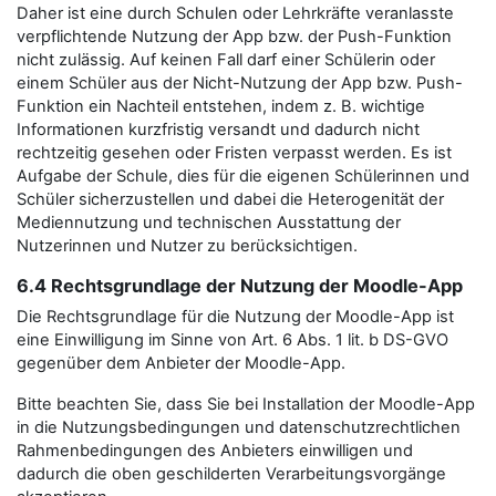
Daher ist eine durch Schulen oder Lehrkräfte veranlasste
verpflichtende Nutzung der App bzw. der Push-Funktion
nicht zulässig. Auf keinen Fall darf einer Schülerin oder
einem Schüler aus der Nicht-Nutzung der App bzw. Push-
Funktion ein Nachteil entstehen, indem z. B. wichtige
Informationen kurzfristig versandt und dadurch nicht
rechtzeitig gesehen oder Fristen verpasst werden. Es ist
Aufgabe der Schule, dies für die eigenen Schülerinnen und
Schüler sicherzustellen und dabei die Heterogenität der
Mediennutzung und technischen Ausstattung der
Nutzerinnen und Nutzer zu berücksichtigen.
6.4 Rechtsgrundlage der Nutzung der Moodle-App
Die Rechtsgrundlage für die Nutzung der Moodle-App ist
eine Einwilligung im Sinne von Art. 6 Abs. 1 lit. b DS-GVO
gegenüber dem Anbieter der Moodle-App.
Bitte beachten Sie, dass Sie bei Installation der Moodle-App
in die Nutzungsbedingungen und datenschutzrechtlichen
Rahmenbedingungen des Anbieters einwilligen und
dadurch die oben geschilderten Verarbeitungsvorgänge