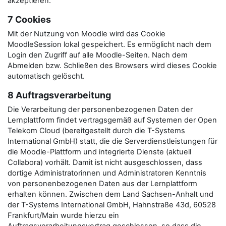
akzeptieren.
7 Cookies
Mit der Nutzung von Moodle wird das Cookie
MoodleSession lokal gespeichert. Es ermöglicht nach dem
Login den Zugriff auf alle Moodle-Seiten. Nach dem
Abmelden bzw. Schließen des Browsers wird dieses Cookie
automatisch gelöscht.
8 Auftragsverarbeitung
Die Verarbeitung der personenbezogenen Daten der
Lernplattform findet vertragsgemäß auf Systemen der Open
Telekom Cloud (bereitgestellt durch die T-Systems
International GmbH) statt, die die Serverdienstleistungen für
die Moodle-Plattform und integrierte Dienste (aktuell
Collabora) vorhält. Damit ist nicht ausgeschlossen, dass
dortige Administratorinnen und Administratoren Kenntnis
von personenbezogenen Daten aus der Lernplattform
erhalten können. Zwischen dem Land Sachsen-Anhalt und
der T-Systems International GmbH, Hahnstraße 43d, 60528
Frankfurt/Main wurde hierzu ein