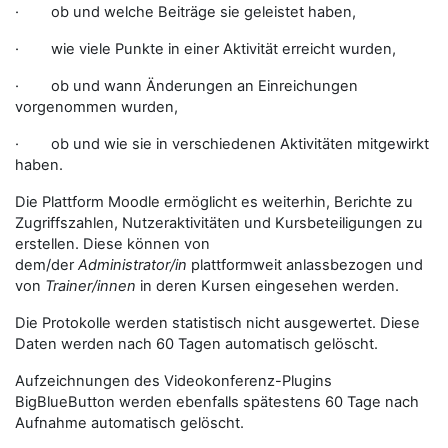
· ob und welche Beiträge sie geleistet haben,
· wie viele Punkte in einer Aktivität erreicht wurden,
· ob und wann Änderungen an Einreichungen
vorgenommen wurden,
· ob und wie sie in verschiedenen Aktivitäten mitgewirkt
haben.
Die Plattform Moodle ermöglicht es weiterhin, Berichte zu
Zugriffszahlen, Nutzeraktivitäten und Kursbeteiligungen zu
erstellen. Diese können von
dem/der
Administrator/in
plattformweit anlassbezogen und
von
Trainer/innen
in deren Kursen eingesehen werden.
Die Protokolle werden statistisch nicht ausgewertet. Diese
Daten werden nach 60 Tagen automatisch gelöscht.
Aufzeichnungen des Videokonferenz-Plugins
BigBlueButton werden ebenfalls spätestens 60 Tage nach
Aufnahme automatisch gelöscht.