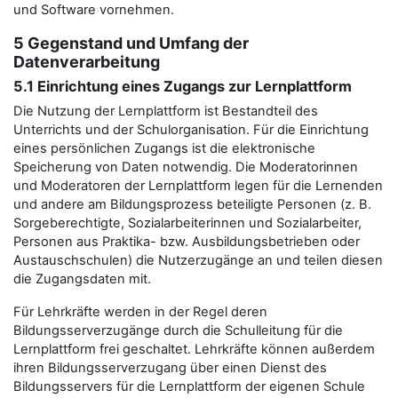
und Software vornehmen.
5 Gegenstand und Umfang der
Datenverarbeitung
5.1 Einrichtung eines Zugangs zur Lernplattform
Die Nutzung der Lernplattform ist Bestandteil des
Unterrichts und der Schulorganisation. Für die Einrichtung
eines persönlichen Zugangs ist die elektronische
Speicherung von Daten notwendig. Die Moderatorinnen
und Moderatoren der Lernplattform legen für die Lernenden
und andere am Bildungsprozess beteiligte Personen (z. B.
Sorgeberechtigte, Sozialarbeiterinnen und Sozialarbeiter,
Personen aus Praktika- bzw. Ausbildungsbetrieben oder
Austauschschulen) die Nutzerzugänge an und teilen diesen
die Zugangsdaten mit.
Für Lehrkräfte werden in der Regel deren
Bildungsserverzugänge durch die Schulleitung für die
Lernplattform frei geschaltet. Lehrkräfte können außerdem
ihren Bildungsserverzugang über einen Dienst des
Bildungsservers für die Lernplattform der eigenen Schule