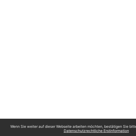
Wenn Sie weiter auf dieser Webseite arbeiten möchten, bestätigen Sie bitt
Datenschutzrechtliche Erstinformation