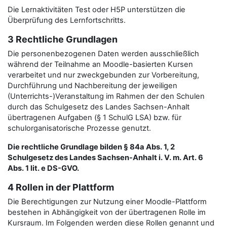
Die Lernaktivitäten Test oder H5P unterstützen die
Überprüfung des Lernfortschritts.
3 Rechtliche Grundlagen
Die personenbezogenen Daten werden ausschließlich
während der Teilnahme an Moodle-basierten Kursen
verarbeitet und nur zweckgebunden zur Vorbereitung,
Durchführung und Nachbereitung der jeweiligen
(Unterrichts-)Veranstaltung im Rahmen der den Schulen
durch das Schulgesetz des Landes Sachsen-Anhalt
übertragenen Aufgaben (§ 1 SchulG LSA) bzw. für
schulorganisatorische Prozesse genutzt.
Die rechtliche Grundlage bilden § 84a Abs. 1, 2
Schulgesetz des Landes Sachsen-Anhalt i. V. m. Art. 6
Abs. 1 lit. e DS-GVO.
4 Rollen in der Plattform
Die Berechtigungen zur Nutzung einer Moodle-Plattform
bestehen in Abhängigkeit von der übertragenen Rolle im
Kursraum. Im Folgenden werden diese Rollen genannt und