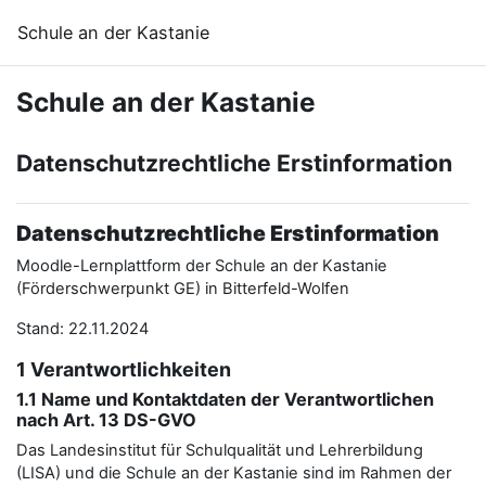
Zum Hauptinhalt
Schule an der Kastanie
Schule an der Kastanie
Datenschutzrechtliche Erstinformation
Datenschutzrechtliche Erstinformation
Moodle-Lernplattform der Schule an der Kastanie
(Förderschwerpunkt GE) in Bitterfeld-Wolfen
Stand: 22.11.2024
1 Verantwortlichkeiten
1.1 Name und Kontaktdaten der Verantwortlichen
nach Art. 13 DS-GVO
Das Landesinstitut für Schulqualität und Lehrerbildung
(LISA) und die Schule an der Kastanie sind im Rahmen der