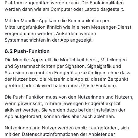
Plattform zugegriffen werden kann. Die Funktionalitäten
werden dann wie am Computer oder Laptop dargestellt.
Mit der Moodle-App kann die Kommunikation per
Mitteilungsfunktion ähnlich wie in einem Messenger-Dienst
vorgenommen werden. Außerdem werden
Systemnachrichten in der App angezeigt.
6.2 Push-Funktion
Die Moodle-App stellt die Möglichkeit bereit, Mitteilungen
und Systemnachrichten per Signalton, Signalgrafik und
Statusicon am mobilen Endgerät anzukündigen, ohne dass
der Nutzer bzw. die Nutzerin die App zu diesem Zeitpunkt
geöffnet oder aktiviert haben muss (Push-Funktion).
Die Push-Funktion muss von den Nutzerinnen und Nutzern,
wenn gewünscht, in ihrem jeweiligen Endgerät explizit
aktiviert werden. Sie werden dazu bei der Installation der
App aufgefordert, können dies aber auch ablehnen.
Nutzerinnen und Nutzer werden explizit aufgefordert, sich
mit den Datenschutzinformationen der Anbieter der