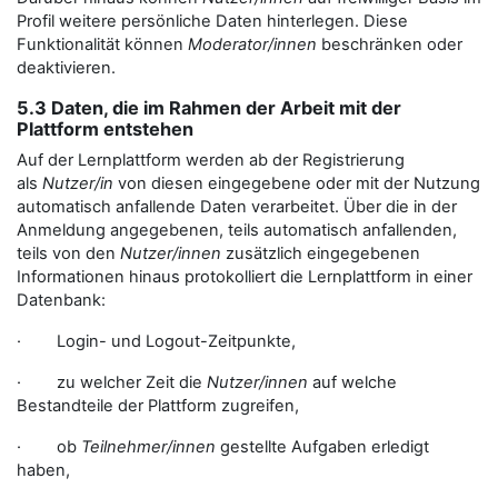
Profil weitere persönliche Daten hinterlegen. Diese
Funktionalität können
Moderator/innen
beschränken oder
deaktivieren.
5.3 Daten, die im Rahmen der Arbeit mit der
Plattform entstehen
Auf der Lernplattform werden ab der Registrierung
als
Nutzer/in
von diesen eingegebene oder mit der Nutzung
automatisch anfallende Daten verarbeitet. Über die in der
Anmeldung angegebenen, teils automatisch anfallenden,
teils von den
Nutzer/innen
zusätzlich eingegebenen
Informationen hinaus protokolliert die Lernplattform in einer
Datenbank:
· Login- und Logout-Zeitpunkte,
· zu welcher Zeit die
Nutzer/innen
auf welche
Bestandteile der Plattform zugreifen,
· ob
Teilnehmer/innen
gestellte Aufgaben erledigt
haben,