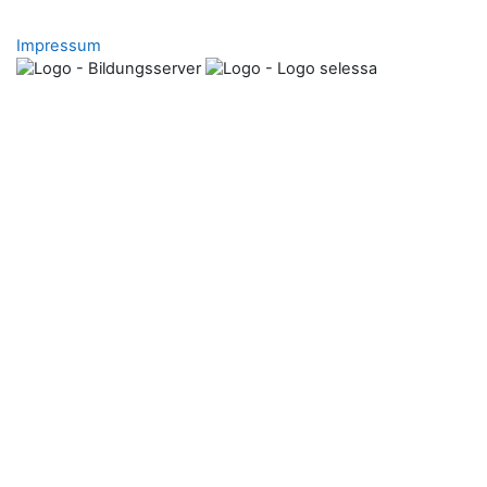
Impressum