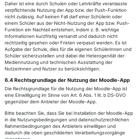
Daher ist eine durch Schulen oder Lehrkräfte veranlasste
verpflichtende Nutzung der App bzw. der Push-Funktion
nicht zulässig. Auf keinen Fall darf einer Schülerin oder
einem Schüler aus der Nicht-Nutzung der App bzw. Push-
Funktion ein Nachteil entstehen, indem z. B. wichtige
Informationen kurzfristig versandt und dadurch nicht
rechtzeitig gesehen oder Fristen verpasst werden. Es ist
Aufgabe der Schule, dies für die eigenen Schülerinnen und
Schüler sicherzustellen und dabei die Heterogenität der
Mediennutzung und technischen Ausstattung der
Nutzerinnen und Nutzer zu berücksichtigen.
6.4 Rechtsgrundlage der Nutzung der Moodle-App
Die Rechtsgrundlage für die Nutzung der Moodle-App ist
eine Einwilligung im Sinne von Art. 6 Abs. 1 lit. b DS-GVO
gegenüber dem Anbieter der Moodle-App.
Bitte beachten Sie, dass Sie bei Installation der Moodle-App
in die Nutzungsbedingungen und datenschutzrechtlichen
Rahmenbedingungen des Anbieters einwilligen und
dadurch die oben geschilderten Verarbeitungsvorgänge