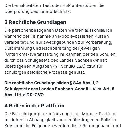
Die Lernaktivitäten Test oder H5P unterstützen die
Überprüfung des Lernfortschritts.
3 Rechtliche Grundlagen
Die personenbezogenen Daten werden ausschließlich
während der Teilnahme an Moodle-basierten Kursen
verarbeitet und nur zweckgebunden zur Vorbereitung,
Durchführung und Nachbereitung der jeweiligen
(Unterrichts-)Veranstaltung im Rahmen der den Schulen
durch das Schulgesetz des Landes Sachsen-Anhalt
übertragenen Aufgaben (§ 1 SchulG LSA) bzw. für
schulorganisatorische Prozesse genutzt.
Die rechtliche Grundlage bilden § 84a Abs. 1, 2
Schulgesetz des Landes Sachsen-Anhalt i. V. m. Art. 6
Abs. 1 lit. e DS-GVO.
4 Rollen in der Plattform
Die Berechtigungen zur Nutzung einer Moodle-Plattform
bestehen in Abhängigkeit von der übertragenen Rolle im
Kursraum. Im Folgenden werden diese Rollen genannt und