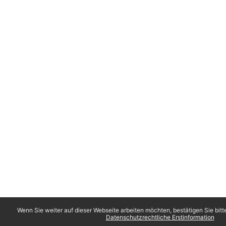
Wenn Sie weiter auf dieser Webseite arbeiten möchten, bestätigen Sie bitt
Datenschutzrechtliche Erstinformation