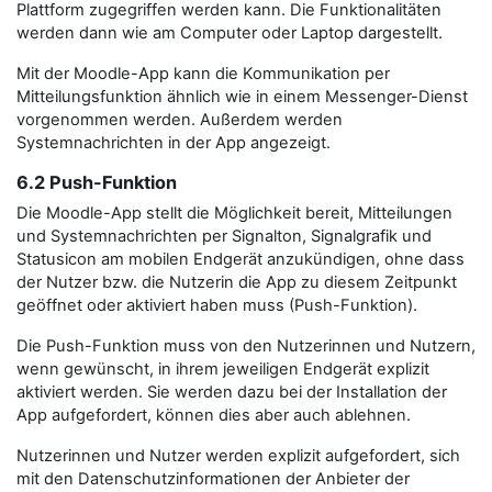
Plattform zugegriffen werden kann. Die Funktionalitäten
werden dann wie am Computer oder Laptop dargestellt.
Mit der Moodle-App kann die Kommunikation per
Mitteilungsfunktion ähnlich wie in einem Messenger-Dienst
vorgenommen werden. Außerdem werden
Systemnachrichten in der App angezeigt.
6.2 Push-Funktion
Die Moodle-App stellt die Möglichkeit bereit, Mitteilungen
und Systemnachrichten per Signalton, Signalgrafik und
Statusicon am mobilen Endgerät anzukündigen, ohne dass
der Nutzer bzw. die Nutzerin die App zu diesem Zeitpunkt
geöffnet oder aktiviert haben muss (Push-Funktion).
Die Push-Funktion muss von den Nutzerinnen und Nutzern,
wenn gewünscht, in ihrem jeweiligen Endgerät explizit
aktiviert werden. Sie werden dazu bei der Installation der
App aufgefordert, können dies aber auch ablehnen.
Nutzerinnen und Nutzer werden explizit aufgefordert, sich
mit den Datenschutzinformationen der Anbieter der