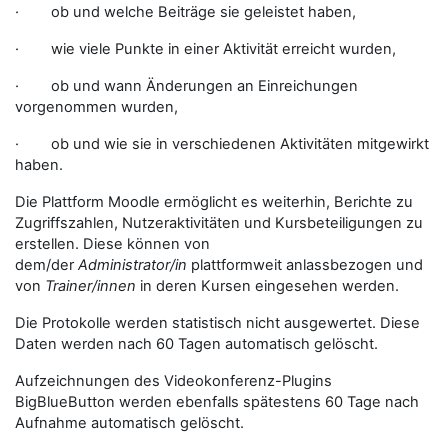
· ob und welche Beiträge sie geleistet haben,
· wie viele Punkte in einer Aktivität erreicht wurden,
· ob und wann Änderungen an Einreichungen
vorgenommen wurden,
· ob und wie sie in verschiedenen Aktivitäten mitgewirkt
haben.
Die Plattform Moodle ermöglicht es weiterhin, Berichte zu
Zugriffszahlen, Nutzeraktivitäten und Kursbeteiligungen zu
erstellen. Diese können von
dem/der
Administrator/in
plattformweit anlassbezogen und
von
Trainer/innen
in deren Kursen eingesehen werden.
Die Protokolle werden statistisch nicht ausgewertet. Diese
Daten werden nach 60 Tagen automatisch gelöscht.
Aufzeichnungen des Videokonferenz-Plugins
BigBlueButton werden ebenfalls spätestens 60 Tage nach
Aufnahme automatisch gelöscht.