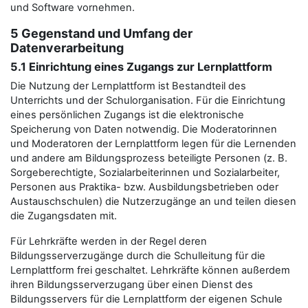
und Software vornehmen.
5 Gegenstand und Umfang der
Datenverarbeitung
5.1 Einrichtung eines Zugangs zur Lernplattform
Die Nutzung der Lernplattform ist Bestandteil des
Unterrichts und der Schulorganisation. Für die Einrichtung
eines persönlichen Zugangs ist die elektronische
Speicherung von Daten notwendig. Die Moderatorinnen
und Moderatoren der Lernplattform legen für die Lernenden
und andere am Bildungsprozess beteiligte Personen (z. B.
Sorgeberechtigte, Sozialarbeiterinnen und Sozialarbeiter,
Personen aus Praktika- bzw. Ausbildungsbetrieben oder
Austauschschulen) die Nutzerzugänge an und teilen diesen
die Zugangsdaten mit.
Für Lehrkräfte werden in der Regel deren
Bildungsserverzugänge durch die Schulleitung für die
Lernplattform frei geschaltet. Lehrkräfte können außerdem
ihren Bildungsserverzugang über einen Dienst des
Bildungsservers für die Lernplattform der eigenen Schule