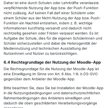
Daher ist eine durch Schulen oder Lehrkräfte veranlasste
verpflichtende Nutzung der App bzw. der Push-Funktion
nicht zulässig. Auf keinen Fall darf einer Schülerin oder
einem Schüler aus der Nicht-Nutzung der App bzw. Push-
Funktion ein Nachteil entstehen, indem z. B. wichtige
Informationen kurzfristig versandt und dadurch nicht
rechtzeitig gesehen oder Fristen verpasst werden. Es ist
Aufgabe der Schule, dies für die eigenen Schülerinnen und
Schüler sicherzustellen und dabei die Heterogenität der
Mediennutzung und technischen Ausstattung der
Nutzerinnen und Nutzer zu berücksichtigen.
6.4 Rechtsgrundlage der Nutzung der Moodle-App
Die Rechtsgrundlage für die Nutzung der Moodle-App ist
eine Einwilligung im Sinne von Art. 6 Abs. 1 lit. b DS-GVO
gegenüber dem Anbieter der Moodle-App.
Bitte beachten Sie, dass Sie bei Installation der Moodle-App
in die Nutzungsbedingungen und datenschutzrechtlichen
Rahmenbedingungen des Anbieters einwilligen und
dadurch die oben geschilderten Verarbeitungsvorgänge