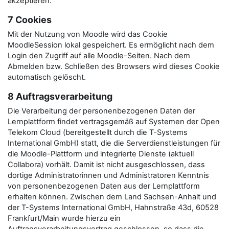
akzeptieren.
7 Cookies
Mit der Nutzung von Moodle wird das Cookie
MoodleSession lokal gespeichert. Es ermöglicht nach dem
Login den Zugriff auf alle Moodle-Seiten. Nach dem
Abmelden bzw. Schließen des Browsers wird dieses Cookie
automatisch gelöscht.
8 Auftragsverarbeitung
Die Verarbeitung der personenbezogenen Daten der
Lernplattform findet vertragsgemäß auf Systemen der Open
Telekom Cloud (bereitgestellt durch die T-Systems
International GmbH) statt, die die Serverdienstleistungen für
die Moodle-Plattform und integrierte Dienste (aktuell
Collabora) vorhält. Damit ist nicht ausgeschlossen, dass
dortige Administratorinnen und Administratoren Kenntnis
von personenbezogenen Daten aus der Lernplattform
erhalten können. Zwischen dem Land Sachsen-Anhalt und
der T-Systems International GmbH, Hahnstraße 43d, 60528
Frankfurt/Main wurde hierzu ein