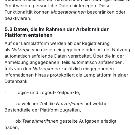
Profil weitere persönliche Daten hinterlegen. Diese
Funktionalität können
Moderator/innen
beschränken oder
deaktivieren.
5.3 Daten, die im Rahmen der Arbeit mit der
Plattform entstehen
Auf der Lernplattform werden ab der Registrierung
als
Nutzer/in
von diesen eingegebene oder mit der Nutzung
automatisch anfallende Daten verarbeitet. Über die in der
Anmeldung angegebenen, teils automatisch anfallenden,
teils von den
Nutzer/innen
zusätzlich eingegebenen
Informationen hinaus protokolliert die Lernplattform in einer
Datenbank:
· Login- und Logout-Zeitpunkte,
· zu welcher Zeit die
Nutzer/innen
auf welche
Bestandteile der Plattform zugreifen,
· ob
Teilnehmer/innen
gestellte Aufgaben erledigt
haben,