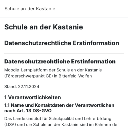
Zum Hauptinhalt
Schule an der Kastanie
Schule an der Kastanie
Datenschutzrechtliche Erstinformation
Datenschutzrechtliche Erstinformation
Moodle-Lernplattform der Schule an der Kastanie
(Förderschwerpunkt GE) in Bitterfeld-Wolfen
Stand: 22.11.2024
1 Verantwortlichkeiten
1.1 Name und Kontaktdaten der Verantwortlichen
nach Art. 13 DS-GVO
Das Landesinstitut für Schulqualität und Lehrerbildung
(LISA) und die Schule an der Kastanie sind im Rahmen der