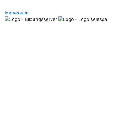
Impressum