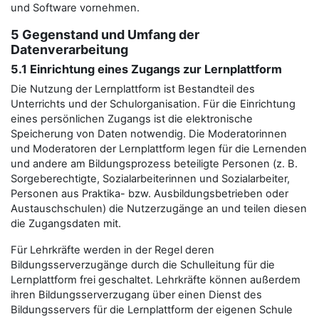
und Software vornehmen.
5 Gegenstand und Umfang der
Datenverarbeitung
5.1 Einrichtung eines Zugangs zur Lernplattform
Die Nutzung der Lernplattform ist Bestandteil des
Unterrichts und der Schulorganisation. Für die Einrichtung
eines persönlichen Zugangs ist die elektronische
Speicherung von Daten notwendig. Die Moderatorinnen
und Moderatoren der Lernplattform legen für die Lernenden
und andere am Bildungsprozess beteiligte Personen (z. B.
Sorgeberechtigte, Sozialarbeiterinnen und Sozialarbeiter,
Personen aus Praktika- bzw. Ausbildungsbetrieben oder
Austauschschulen) die Nutzerzugänge an und teilen diesen
die Zugangsdaten mit.
Für Lehrkräfte werden in der Regel deren
Bildungsserverzugänge durch die Schulleitung für die
Lernplattform frei geschaltet. Lehrkräfte können außerdem
ihren Bildungsserverzugang über einen Dienst des
Bildungsservers für die Lernplattform der eigenen Schule