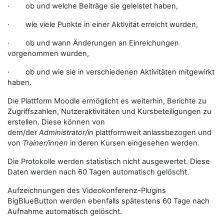
· ob und welche Beiträge sie geleistet haben,
· wie viele Punkte in einer Aktivität erreicht wurden,
· ob und wann Änderungen an Einreichungen
vorgenommen wurden,
· ob und wie sie in verschiedenen Aktivitäten mitgewirkt
haben.
Die Plattform Moodle ermöglicht es weiterhin, Berichte zu
Zugriffszahlen, Nutzeraktivitäten und Kursbeteiligungen zu
erstellen. Diese können von
dem/der
Administrator/in
plattformweit anlassbezogen und
von
Trainer/innen
in deren Kursen eingesehen werden.
Die Protokolle werden statistisch nicht ausgewertet. Diese
Daten werden nach 60 Tagen automatisch gelöscht.
Aufzeichnungen des Videokonferenz-Plugins
BigBlueButton werden ebenfalls spätestens 60 Tage nach
Aufnahme automatisch gelöscht.