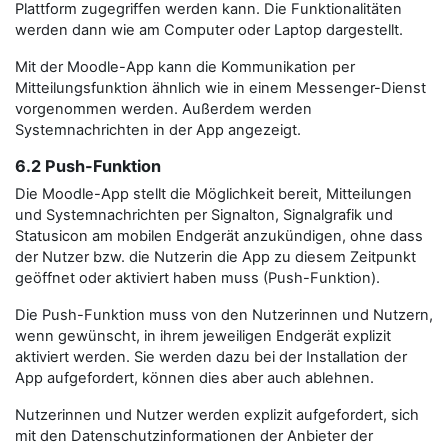
Plattform zugegriffen werden kann. Die Funktionalitäten
werden dann wie am Computer oder Laptop dargestellt.
Mit der Moodle-App kann die Kommunikation per
Mitteilungsfunktion ähnlich wie in einem Messenger-Dienst
vorgenommen werden. Außerdem werden
Systemnachrichten in der App angezeigt.
6.2 Push-Funktion
Die Moodle-App stellt die Möglichkeit bereit, Mitteilungen
und Systemnachrichten per Signalton, Signalgrafik und
Statusicon am mobilen Endgerät anzukündigen, ohne dass
der Nutzer bzw. die Nutzerin die App zu diesem Zeitpunkt
geöffnet oder aktiviert haben muss (Push-Funktion).
Die Push-Funktion muss von den Nutzerinnen und Nutzern,
wenn gewünscht, in ihrem jeweiligen Endgerät explizit
aktiviert werden. Sie werden dazu bei der Installation der
App aufgefordert, können dies aber auch ablehnen.
Nutzerinnen und Nutzer werden explizit aufgefordert, sich
mit den Datenschutzinformationen der Anbieter der