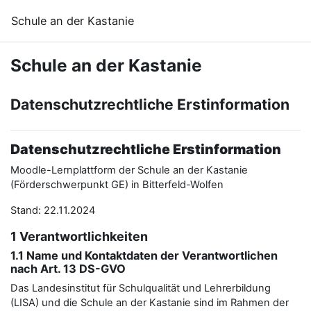
Zum Hauptinhalt
Schule an der Kastanie
Schule an der Kastanie
Datenschutzrechtliche Erstinformation
Datenschutzrechtliche Erstinformation
Moodle-Lernplattform der Schule an der Kastanie
(Förderschwerpunkt GE) in Bitterfeld-Wolfen
Stand: 22.11.2024
1 Verantwortlichkeiten
1.1 Name und Kontaktdaten der Verantwortlichen
nach Art. 13 DS-GVO
Das Landesinstitut für Schulqualität und Lehrerbildung
(LISA) und die Schule an der Kastanie sind im Rahmen der