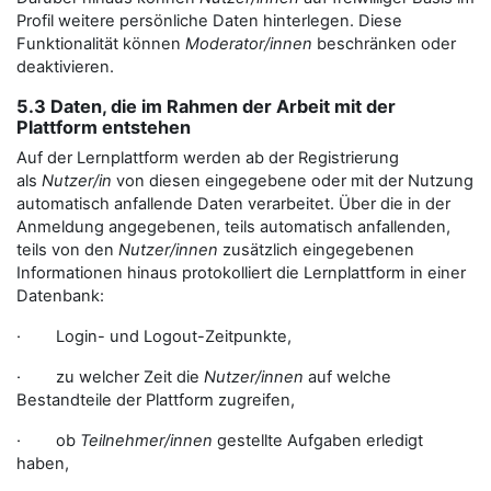
Profil weitere persönliche Daten hinterlegen. Diese
Funktionalität können
Moderator/innen
beschränken oder
deaktivieren.
5.3 Daten, die im Rahmen der Arbeit mit der
Plattform entstehen
Auf der Lernplattform werden ab der Registrierung
als
Nutzer/in
von diesen eingegebene oder mit der Nutzung
automatisch anfallende Daten verarbeitet. Über die in der
Anmeldung angegebenen, teils automatisch anfallenden,
teils von den
Nutzer/innen
zusätzlich eingegebenen
Informationen hinaus protokolliert die Lernplattform in einer
Datenbank:
· Login- und Logout-Zeitpunkte,
· zu welcher Zeit die
Nutzer/innen
auf welche
Bestandteile der Plattform zugreifen,
· ob
Teilnehmer/innen
gestellte Aufgaben erledigt
haben,