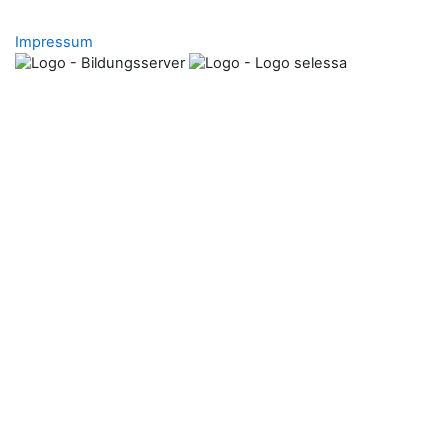
Impressum