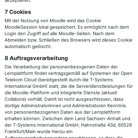
akzeptieren.
7 Cookies
Mit der Nutzung von Moodle wird das Cookie
MoodleSession lokal gespeichert. Es ermöglicht nach dem
Login den Zugriff auf alle Moodle-Seiten. Nach dem
Abmelden bzw. Schließen des Browsers wird dieses Cookie
automatisch gelöscht.
8 Auftragsverarbeitung
Die Verarbeitung der personenbezogenen Daten der
Lernplattform findet vertragsgemäß auf Systemen der Open
Telekom Cloud (bereitgestellt durch die T-Systems
International GmbH) statt, die die Serverdienstleistungen für
die Moodle-Plattform und integrierte Dienste (aktuell
Collabora) vorhält. Damit ist nicht ausgeschlossen, dass
dortige Administratorinnen und Administratoren Kenntnis
von personenbezogenen Daten aus der Lernplattform
erhalten können. Zwischen dem Land Sachsen-Anhalt und
der T-Systems International GmbH, Hahnstraße 43d, 60528
Frankfurt/Main wurde hierzu ein