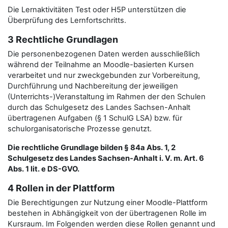
Die Lernaktivitäten Test oder H5P unterstützen die
Überprüfung des Lernfortschritts.
3 Rechtliche Grundlagen
Die personenbezogenen Daten werden ausschließlich
während der Teilnahme an Moodle-basierten Kursen
verarbeitet und nur zweckgebunden zur Vorbereitung,
Durchführung und Nachbereitung der jeweiligen
(Unterrichts-)Veranstaltung im Rahmen der den Schulen
durch das Schulgesetz des Landes Sachsen-Anhalt
übertragenen Aufgaben (§ 1 SchulG LSA) bzw. für
schulorganisatorische Prozesse genutzt.
Die rechtliche Grundlage bilden § 84a Abs. 1, 2
Schulgesetz des Landes Sachsen-Anhalt i. V. m. Art. 6
Abs. 1 lit. e DS-GVO.
4 Rollen in der Plattform
Die Berechtigungen zur Nutzung einer Moodle-Plattform
bestehen in Abhängigkeit von der übertragenen Rolle im
Kursraum. Im Folgenden werden diese Rollen genannt und