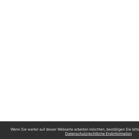
Wenn Sie weiter auf dieser Webseite arbeiten möchten, bestätigen Sie bitt
Datenschutzrechtliche Erstinformation