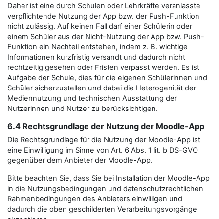
Daher ist eine durch Schulen oder Lehrkräfte veranlasste
verpflichtende Nutzung der App bzw. der Push-Funktion
nicht zulässig. Auf keinen Fall darf einer Schülerin oder
einem Schüler aus der Nicht-Nutzung der App bzw. Push-
Funktion ein Nachteil entstehen, indem z. B. wichtige
Informationen kurzfristig versandt und dadurch nicht
rechtzeitig gesehen oder Fristen verpasst werden. Es ist
Aufgabe der Schule, dies für die eigenen Schülerinnen und
Schüler sicherzustellen und dabei die Heterogenität der
Mediennutzung und technischen Ausstattung der
Nutzerinnen und Nutzer zu berücksichtigen.
6.4 Rechtsgrundlage der Nutzung der Moodle-App
Die Rechtsgrundlage für die Nutzung der Moodle-App ist
eine Einwilligung im Sinne von Art. 6 Abs. 1 lit. b DS-GVO
gegenüber dem Anbieter der Moodle-App.
Bitte beachten Sie, dass Sie bei Installation der Moodle-App
in die Nutzungsbedingungen und datenschutzrechtlichen
Rahmenbedingungen des Anbieters einwilligen und
dadurch die oben geschilderten Verarbeitungsvorgänge