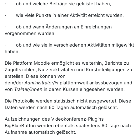
· ob und welche Beiträge sie geleistet haben,
· wie viele Punkte in einer Aktivität erreicht wurden,
· ob und wann Änderungen an Einreichungen
vorgenommen wurden,
· ob und wie sie in verschiedenen Aktivitäten mitgewirkt
haben.
Die Plattform Moodle ermöglicht es weiterhin, Berichte zu
Zugriffszahlen, Nutzeraktivitäten und Kursbeteiligungen zu
erstellen. Diese können von
dem/der
Administrator/in
plattformweit anlassbezogen und
von
Trainer/innen
in deren Kursen eingesehen werden.
Die Protokolle werden statistisch nicht ausgewertet. Diese
Daten werden nach 60 Tagen automatisch gelöscht.
Aufzeichnungen des Videokonferenz-Plugins
BigBlueButton werden ebenfalls spätestens 60 Tage nach
Aufnahme automatisch gelöscht.