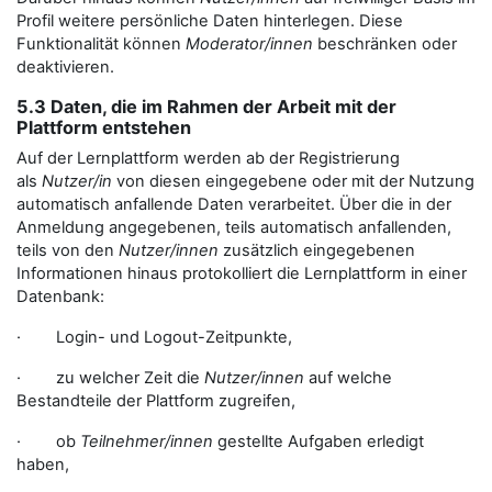
Profil weitere persönliche Daten hinterlegen. Diese
Funktionalität können
Moderator/innen
beschränken oder
deaktivieren.
5.3 Daten, die im Rahmen der Arbeit mit der
Plattform entstehen
Auf der Lernplattform werden ab der Registrierung
als
Nutzer/in
von diesen eingegebene oder mit der Nutzung
automatisch anfallende Daten verarbeitet. Über die in der
Anmeldung angegebenen, teils automatisch anfallenden,
teils von den
Nutzer/innen
zusätzlich eingegebenen
Informationen hinaus protokolliert die Lernplattform in einer
Datenbank:
· Login- und Logout-Zeitpunkte,
· zu welcher Zeit die
Nutzer/innen
auf welche
Bestandteile der Plattform zugreifen,
· ob
Teilnehmer/innen
gestellte Aufgaben erledigt
haben,