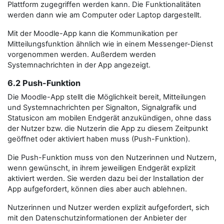
Plattform zugegriffen werden kann. Die Funktionalitäten
werden dann wie am Computer oder Laptop dargestellt.
Mit der Moodle-App kann die Kommunikation per
Mitteilungsfunktion ähnlich wie in einem Messenger-Dienst
vorgenommen werden. Außerdem werden
Systemnachrichten in der App angezeigt.
6.2 Push-Funktion
Die Moodle-App stellt die Möglichkeit bereit, Mitteilungen
und Systemnachrichten per Signalton, Signalgrafik und
Statusicon am mobilen Endgerät anzukündigen, ohne dass
der Nutzer bzw. die Nutzerin die App zu diesem Zeitpunkt
geöffnet oder aktiviert haben muss (Push-Funktion).
Die Push-Funktion muss von den Nutzerinnen und Nutzern,
wenn gewünscht, in ihrem jeweiligen Endgerät explizit
aktiviert werden. Sie werden dazu bei der Installation der
App aufgefordert, können dies aber auch ablehnen.
Nutzerinnen und Nutzer werden explizit aufgefordert, sich
mit den Datenschutzinformationen der Anbieter der