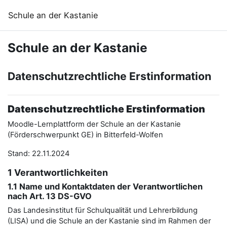
Zum Hauptinhalt
Schule an der Kastanie
Schule an der Kastanie
Datenschutzrechtliche Erstinformation
Datenschutzrechtliche Erstinformation
Moodle-Lernplattform der Schule an der Kastanie
(Förderschwerpunkt GE) in Bitterfeld-Wolfen
Stand: 22.11.2024
1 Verantwortlichkeiten
1.1 Name und Kontaktdaten der Verantwortlichen
nach Art. 13 DS-GVO
Das Landesinstitut für Schulqualität und Lehrerbildung
(LISA) und die Schule an der Kastanie sind im Rahmen der