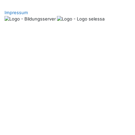
Impressum