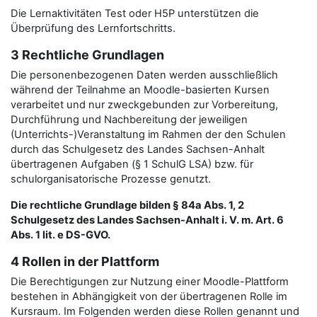
Die Lernaktivitäten Test oder H5P unterstützen die
Überprüfung des Lernfortschritts.
3 Rechtliche Grundlagen
Die personenbezogenen Daten werden ausschließlich
während der Teilnahme an Moodle-basierten Kursen
verarbeitet und nur zweckgebunden zur Vorbereitung,
Durchführung und Nachbereitung der jeweiligen
(Unterrichts-)Veranstaltung im Rahmen der den Schulen
durch das Schulgesetz des Landes Sachsen-Anhalt
übertragenen Aufgaben (§ 1 SchulG LSA) bzw. für
schulorganisatorische Prozesse genutzt.
Die rechtliche Grundlage bilden § 84a Abs. 1, 2
Schulgesetz des Landes Sachsen-Anhalt i. V. m. Art. 6
Abs. 1 lit. e DS-GVO.
4 Rollen in der Plattform
Die Berechtigungen zur Nutzung einer Moodle-Plattform
bestehen in Abhängigkeit von der übertragenen Rolle im
Kursraum. Im Folgenden werden diese Rollen genannt und