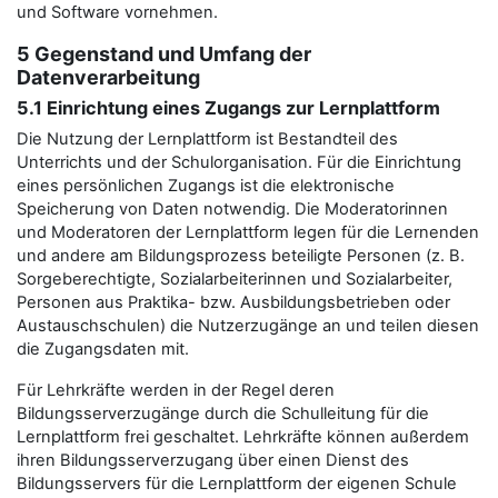
und Software vornehmen.
5 Gegenstand und Umfang der
Datenverarbeitung
5.1 Einrichtung eines Zugangs zur Lernplattform
Die Nutzung der Lernplattform ist Bestandteil des
Unterrichts und der Schulorganisation. Für die Einrichtung
eines persönlichen Zugangs ist die elektronische
Speicherung von Daten notwendig. Die Moderatorinnen
und Moderatoren der Lernplattform legen für die Lernenden
und andere am Bildungsprozess beteiligte Personen (z. B.
Sorgeberechtigte, Sozialarbeiterinnen und Sozialarbeiter,
Personen aus Praktika- bzw. Ausbildungsbetrieben oder
Austauschschulen) die Nutzerzugänge an und teilen diesen
die Zugangsdaten mit.
Für Lehrkräfte werden in der Regel deren
Bildungsserverzugänge durch die Schulleitung für die
Lernplattform frei geschaltet. Lehrkräfte können außerdem
ihren Bildungsserverzugang über einen Dienst des
Bildungsservers für die Lernplattform der eigenen Schule