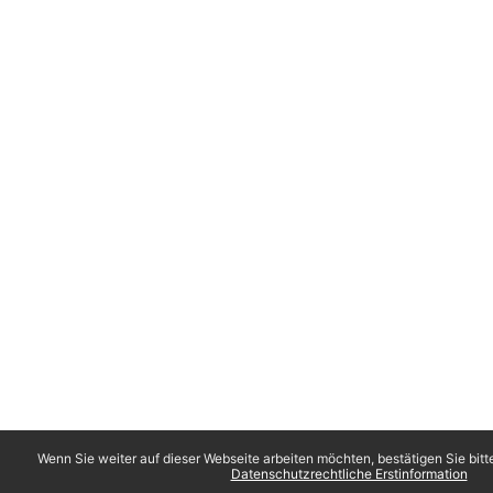
Wenn Sie weiter auf dieser Webseite arbeiten möchten, bestätigen Sie bitt
Datenschutzrechtliche Erstinformation