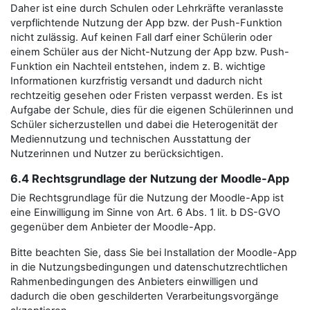
Daher ist eine durch Schulen oder Lehrkräfte veranlasste
verpflichtende Nutzung der App bzw. der Push-Funktion
nicht zulässig. Auf keinen Fall darf einer Schülerin oder
einem Schüler aus der Nicht-Nutzung der App bzw. Push-
Funktion ein Nachteil entstehen, indem z. B. wichtige
Informationen kurzfristig versandt und dadurch nicht
rechtzeitig gesehen oder Fristen verpasst werden. Es ist
Aufgabe der Schule, dies für die eigenen Schülerinnen und
Schüler sicherzustellen und dabei die Heterogenität der
Mediennutzung und technischen Ausstattung der
Nutzerinnen und Nutzer zu berücksichtigen.
6.4 Rechtsgrundlage der Nutzung der Moodle-App
Die Rechtsgrundlage für die Nutzung der Moodle-App ist
eine Einwilligung im Sinne von Art. 6 Abs. 1 lit. b DS-GVO
gegenüber dem Anbieter der Moodle-App.
Bitte beachten Sie, dass Sie bei Installation der Moodle-App
in die Nutzungsbedingungen und datenschutzrechtlichen
Rahmenbedingungen des Anbieters einwilligen und
dadurch die oben geschilderten Verarbeitungsvorgänge