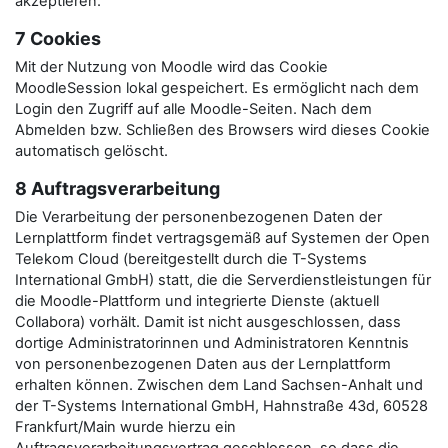
akzeptieren.
7 Cookies
Mit der Nutzung von Moodle wird das Cookie
MoodleSession lokal gespeichert. Es ermöglicht nach dem
Login den Zugriff auf alle Moodle-Seiten. Nach dem
Abmelden bzw. Schließen des Browsers wird dieses Cookie
automatisch gelöscht.
8 Auftragsverarbeitung
Die Verarbeitung der personenbezogenen Daten der
Lernplattform findet vertragsgemäß auf Systemen der Open
Telekom Cloud (bereitgestellt durch die T-Systems
International GmbH) statt, die die Serverdienstleistungen für
die Moodle-Plattform und integrierte Dienste (aktuell
Collabora) vorhält. Damit ist nicht ausgeschlossen, dass
dortige Administratorinnen und Administratoren Kenntnis
von personenbezogenen Daten aus der Lernplattform
erhalten können. Zwischen dem Land Sachsen-Anhalt und
der T-Systems International GmbH, Hahnstraße 43d, 60528
Frankfurt/Main wurde hierzu ein