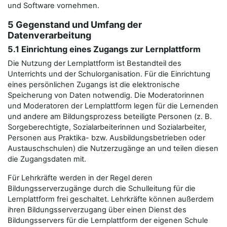
und Software vornehmen.
5 Gegenstand und Umfang der
Datenverarbeitung
5.1 Einrichtung eines Zugangs zur Lernplattform
Die Nutzung der Lernplattform ist Bestandteil des
Unterrichts und der Schulorganisation. Für die Einrichtung
eines persönlichen Zugangs ist die elektronische
Speicherung von Daten notwendig. Die Moderatorinnen
und Moderatoren der Lernplattform legen für die Lernenden
und andere am Bildungsprozess beteiligte Personen (z. B.
Sorgeberechtigte, Sozialarbeiterinnen und Sozialarbeiter,
Personen aus Praktika- bzw. Ausbildungsbetrieben oder
Austauschschulen) die Nutzerzugänge an und teilen diesen
die Zugangsdaten mit.
Für Lehrkräfte werden in der Regel deren
Bildungsserverzugänge durch die Schulleitung für die
Lernplattform frei geschaltet. Lehrkräfte können außerdem
ihren Bildungsserverzugang über einen Dienst des
Bildungsservers für die Lernplattform der eigenen Schule