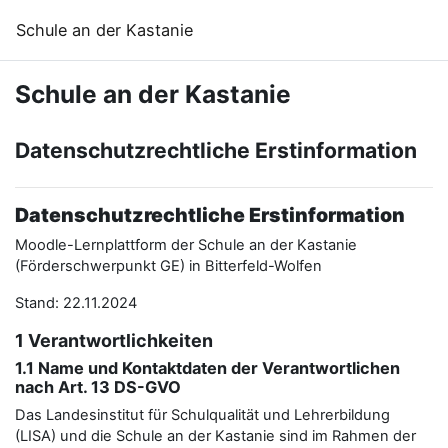
Zum Hauptinhalt
Schule an der Kastanie
Schule an der Kastanie
Datenschutzrechtliche Erstinformation
Datenschutzrechtliche Erstinformation
Moodle-Lernplattform der Schule an der Kastanie
(Förderschwerpunkt GE) in Bitterfeld-Wolfen
Stand: 22.11.2024
1 Verantwortlichkeiten
1.1 Name und Kontaktdaten der Verantwortlichen
nach Art. 13 DS-GVO
Das Landesinstitut für Schulqualität und Lehrerbildung
(LISA) und die Schule an der Kastanie sind im Rahmen der