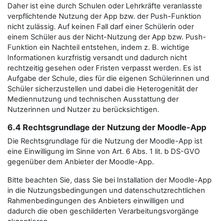
Daher ist eine durch Schulen oder Lehrkräfte veranlasste
verpflichtende Nutzung der App bzw. der Push-Funktion
nicht zulässig. Auf keinen Fall darf einer Schülerin oder
einem Schüler aus der Nicht-Nutzung der App bzw. Push-
Funktion ein Nachteil entstehen, indem z. B. wichtige
Informationen kurzfristig versandt und dadurch nicht
rechtzeitig gesehen oder Fristen verpasst werden. Es ist
Aufgabe der Schule, dies für die eigenen Schülerinnen und
Schüler sicherzustellen und dabei die Heterogenität der
Mediennutzung und technischen Ausstattung der
Nutzerinnen und Nutzer zu berücksichtigen.
6.4 Rechtsgrundlage der Nutzung der Moodle-App
Die Rechtsgrundlage für die Nutzung der Moodle-App ist
eine Einwilligung im Sinne von Art. 6 Abs. 1 lit. b DS-GVO
gegenüber dem Anbieter der Moodle-App.
Bitte beachten Sie, dass Sie bei Installation der Moodle-App
in die Nutzungsbedingungen und datenschutzrechtlichen
Rahmenbedingungen des Anbieters einwilligen und
dadurch die oben geschilderten Verarbeitungsvorgänge