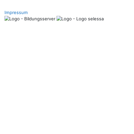
Impressum