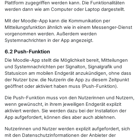
Plattform zugegriffen werden kann. Die Funktionalitäten
werden dann wie am Computer oder Laptop dargestellt.
Mit der Moodle-App kann die Kommunikation per
Mitteilungsfunktion ähnlich wie in einem Messenger-Dienst
vorgenommen werden. Außerdem werden
Systemnachrichten in der App angezeigt.
6.2 Push-Funktion
Die Moodle-App stellt die Möglichkeit bereit, Mitteilungen
und Systemnachrichten per Signalton, Signalgrafik und
Statusicon am mobilen Endgerät anzukündigen, ohne dass
der Nutzer bzw. die Nutzerin die App zu diesem Zeitpunkt
geöffnet oder aktiviert haben muss (Push-Funktion).
Die Push-Funktion muss von den Nutzerinnen und Nutzern,
wenn gewünscht, in ihrem jeweiligen Endgerät explizit
aktiviert werden. Sie werden dazu bei der Installation der
App aufgefordert, können dies aber auch ablehnen.
Nutzerinnen und Nutzer werden explizit aufgefordert, sich
mit den Datenschutzinformationen der Anbieter der