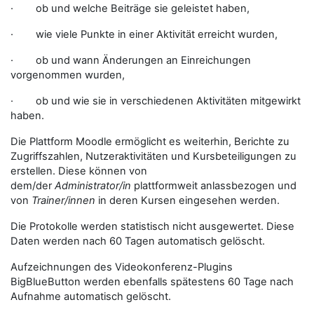
· ob und welche Beiträge sie geleistet haben,
· wie viele Punkte in einer Aktivität erreicht wurden,
· ob und wann Änderungen an Einreichungen
vorgenommen wurden,
· ob und wie sie in verschiedenen Aktivitäten mitgewirkt
haben.
Die Plattform Moodle ermöglicht es weiterhin, Berichte zu
Zugriffszahlen, Nutzeraktivitäten und Kursbeteiligungen zu
erstellen. Diese können von
dem/der
Administrator/in
plattformweit anlassbezogen und
von
Trainer/innen
in deren Kursen eingesehen werden.
Die Protokolle werden statistisch nicht ausgewertet. Diese
Daten werden nach 60 Tagen automatisch gelöscht.
Aufzeichnungen des Videokonferenz-Plugins
BigBlueButton werden ebenfalls spätestens 60 Tage nach
Aufnahme automatisch gelöscht.