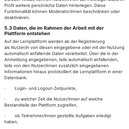
Profil weitere persönliche Daten hinterlegen. Diese
Funktionalität können
Moderator/innen
beschränken oder
deaktivieren.
5.3 Daten, die im Rahmen der Arbeit mit der
Plattform entstehen
Auf der Lernplattform werden ab der Registrierung
als
Nutzer/in
von diesen eingegebene oder mit der Nutzung
automatisch anfallende Daten verarbeitet. Über die in der
Anmeldung angegebenen, teils automatisch anfallenden,
teils von den
Nutzer/innen
zusätzlich eingegebenen
Informationen hinaus protokolliert die Lernplattform in einer
Datenbank:
· Login- und Logout-Zeitpunkte,
· zu welcher Zeit die
Nutzer/innen
auf welche
Bestandteile der Plattform zugreifen,
· ob
Teilnehmer/innen
gestellte Aufgaben erledigt
haben,