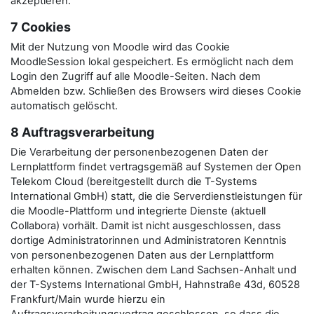
akzeptieren.
7 Cookies
Mit der Nutzung von Moodle wird das Cookie
MoodleSession lokal gespeichert. Es ermöglicht nach dem
Login den Zugriff auf alle Moodle-Seiten. Nach dem
Abmelden bzw. Schließen des Browsers wird dieses Cookie
automatisch gelöscht.
8 Auftragsverarbeitung
Die Verarbeitung der personenbezogenen Daten der
Lernplattform findet vertragsgemäß auf Systemen der Open
Telekom Cloud (bereitgestellt durch die T-Systems
International GmbH) statt, die die Serverdienstleistungen für
die Moodle-Plattform und integrierte Dienste (aktuell
Collabora) vorhält. Damit ist nicht ausgeschlossen, dass
dortige Administratorinnen und Administratoren Kenntnis
von personenbezogenen Daten aus der Lernplattform
erhalten können. Zwischen dem Land Sachsen-Anhalt und
der T-Systems International GmbH, Hahnstraße 43d, 60528
Frankfurt/Main wurde hierzu ein