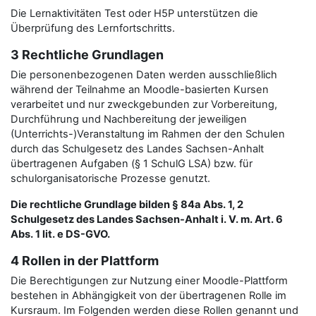
Die Lernaktivitäten Test oder H5P unterstützen die
Überprüfung des Lernfortschritts.
3 Rechtliche Grundlagen
Die personenbezogenen Daten werden ausschließlich
während der Teilnahme an Moodle-basierten Kursen
verarbeitet und nur zweckgebunden zur Vorbereitung,
Durchführung und Nachbereitung der jeweiligen
(Unterrichts-)Veranstaltung im Rahmen der den Schulen
durch das Schulgesetz des Landes Sachsen-Anhalt
übertragenen Aufgaben (§ 1 SchulG LSA) bzw. für
schulorganisatorische Prozesse genutzt.
Die rechtliche Grundlage bilden § 84a Abs. 1, 2
Schulgesetz des Landes Sachsen-Anhalt i. V. m. Art. 6
Abs. 1 lit. e DS-GVO.
4 Rollen in der Plattform
Die Berechtigungen zur Nutzung einer Moodle-Plattform
bestehen in Abhängigkeit von der übertragenen Rolle im
Kursraum. Im Folgenden werden diese Rollen genannt und