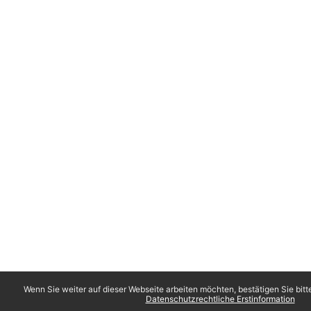
Wenn Sie weiter auf dieser Webseite arbeiten möchten, bestätigen Sie bitt
Datenschutzrechtliche Erstinformation